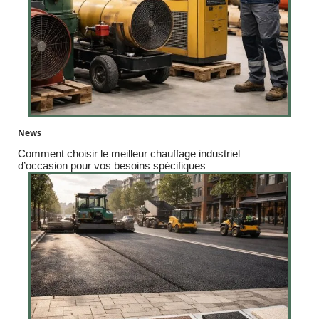
News
Comment choisir le meilleur chauffage industriel
d’occasion pour vos besoins spécifiques