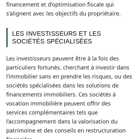
financement et d’optimisation fiscale qui
s’alignent avec les objectifs du propriétaire.
LES INVESTISSEURS ET LES
SOCIÉTÉS SPÉCIALISÉES
Les investisseurs peuvent être à la fois des
particuliers fortunés, cherchant à investir dans
l’immobilier sans en prendre les risques, ou des
sociétés spécialisées dans les solutions de
financements immobiliers. Ces sociétés à
vocation immobilière peuvent offrir des
services complémentaires tels que
l’accompagnement dans la valorisation du
patrimoine et des conseils en restructuration