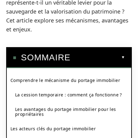
représente-t-il un véritable levier pour la
sauvegarde et la valorisation du patrimoine ?
Cet article explore ses mécanismes, avantages
et enjeux.
SOMMAIRE
Comprendre le mécanisme du portage immobilier
La cession temporaire : comment ça fonctionne ?
Les avantages du portage immobilier pour les
propriétaires
Les acteurs clés du portage immobilier