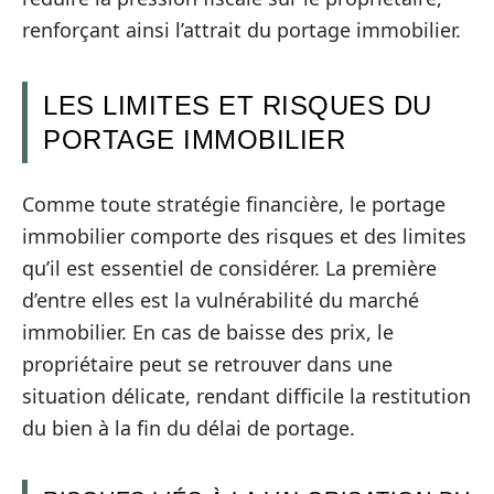
renforçant ainsi l’attrait du portage immobilier.
LES LIMITES ET RISQUES DU
PORTAGE IMMOBILIER
Comme toute stratégie financière, le portage
immobilier comporte des risques et des limites
qu’il est essentiel de considérer. La première
d’entre elles est la vulnérabilité du marché
immobilier. En cas de baisse des prix, le
propriétaire peut se retrouver dans une
situation délicate, rendant difficile la restitution
du bien à la fin du délai de portage.