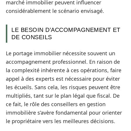
marché immobilier peuvent influencer
considérablement le scénario envisagé.
LE BESOIN D’ACCOMPAGNEMENT ET
DE CONSEILS
Le portage immobilier nécessite souvent un
accompagnement professionnel. En raison de
la complexité inhérente à ces opérations, faire
appel à des experts est nécessaire pour éviter
les écueils. Sans cela, les risques peuvent être
multipliés, tant sur le plan légal que fiscal. De
ce fait, le rôle des conseillers en gestion
immobilière s’avère fondamental pour orienter
le propriétaire vers les meilleures décisions.