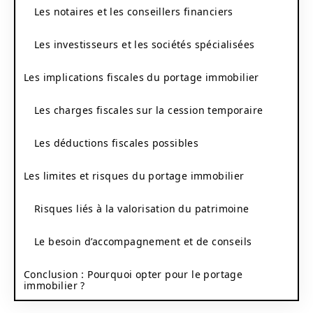
Les notaires et les conseillers financiers
Les investisseurs et les sociétés spécialisées
Les implications fiscales du portage immobilier
Les charges fiscales sur la cession temporaire
Les déductions fiscales possibles
Les limites et risques du portage immobilier
Risques liés à la valorisation du patrimoine
Le besoin d’accompagnement et de conseils
Conclusion : Pourquoi opter pour le portage
immobilier ?