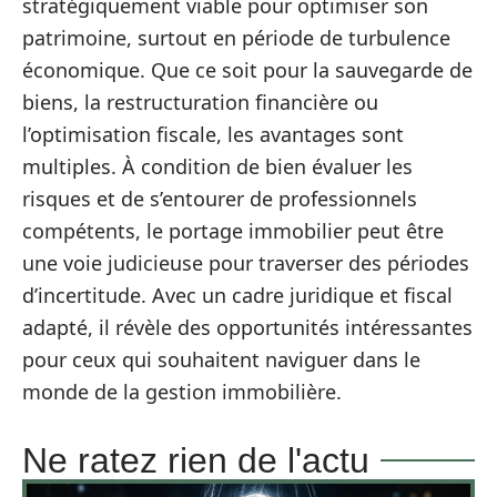
stratégiquement viable pour optimiser son
patrimoine, surtout en période de turbulence
économique. Que ce soit pour la sauvegarde de
biens, la restructuration financière ou
l’optimisation fiscale, les avantages sont
multiples. À condition de bien évaluer les
risques et de s’entourer de professionnels
compétents, le portage immobilier peut être
une voie judicieuse pour traverser des périodes
d’incertitude. Avec un cadre juridique et fiscal
adapté, il révèle des opportunités intéressantes
pour ceux qui souhaitent naviguer dans le
monde de la gestion immobilière.
Ne ratez rien de l'actu