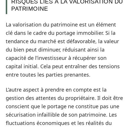
RISQUES LIÉS À LA VALORISATION DU
PATRIMOINE
La valorisation du patrimoine est un élément
clé dans le cadre du portage immobilier. Si la
tendance du marché est défavorable, la valeur
du bien peut diminuer, réduisant ainsi la
capacité de l’investisseur à récupérer son
capital initial. Cela peut entraîner des tensions
entre toutes les parties prenantes.
L’autre aspect à prendre en compte est la
gestion des attentes du propriétaire. Il doit être
conscient que le portage ne constitue pas une
sécurisation infaillible de son patrimoine. Les
fluctuations économiques et les réalités du