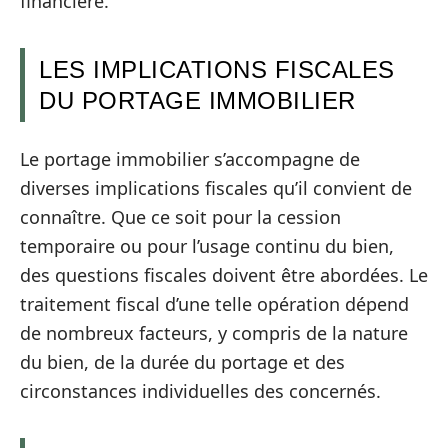
financière.
LES IMPLICATIONS FISCALES
DU PORTAGE IMMOBILIER
Le portage immobilier s’accompagne de
diverses implications fiscales qu’il convient de
connaître. Que ce soit pour la cession
temporaire ou pour l’usage continu du bien,
des questions fiscales doivent être abordées. Le
traitement fiscal d’une telle opération dépend
de nombreux facteurs, y compris de la nature
du bien, de la durée du portage et des
circonstances individuelles des concernés.