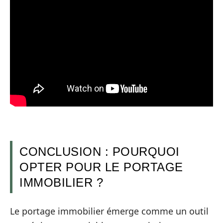
CONCLUSION : POURQUOI
OPTER POUR LE PORTAGE
IMMOBILIER ?
Le portage immobilier émerge comme un outil