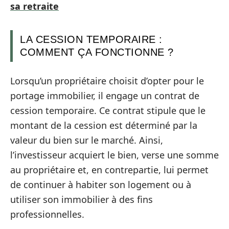
sa retraite
LA CESSION TEMPORAIRE :
COMMENT ÇA FONCTIONNE ?
Lorsqu’un propriétaire choisit d’opter pour le
portage immobilier, il engage un contrat de
cession temporaire. Ce contrat stipule que le
montant de la cession est déterminé par la
valeur du bien sur le marché. Ainsi,
l’investisseur acquiert le bien, verse une somme
au propriétaire et, en contrepartie, lui permet
de continuer à habiter son logement ou à
utiliser son immobilier à des fins
professionnelles.