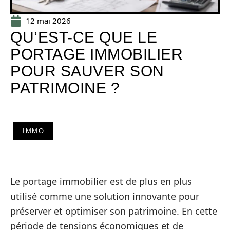
12 mai 2026
QU’EST-CE QUE LE
PORTAGE IMMOBILIER
POUR SAUVER SON
PATRIMOINE ?
IMMO
Le portage immobilier est de plus en plus
utilisé comme une solution innovante pour
préserver et optimiser son patrimoine. En cette
période de tensions économiques et de