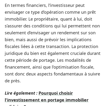
En termes financiers, l’investisseur peut
envisager ce type d’opération comme un prêt
immobilier. Le propriétaire, quant à lui, doit
s’assurer des conditions qui lui permettent non
seulement d’envisager un rendement sur son
bien, mais aussi de prévoir les implications
fiscales liées à cette transaction. La protection
juridique du bien est également cruciale durant
cette période de portage. Les modalités de
financement, ainsi que l’optimisation fiscale,
sont donc deux aspects fondamentaux à suivre
de près.
Lire également :
Pourquoi choisir
l'investissement en portage immobilier