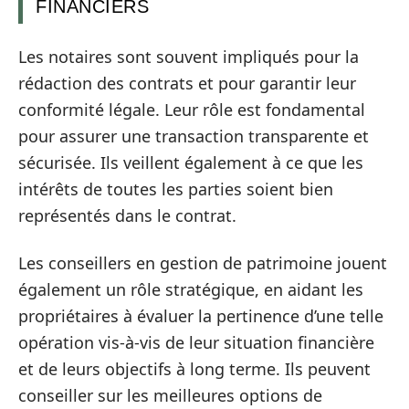
FINANCIERS
Les notaires sont souvent impliqués pour la
rédaction des contrats et pour garantir leur
conformité légale. Leur rôle est fondamental
pour assurer une transaction transparente et
sécurisée. Ils veillent également à ce que les
intérêts de toutes les parties soient bien
représentés dans le contrat.
Les conseillers en gestion de patrimoine jouent
également un rôle stratégique, en aidant les
propriétaires à évaluer la pertinence d’une telle
opération vis-à-vis de leur situation financière
et de leurs objectifs à long terme. Ils peuvent
conseiller sur les meilleures options de