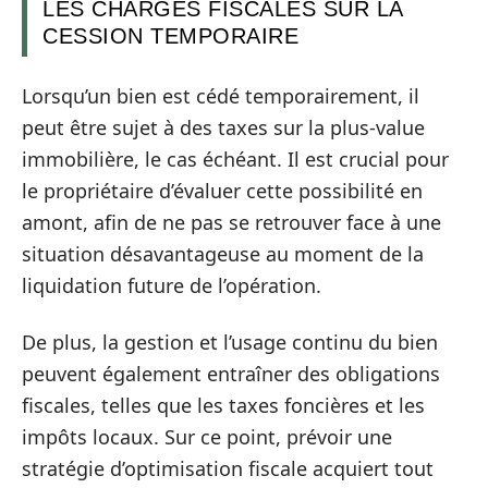
LES CHARGES FISCALES SUR LA
CESSION TEMPORAIRE
Lorsqu’un bien est cédé temporairement, il
peut être sujet à des taxes sur la plus-value
immobilière, le cas échéant. Il est crucial pour
le propriétaire d’évaluer cette possibilité en
amont, afin de ne pas se retrouver face à une
situation désavantageuse au moment de la
liquidation future de l’opération.
De plus, la gestion et l’usage continu du bien
peuvent également entraîner des obligations
fiscales, telles que les taxes foncières et les
impôts locaux. Sur ce point, prévoir une
stratégie d’optimisation fiscale acquiert tout