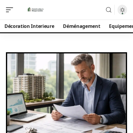
Décoration Interieure
Déménagement
Equipeme