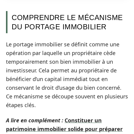
COMPRENDRE LE MÉCANISME
DU PORTAGE IMMOBILIER
Le portage immobilier se définit comme une
opération par laquelle un propriétaire cède
temporairement son bien immobilier à un
investisseur. Cela permet au propriétaire de
bénéficier d’un capital immédiat tout en
conservant le droit d’usage du bien concerné.
Ce mécanisme se découpe souvent en plusieurs
étapes clés.
A lire en complément :
Constituer un
patrimoine immobilier solide pour préparer