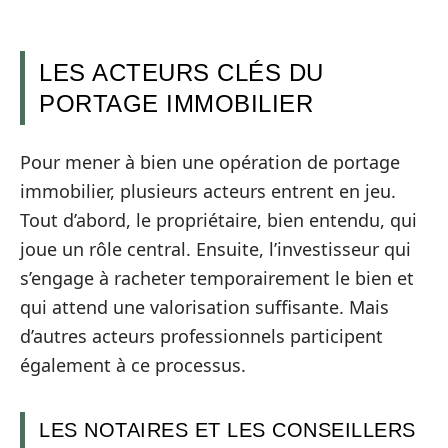
LES ACTEURS CLÉS DU
PORTAGE IMMOBILIER
Pour mener à bien une opération de portage
immobilier, plusieurs acteurs entrent en jeu.
Tout d’abord, le propriétaire, bien entendu, qui
joue un rôle central. Ensuite, l’investisseur qui
s’engage à racheter temporairement le bien et
qui attend une valorisation suffisante. Mais
d’autres acteurs professionnels participent
également à ce processus.
LES NOTAIRES ET LES CONSEILLERS