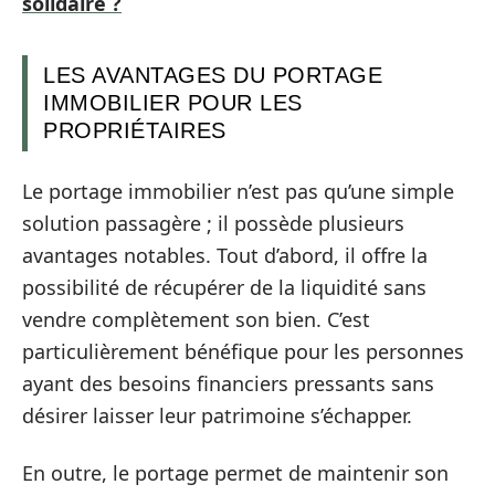
solidaire ?
LES AVANTAGES DU PORTAGE
IMMOBILIER POUR LES
PROPRIÉTAIRES
Le portage immobilier n’est pas qu’une simple
solution passagère ; il possède plusieurs
avantages notables. Tout d’abord, il offre la
possibilité de récupérer de la liquidité sans
vendre complètement son bien. C’est
particulièrement bénéfique pour les personnes
ayant des besoins financiers pressants sans
désirer laisser leur patrimoine s’échapper.
En outre, le portage permet de maintenir son