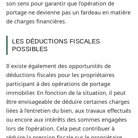
son sens pour garantir que l’opération de
portage ne devienne pas un fardeau en matière
de charges financières.
LES DÉDUCTIONS FISCALES
POSSIBLES
Il existe également des opportunités de
déductions fiscales pour les propriétaires
participant à des opérations de portage
immobilier. En fonction de la situation, il peut
être envisageable de déduire certaines charges
liées à l’entretien du bien, aux travaux effectués
ou encore aux intérêts des sommes engagées
lors de l’opération. Cela peut contribuer à
réduire la pression fiscale sur le propriétaire,