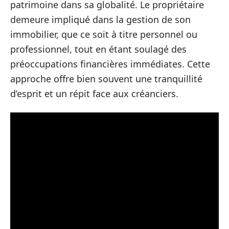
patrimoine dans sa globalité. Le propriétaire
demeure impliqué dans la gestion de son
immobilier, que ce soit à titre personnel ou
professionnel, tout en étant soulagé des
préoccupations financières immédiates. Cette
approche offre bien souvent une tranquillité
d’esprit et un répit face aux créanciers.