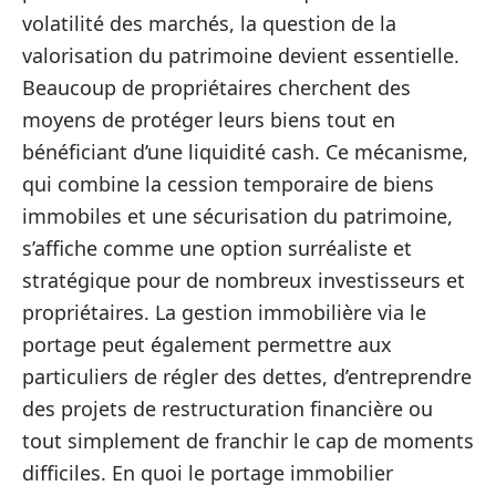
volatilité des marchés, la question de la
valorisation du patrimoine devient essentielle.
Beaucoup de propriétaires cherchent des
moyens de protéger leurs biens tout en
bénéficiant d’une liquidité cash. Ce mécanisme,
qui combine la cession temporaire de biens
immobiles et une sécurisation du patrimoine,
s’affiche comme une option surréaliste et
stratégique pour de nombreux investisseurs et
propriétaires. La gestion immobilière via le
portage peut également permettre aux
particuliers de régler des dettes, d’entreprendre
des projets de restructuration financière ou
tout simplement de franchir le cap de moments
difficiles. En quoi le portage immobilier