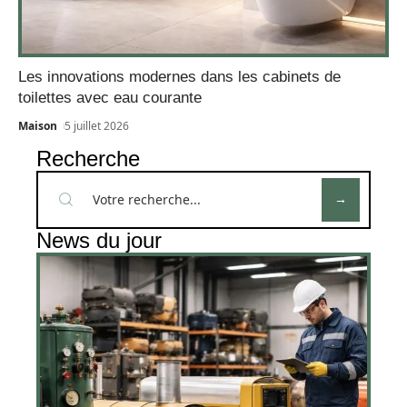
Les innovations modernes dans les cabinets de
toilettes avec eau courante
Maison
5 juillet 2026
Recherche
News du jour