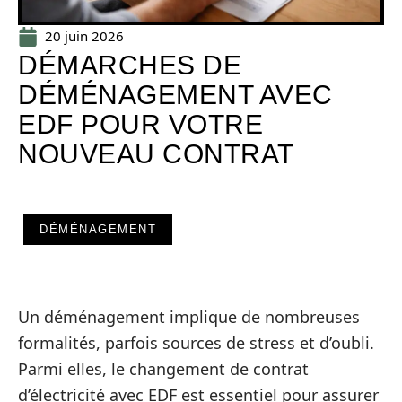
20 juin 2026
DÉMARCHES DE
DÉMÉNAGEMENT AVEC
EDF POUR VOTRE
NOUVEAU CONTRAT
DÉMÉNAGEMENT
Un déménagement implique de nombreuses
formalités, parfois sources de stress et d’oubli.
Parmi elles, le changement de contrat
d’électricité avec EDF est essentiel pour assurer