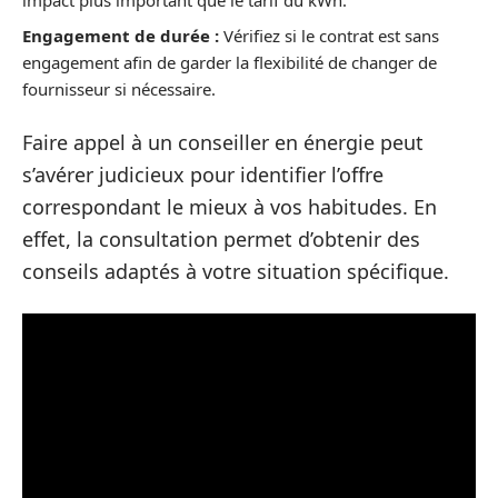
impact plus important que le tarif du kWh.
Engagement de durée :
Vérifiez si le contrat est sans
engagement afin de garder la flexibilité de changer de
fournisseur si nécessaire.
Faire appel à un conseiller en énergie peut
s’avérer judicieux pour identifier l’offre
correspondant le mieux à vos habitudes. En
effet, la consultation permet d’obtenir des
conseils adaptés à votre situation spécifique.