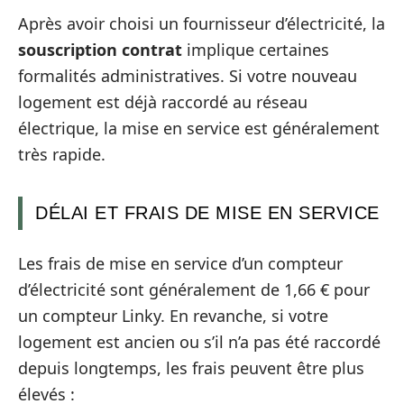
Après avoir choisi un fournisseur d’électricité, la
souscription contrat
implique certaines
formalités administratives. Si votre nouveau
logement est déjà raccordé au réseau
électrique, la mise en service est généralement
très rapide.
DÉLAI ET FRAIS DE MISE EN SERVICE
Les frais de mise en service d’un compteur
d’électricité sont généralement de 1,66 € pour
un compteur Linky. En revanche, si votre
logement est ancien ou s’il n’a pas été raccordé
depuis longtemps, les frais peuvent être plus
élevés :