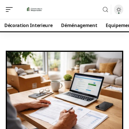
Décoration Interieure
Déménagement
Equipeme