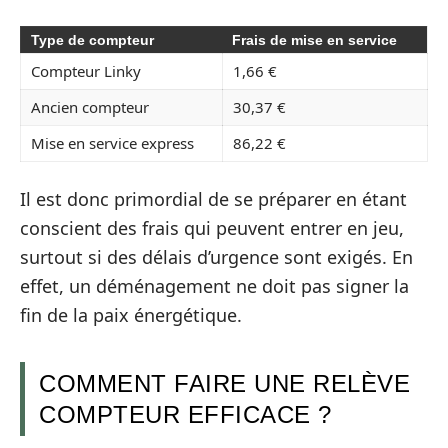
Type de compteur
Frais de mise en service
Compteur Linky
1,66 €
Ancien compteur
30,37 €
Mise en service express
86,22 €
Il est donc primordial de se préparer en étant
conscient des frais qui peuvent entrer en jeu,
surtout si des délais d’urgence sont exigés. En
effet, un déménagement ne doit pas signer la
fin de la paix énergétique.
COMMENT FAIRE UNE RELÈVE
COMPTEUR EFFICACE ?