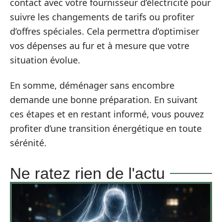
contact avec votre fournisseur d’électricité pour
suivre les changements de tarifs ou profiter
d’offres spéciales. Cela permettra d’optimiser
vos dépenses au fur et à mesure que votre
situation évolue.
En somme, déménager sans encombre
demande une bonne préparation. En suivant
ces étapes et en restant informé, vous pouvez
profiter d’une transition énergétique en toute
sérénité.
Ne ratez rien de l'actu