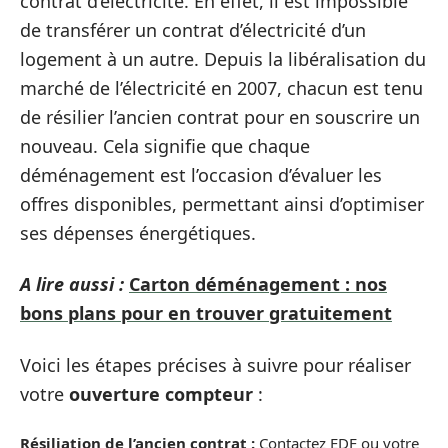
contrat d’électricité. En effet, il est impossible
de transférer un contrat d’électricité d’un
logement à un autre. Depuis la libéralisation du
marché de l’électricité en 2007, chacun est tenu
de résilier l’ancien contrat pour en souscrire un
nouveau. Cela signifie que chaque
déménagement est l’occasion d’évaluer les
offres disponibles, permettant ainsi d’optimiser
ses dépenses énergétiques.
A lire aussi :
Carton déménagement : nos
bons plans pour en trouver gratuitement
Voici les étapes précises à suivre pour réaliser
votre
ouverture compteur
:
Résiliation de l’ancien contrat :
Contactez EDF ou votre