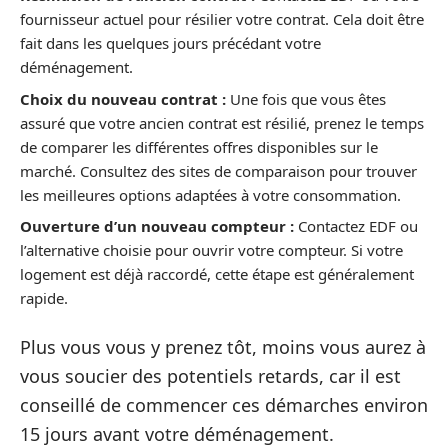
fournisseur actuel pour résilier votre contrat. Cela doit être
fait dans les quelques jours précédant votre
déménagement.
Choix du nouveau contrat :
Une fois que vous êtes
assuré que votre ancien contrat est résilié, prenez le temps
de comparer les différentes offres disponibles sur le
marché. Consultez des sites de comparaison pour trouver
les meilleures options adaptées à votre consommation.
Ouverture d’un nouveau compteur :
Contactez EDF ou
l’alternative choisie pour ouvrir votre compteur. Si votre
logement est déjà raccordé, cette étape est généralement
rapide.
Plus vous vous y prenez tôt, moins vous aurez à
vous soucier des potentiels retards, car il est
conseillé de commencer ces démarches environ
15 jours avant votre déménagement.