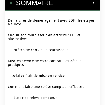
SOMMAIRE
Démarches de déménagement avec EDF : les étapes
à suivre
Choisir son fournisseur d’électricité : EDF et
alternatives
Critères de choix d’un fournisseur
Mise en service de votre contrat : les détails
pratiques
Délai et frais de mise en service
Comment faire une relève compteur efficace ?
Réussir sa relève compteur