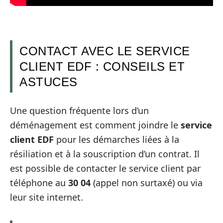
CONTACT AVEC LE SERVICE
CLIENT EDF : CONSEILS ET
ASTUCES
Une question fréquente lors d’un
déménagement est comment joindre le
service
client EDF
pour les démarches liées à la
résiliation et à la souscription d’un contrat. Il
est possible de contacter le service client par
téléphone au
30 04
(appel non surtaxé) ou via
leur site internet.