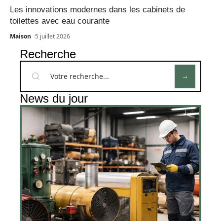
Les innovations modernes dans les cabinets de
toilettes avec eau courante
Maison
5 juillet 2026
Recherche
News du jour