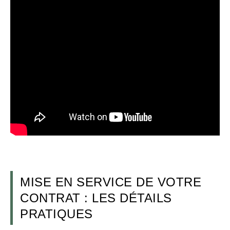
MISE EN SERVICE DE VOTRE
CONTRAT : LES DÉTAILS
PRATIQUES