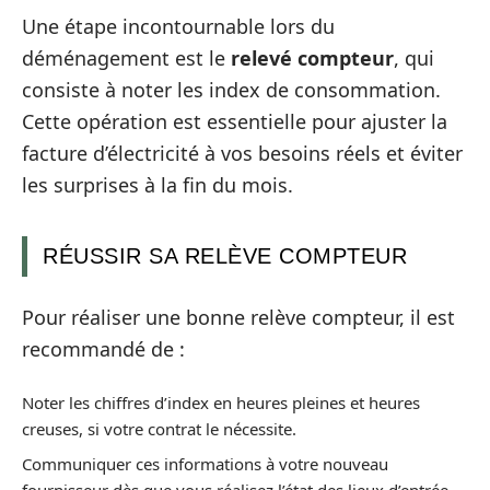
Une étape incontournable lors du
déménagement est le
relevé compteur
, qui
consiste à noter les index de consommation.
Cette opération est essentielle pour ajuster la
facture d’électricité à vos besoins réels et éviter
les surprises à la fin du mois.
RÉUSSIR SA RELÈVE COMPTEUR
Pour réaliser une bonne relève compteur, il est
recommandé de :
Noter les chiffres d’index en heures pleines et heures
creuses, si votre contrat le nécessite.
Communiquer ces informations à votre nouveau
fournisseur dès que vous réalisez l’état des lieux d’entrée