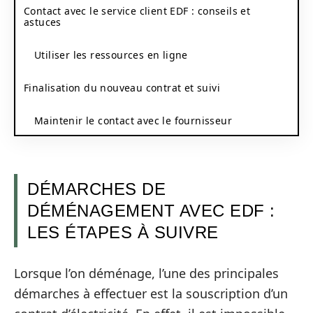
Contact avec le service client EDF : conseils et
astuces
Utiliser les ressources en ligne
Finalisation du nouveau contrat et suivi
Maintenir le contact avec le fournisseur
DÉMARCHES DE
DÉMÉNAGEMENT AVEC EDF :
LES ÉTAPES À SUIVRE
Lorsque l’on déménage, l’une des principales
démarches à effectuer est la souscription d’un