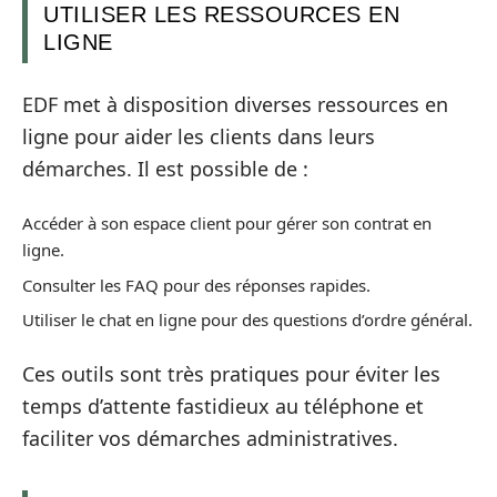
UTILISER LES RESSOURCES EN
LIGNE
EDF met à disposition diverses ressources en
ligne pour aider les clients dans leurs
démarches. Il est possible de :
Accéder à son espace client pour gérer son contrat en
ligne.
Consulter les FAQ pour des réponses rapides.
Utiliser le chat en ligne pour des questions d’ordre général.
Ces outils sont très pratiques pour éviter les
temps d’attente fastidieux au téléphone et
faciliter vos démarches administratives.