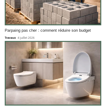
Parpaing pas cher : comment réduire son budget
Travaux
4 juillet 2026