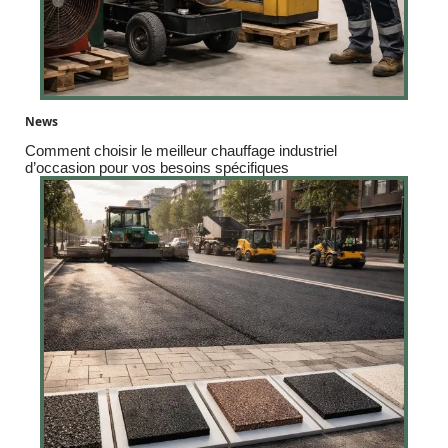
News
Comment choisir le meilleur chauffage industriel
d’occasion pour vos besoins spécifiques