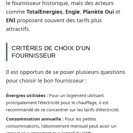
le fournisseur historique, mais des acteurs
comme
TotalEnergies
,
Engie
,
Planète Oui
et
ENI
proposent souvent des tarifs plus
attractifs.
CRITÈRES DE CHOIX D’UN
FOURNISSEUR
Il est opportun de se poser plusieurs questions
pour choisir le bon fournisseur :
Énergies utilisées :
Pour un logement utilisant
principalement l’électricité pour le chauffage, il est
recommandé de se concentrer sur les tarifs d’électricité.
Consommation annuelle :
Pour les petites
consommations, l’abonnement mensuel peut avoir un