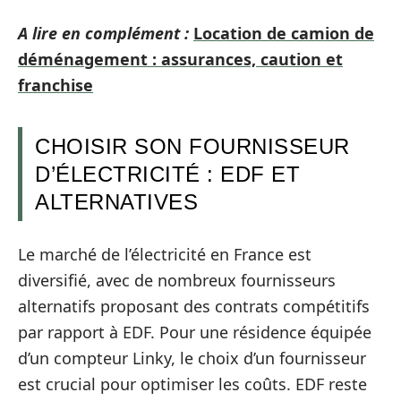
A lire en complément :
Location de camion de
déménagement : assurances, caution et
franchise
CHOISIR SON FOURNISSEUR
D’ÉLECTRICITÉ : EDF ET
ALTERNATIVES
Le marché de l’électricité en France est
diversifié, avec de nombreux fournisseurs
alternatifs proposant des contrats compétitifs
par rapport à EDF. Pour une résidence équipée
d’un compteur Linky, le choix d’un fournisseur
est crucial pour optimiser les coûts. EDF reste