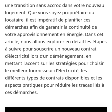
une transition sans accroc dans votre nouveau
logement. Que vous soyez propriétaire ou
locataire, il est impératif de planifier ces
démarches afin de garantir la continuité de
votre approvisionnement en énergie. Dans cet
article, nous allons explorer en détail les étapes
à suivre pour souscrire un nouveau contrat
d’électricité lors d’un déménagement, en
mettant l’accent sur les stratégies pour choisir
le meilleur fournisseur d’électricité, les
différents types de contrats disponibles et les
aspects pratiques pour réduire les tracas liés à
ces démarches.