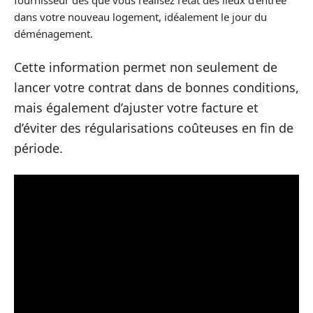
dans votre nouveau logement, idéalement le jour du
déménagement.
Cette information permet non seulement de
lancer votre contrat dans de bonnes conditions,
mais également d’ajuster votre facture et
d’éviter des régularisations coûteuses en fin de
période.