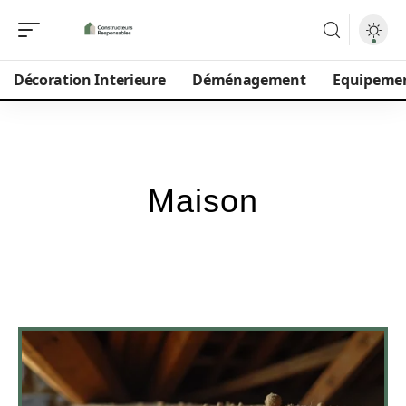
Décoration Interieure
Déménagement
Equipeme
Maison