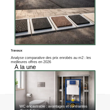
Travaux
Analyse comparative des prix enrobés au m2 : les
meilleures offres en 2026
À la une
Contact
Mentions légales
Sitemap
WC encastrable : avantages et contraintes
© 2026 | constructeurs-responsables.fr