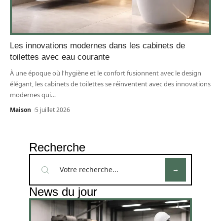
Les innovations modernes dans les cabinets de
toilettes avec eau courante
À une époque où l'hygiène et le confort fusionnent avec le design
élégant, les cabinets de toilettes se réinventent avec des innovations
modernes qui
…
Maison
5 juillet 2026
Recherche
News du jour