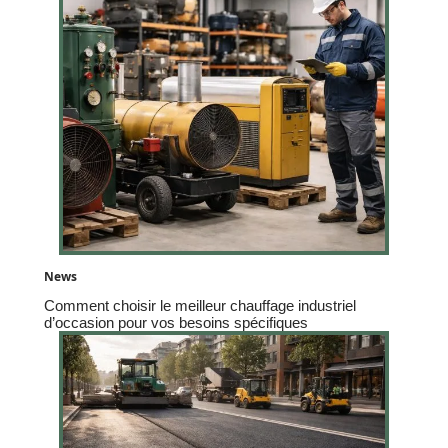
News
Comment choisir le meilleur chauffage industriel
d’occasion pour vos besoins spécifiques