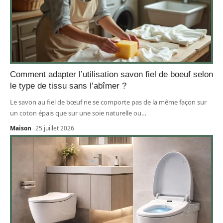
Comment adapter l’utilisation savon fiel de boeuf selon
le type de tissu sans l’abîmer ?
Le savon au fiel de bœuf ne se comporte pas de la même façon sur
un coton épais que sur une soie naturelle ou
…
Maison
25 juillet 2026