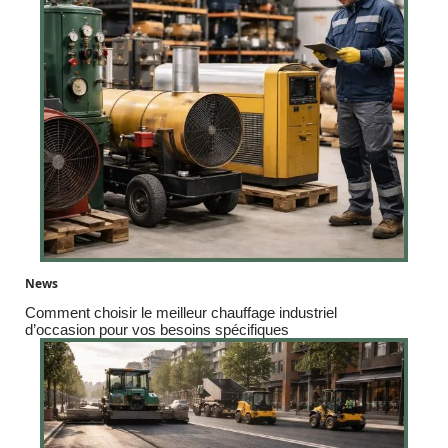
News
Comment choisir le meilleur chauffage industriel
d’occasion pour vos besoins spécifiques