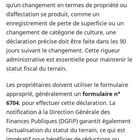
qu’un changement en termes de propriété ou
d’affectation se produit, comme un
enregistrement de perte de superficie ou un
changement de catégorie de culture, une
déclaration précise doit être faite dans les 90
jours suivant le changement. Cette rigueur
administrative est essentielle pour maintenir le
statut fiscal du terrain.
Les propriétaires doivent utiliser le formulaire
approprié, généralement un
formulaire n°
6704
, pour effectuer cette déclaration. La
notification à la Direction Générale des
Finances Publiques (DGFiP) garantit également
l’actualisation du statut du terrain, ce qui est
impératif pour bénéficier de réductions ou