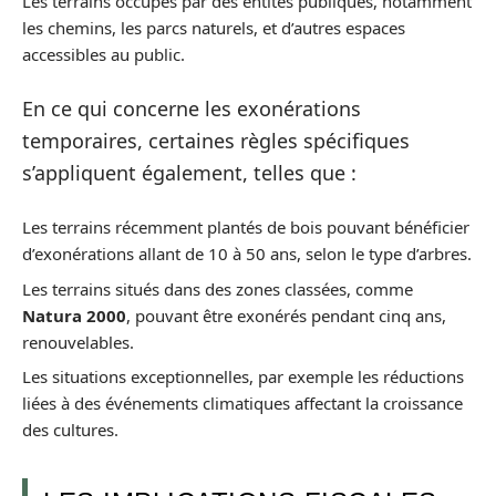
Les terrains occupés par des entités publiques, notamment
les chemins, les parcs naturels, et d’autres espaces
accessibles au public.
En ce qui concerne les exonérations
temporaires, certaines règles spécifiques
s’appliquent également, telles que :
Les terrains récemment plantés de bois pouvant bénéficier
d’exonérations allant de 10 à 50 ans, selon le type d’arbres.
Les terrains situés dans des zones classées, comme
Natura 2000
, pouvant être exonérés pendant cinq ans,
renouvelables.
Les situations exceptionnelles, par exemple les réductions
liées à des événements climatiques affectant la croissance
des cultures.