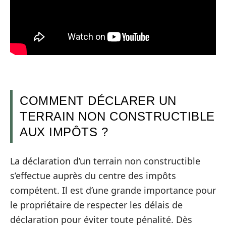
COMMENT DÉCLARER UN
TERRAIN NON CONSTRUCTIBLE
AUX IMPÔTS ?
La déclaration d’un terrain non constructible
s’effectue auprès du centre des impôts
compétent. Il est d’une grande importance pour
le propriétaire de respecter les délais de
déclaration pour éviter toute pénalité. Dès