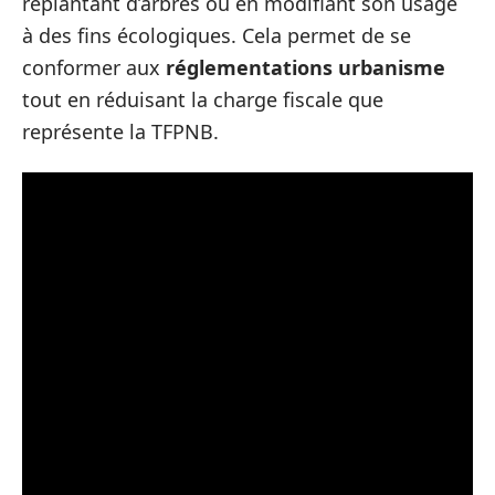
replantant d’arbres ou en modifiant son usage
à des fins écologiques. Cela permet de se
conformer aux
réglementations urbanisme
tout en réduisant la charge fiscale que
représente la TFPNB.