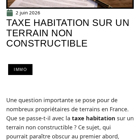
2 juin 2026
TAXE HABITATION SUR UN
TERRAIN NON
CONSTRUCTIBLE
IMMO
Une question importante se pose pour de
nombreux propriétaires de terrains en France.
Que se passe-t-il avec la
taxe habitation
sur un
terrain non constructible ? Ce sujet, qui
pourrait paraître obscur au premier abord,