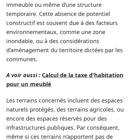
immeuble ou même d’une structure
temporaire. Cette absence de potentiel
constructif est souvent due à des facteurs
environnementaux, comme une zone
inondable, ou à des considérations
d’aménagement du territoire dictées par les
communes.
A voir aussi :
Calcul de la taxe d'habitation
pour un meublé
Les terrains concernés incluent des espaces
naturels protégés, des terrains agricoles, ou
encore des espaces réservés pour des
infrastructures publiques. Par conséquent,
même si ces terrains n’apportent pas de