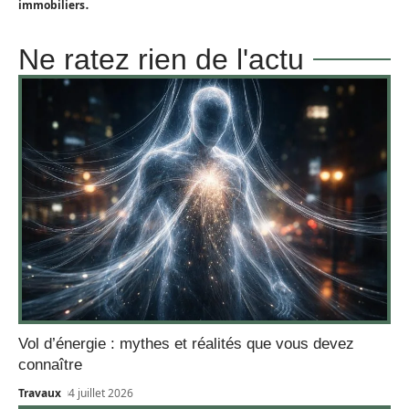
.
immobiliers
Ne ratez rien de l'actu
Vol d’énergie : mythes et réalités que vous devez
connaître
Travaux
4 juillet 2026