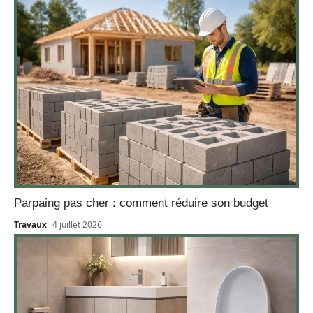
Parpaing pas cher : comment réduire son budget
Travaux
4 juillet 2026