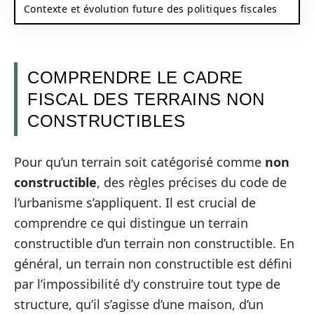
Contexte et évolution future des politiques fiscales
COMPRENDRE LE CADRE
FISCAL DES TERRAINS NON
CONSTRUCTIBLES
Pour qu’un terrain soit catégorisé comme
non
constructible
, des règles précises du code de
l’urbanisme s’appliquent. Il est crucial de
comprendre ce qui distingue un terrain
constructible d’un terrain non constructible. En
général, un terrain non constructible est défini
par l’impossibilité d’y construire tout type de
structure, qu’il s’agisse d’une maison, d’un