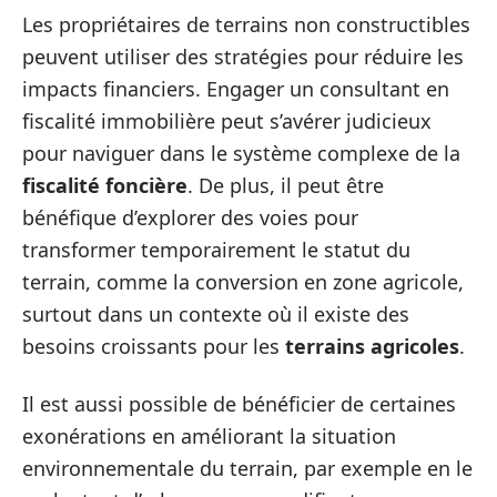
Les propriétaires de terrains non constructibles
peuvent utiliser des stratégies pour réduire les
impacts financiers. Engager un consultant en
fiscalité immobilière peut s’avérer judicieux
pour naviguer dans le système complexe de la
fiscalité foncière
. De plus, il peut être
bénéfique d’explorer des voies pour
transformer temporairement le statut du
terrain, comme la conversion en zone agricole,
surtout dans un contexte où il existe des
besoins croissants pour les
terrains agricoles
.
Il est aussi possible de bénéficier de certaines
exonérations en améliorant la situation
environnementale du terrain, par exemple en le