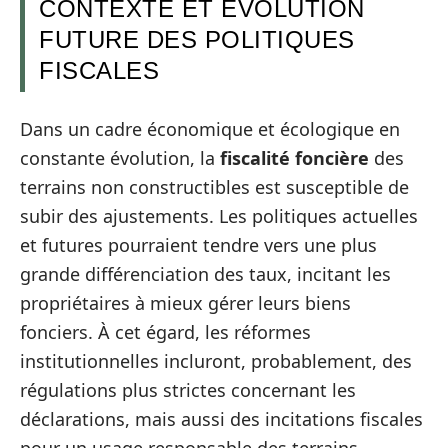
CONTEXTE ET ÉVOLUTION
FUTURE DES POLITIQUES
FISCALES
Dans un cadre économique et écologique en
constante évolution, la
fiscalité foncière
des
terrains non constructibles est susceptible de
subir des ajustements. Les politiques actuelles
et futures pourraient tendre vers une plus
grande différenciation des taux, incitant les
propriétaires à mieux gérer leurs biens
fonciers. À cet égard, les réformes
institutionnelles incluront, probablement, des
régulations plus strictes concernant les
déclarations, mais aussi des incitations fiscales
pour un usage responsable des terrains.