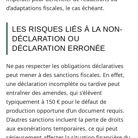
d’adaptations fiscales, le cas échéant.
LES RISQUES LIÉS À LA NON-
DÉCLARATION OU
DÉCLARATION ERRONÉE
Ne pas respecter les obligations déclaratives
peut mener à des sanctions fiscales. En effet,
une déclaration incomplète ou tardive peut
entraîner des amendes, qui s’élèvent
typiquement à 150 € pour le défaut de
production opportune d’un document requis.
D’autres sanctions incluent la perte de droits
aux exonérations temporaires, ce qui peut
sérieusement affecter la situation financière du