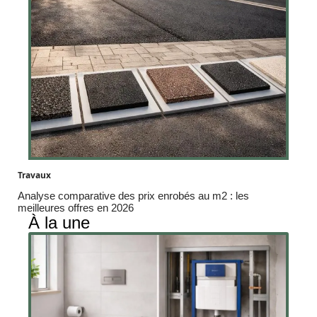
Travaux
Analyse comparative des prix enrobés au m2 : les
meilleures offres en 2026
À la une