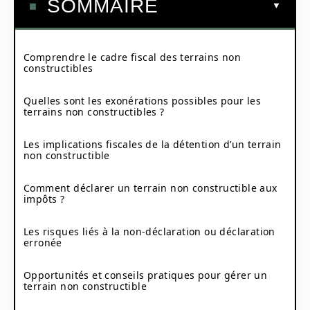
SOMMAIRE
Comprendre le cadre fiscal des terrains non
constructibles
Quelles sont les exonérations possibles pour les
terrains non constructibles ?
Les implications fiscales de la détention d’un terrain
non constructible
Comment déclarer un terrain non constructible aux
impôts ?
Les risques liés à la non-déclaration ou déclaration
erronée
Opportunités et conseils pratiques pour gérer un
terrain non constructible