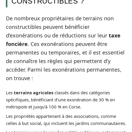
CONSTRUCTIBLES ?
De nombreux propriétaires de terrains non
constructibles peuvent bénéficier
d’exonérations ou de réductions sur leur
taxe
foncière
. Ces exonérations peuvent être
permanentes ou temporaires, et il est essentiel
de connaître les règles qui permettent d’y
accéder. Parmi les exonérations permanentes,
on trouve :
Les
terrains agricoles
classés dans des catégories
spécifiques, bénéficiant d’une exonération de 30 % en
métropole et jusqu’à 100 % en Corse.
Les propriétés appartenant à des associations, comme
celles à but social, qui incluent les jardins communautaires.