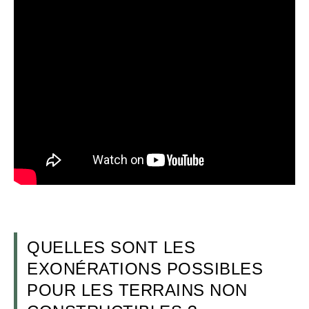
QUELLES SONT LES
EXONÉRATIONS POSSIBLES
POUR LES TERRAINS NON