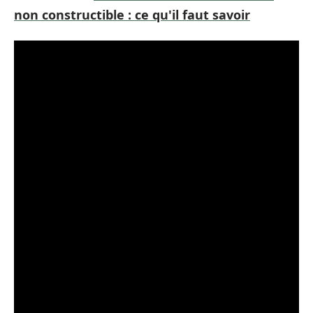
non constructible : ce qu'il faut savoir