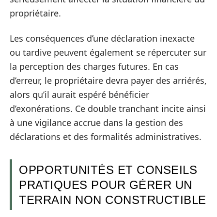
propriétaire.
Les conséquences d’une déclaration inexacte
ou tardive peuvent également se répercuter sur
la perception des charges futures. En cas
d’erreur, le propriétaire devra payer des arriérés,
alors qu’il aurait espéré bénéficier
d’exonérations. Ce double tranchant incite ainsi
à une vigilance accrue dans la gestion des
déclarations et des formalités administratives.
OPPORTUNITÉS ET CONSEILS
PRATIQUES POUR GÉRER UN
TERRAIN NON CONSTRUCTIBLE