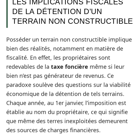
LES IMPLICATIONS FISCALES
DE LA DÉTENTION D’UN
TERRAIN NON CONSTRUCTIBLE
Posséder un terrain non constructible implique
bien des réalités, notamment en matière de
fiscalité. En effet, les propriétaires sont
redevables de la
taxe foncière
même si leur
bien n’est pas générateur de revenus. Ce
paradoxe soulève des questions sur la viabilité
économique de la détention de tels terrains.
Chaque année, au 1er janvier, l’imposition est
établie au nom du propriétaire, ce qui signifie
que même des terres inexploitées demeurent
des sources de charges financières.