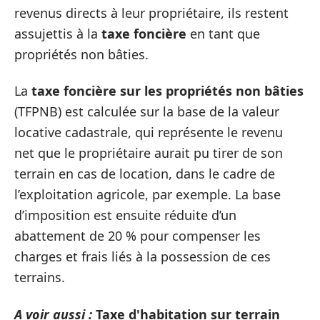
revenus directs à leur propriétaire, ils restent
assujettis à la
taxe foncière
en tant que
propriétés non bâties.
La
taxe foncière sur les propriétés non bâties
(TFPNB) est calculée sur la base de la valeur
locative cadastrale, qui représente le revenu
net que le propriétaire aurait pu tirer de son
terrain en cas de location, dans le cadre de
l’exploitation agricole, par exemple. La base
d’imposition est ensuite réduite d’un
abattement de 20 % pour compenser les
charges et frais liés à la possession de ces
terrains.
A voir aussi :
Taxe d'habitation sur terrain