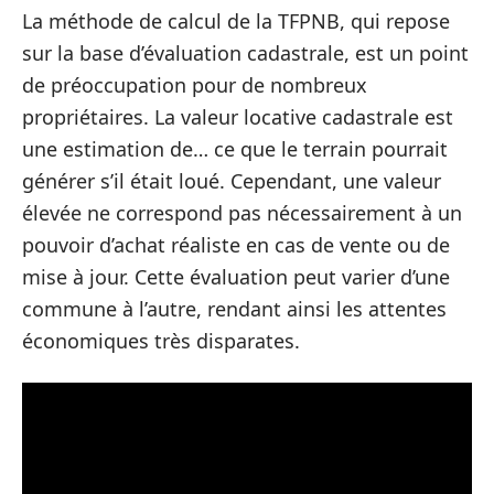
La méthode de calcul de la TFPNB, qui repose
sur la base d’évaluation cadastrale, est un point
de préoccupation pour de nombreux
propriétaires. La valeur locative cadastrale est
une estimation de… ce que le terrain pourrait
générer s’il était loué. Cependant, une valeur
élevée ne correspond pas nécessairement à un
pouvoir d’achat réaliste en cas de vente ou de
mise à jour. Cette évaluation peut varier d’une
commune à l’autre, rendant ainsi les attentes
économiques très disparates.