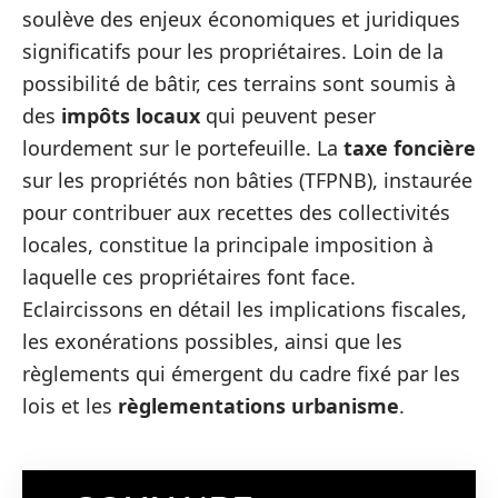
soulève des enjeux économiques et juridiques
significatifs pour les propriétaires. Loin de la
possibilité de bâtir, ces terrains sont soumis à
des
impôts locaux
qui peuvent peser
lourdement sur le portefeuille. La
taxe foncière
sur les propriétés non bâties (TFPNB), instaurée
pour contribuer aux recettes des collectivités
locales, constitue la principale imposition à
laquelle ces propriétaires font face.
Eclaircissons en détail les implications fiscales,
les exonérations possibles, ainsi que les
règlements qui émergent du cadre fixé par les
lois et les
règlementations urbanisme
.