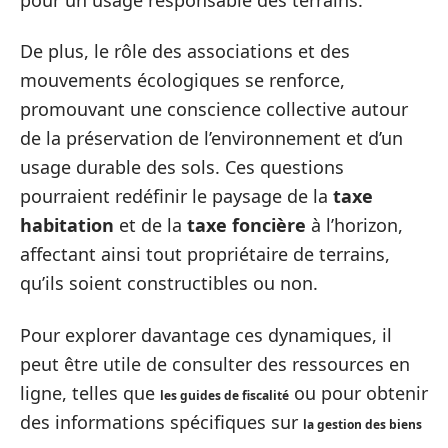
De plus, le rôle des associations et des
mouvements écologiques se renforce,
promouvant une conscience collective autour
de la préservation de l’environnement et d’un
usage durable des sols. Ces questions
pourraient redéfinir le paysage de la
taxe
habitation
et de la
taxe foncière
à l’horizon,
affectant ainsi tout propriétaire de terrains,
qu’ils soient constructibles ou non.
Pour explorer davantage ces dynamiques, il
peut être utile de consulter des ressources en
ligne, telles que
ou pour obtenir
les guides de fiscalité
des informations spécifiques sur
la gestion des biens