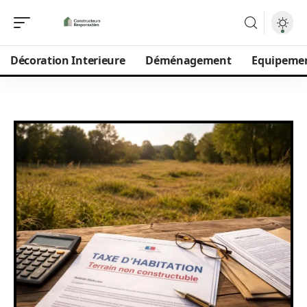
Décoration Interieure
Déménagement
Equipeme