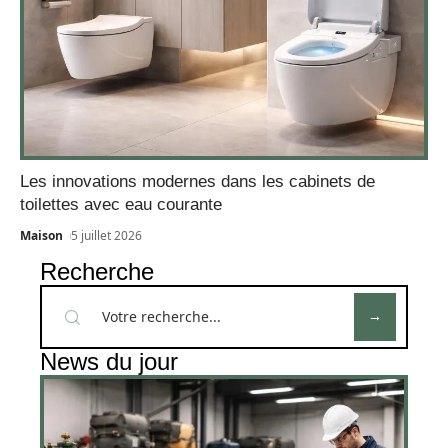
Les innovations modernes dans les cabinets de
toilettes avec eau courante
Maison
5 juillet 2026
Recherche
News du jour