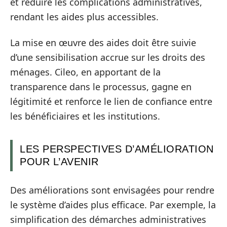
et réduire les complications administratives,
rendant les aides plus accessibles.
La mise en œuvre des aides doit être suivie
d’une sensibilisation accrue sur les droits des
ménages. Cileo, en apportant de la
transparence dans le processus, gagne en
légitimité et renforce le lien de confiance entre
les bénéficiaires et les institutions.
LES PERSPECTIVES D’AMÉLIORATION
POUR L’AVENIR
Des améliorations sont envisagées pour rendre
le système d’aides plus efficace. Par exemple, la
simplification des démarches administratives