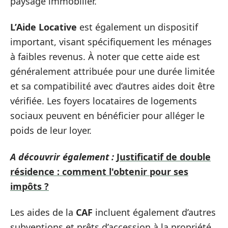
paysage immobilier.
L’Aide Locative
est également un dispositif
important, visant spécifiquement les ménages
à faibles revenus. À noter que cette aide est
généralement attribuée pour une durée limitée
et sa compatibilité avec d’autres aides doit être
vérifiée. Les foyers locataires de logements
sociaux peuvent en bénéficier pour alléger le
poids de leur loyer.
A découvrir également :
Justificatif de double
résidence : comment l'obtenir pour ses
impôts ?
Les aides de la
CAF
incluent également d’autres
subventions et prêts d’accession à la propriété,