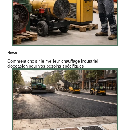
News
Comment choisir le meilleur chauffage industriel
d’occasion pour vos besoins spécifiques