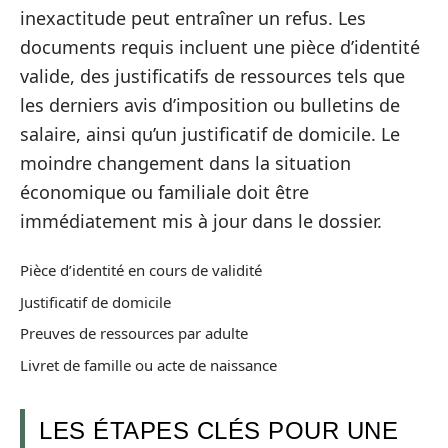
inexactitude peut entraîner un refus. Les
documents requis incluent une pièce d’identité
valide, des justificatifs de ressources tels que
les derniers avis d’imposition ou bulletins de
salaire, ainsi qu’un justificatif de domicile. Le
moindre changement dans la situation
économique ou familiale doit être
immédiatement mis à jour dans le dossier.
Pièce d’identité en cours de validité
Justificatif de domicile
Preuves de ressources par adulte
Livret de famille ou acte de naissance
LES ÉTAPES CLÉS POUR UNE