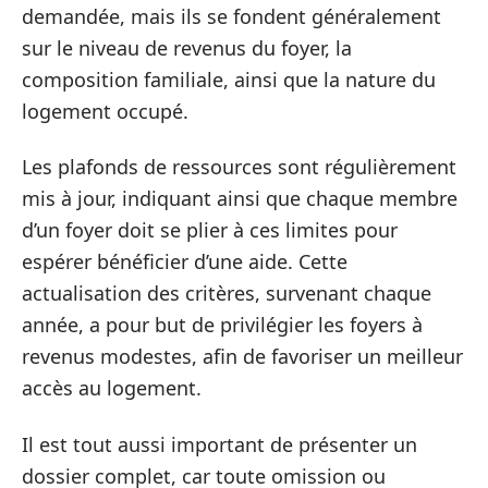
demandée, mais ils se fondent généralement
sur le niveau de revenus du foyer, la
composition familiale, ainsi que la nature du
logement occupé.
Les plafonds de ressources sont régulièrement
mis à jour, indiquant ainsi que chaque membre
d’un foyer doit se plier à ces limites pour
espérer bénéficier d’une aide. Cette
actualisation des critères, survenant chaque
année, a pour but de privilégier les foyers à
revenus modestes, afin de favoriser un meilleur
accès au logement.
Il est tout aussi important de présenter un
dossier complet, car toute omission ou