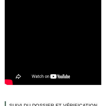
SUIVI DU DOSSIER ET VÉRIFICATION