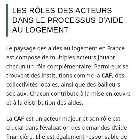
LES RÔLES DES ACTEURS
DANS LE PROCESSUS D’AIDE
AU LOGEMENT
Le paysage des aides au logement en France
est composé de multiples acteurs jouant
chacun un rôle complémentaire. Parmi eux se
trouvent des institutions comme la
CAF
, des
collectivités locales, ainsi que des bailleurs
sociaux. Chacun contribute à la mise en œuvre
et à la distribution des aides.
La
CAF
est un acteur majeur et son rôle est
crucial dans l’évaluation des demandes d’aide
financière. Elle est également responsable de