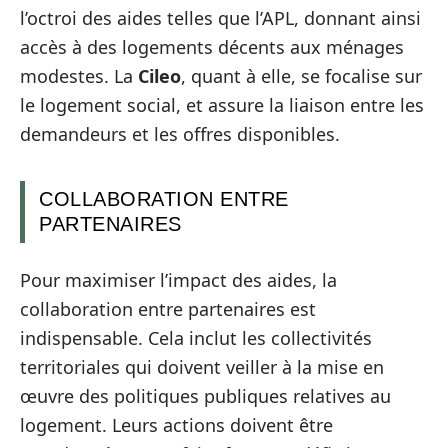
l’octroi des aides telles que l’APL, donnant ainsi
accès à des logements décents aux ménages
modestes. La
Cileo
, quant à elle, se focalise sur
le logement social, et assure la liaison entre les
demandeurs et les offres disponibles.
COLLABORATION ENTRE
PARTENAIRES
Pour maximiser l’impact des aides, la
collaboration entre partenaires est
indispensable. Cela inclut les collectivités
territoriales qui doivent veiller à la mise en
œuvre des politiques publiques relatives au
logement. Leurs actions doivent être