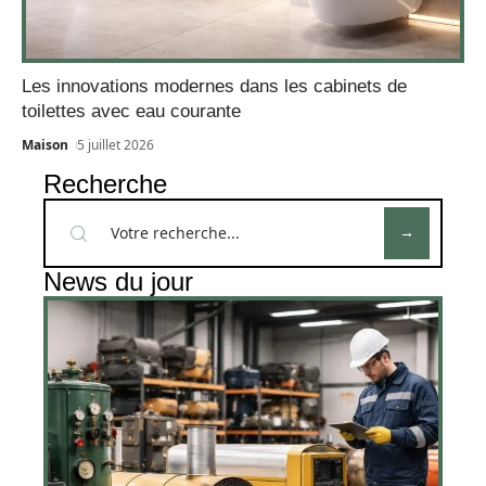
Les innovations modernes dans les cabinets de
toilettes avec eau courante
Maison
5 juillet 2026
Recherche
News du jour