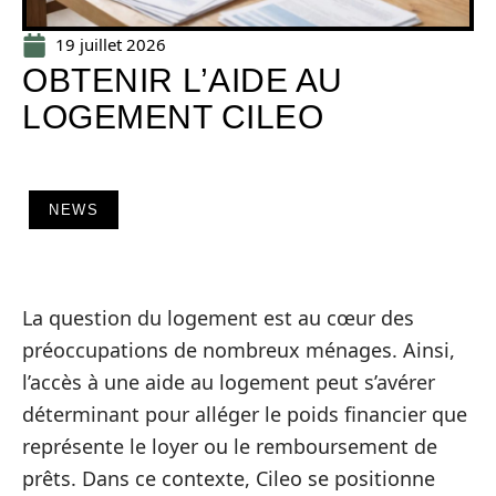
19 juillet 2026
OBTENIR L’AIDE AU
LOGEMENT CILEO
NEWS
La question du logement est au cœur des
préoccupations de nombreux ménages. Ainsi,
l’accès à une aide au logement peut s’avérer
déterminant pour alléger le poids financier que
représente le loyer ou le remboursement de
prêts. Dans ce contexte, Cileo se positionne