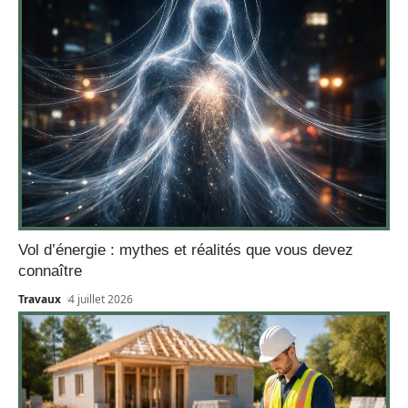
Vol d’énergie : mythes et réalités que vous devez
connaître
Travaux
4 juillet 2026