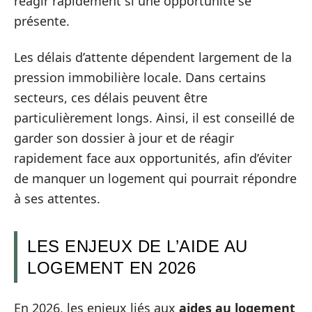
réagir rapidement si une opportunité se
présente.
Les délais d’attente dépendent largement de la
pression immobilière locale. Dans certains
secteurs, ces délais peuvent être
particulièrement longs. Ainsi, il est conseillé de
garder son dossier à jour et de réagir
rapidement face aux opportunités, afin d’éviter
de manquer un logement qui pourrait répondre
à ses attentes.
LES ENJEUX DE L’AIDE AU
LOGEMENT EN 2026
En 2026, les enjeux liés aux
aides au logement