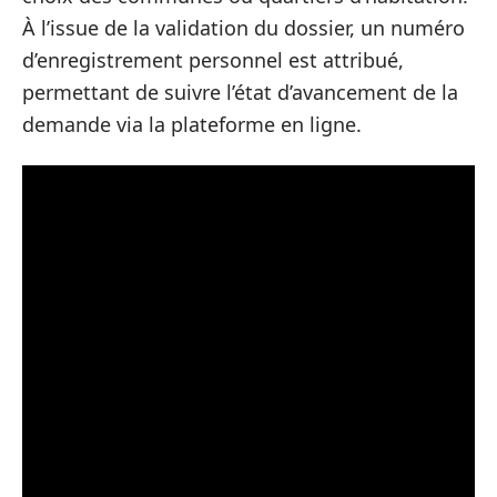
À l’issue de la validation du dossier, un numéro
d’enregistrement personnel est attribué,
permettant de suivre l’état d’avancement de la
demande via la plateforme en ligne.