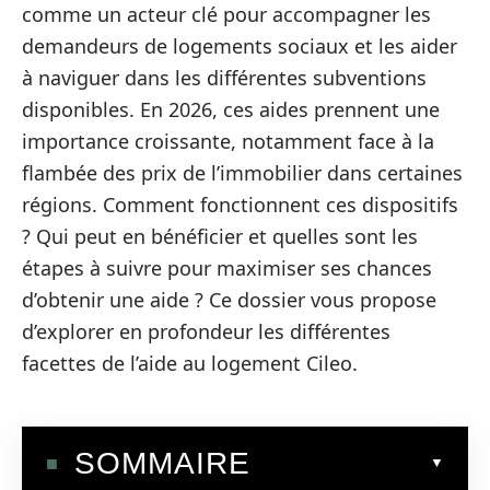
comme un acteur clé pour accompagner les
demandeurs de logements sociaux et les aider
à naviguer dans les différentes subventions
disponibles. En 2026, ces aides prennent une
importance croissante, notamment face à la
flambée des prix de l’immobilier dans certaines
régions. Comment fonctionnent ces dispositifs
? Qui peut en bénéficier et quelles sont les
étapes à suivre pour maximiser ses chances
d’obtenir une aide ? Ce dossier vous propose
d’explorer en profondeur les différentes
facettes de l’aide au logement Cileo.
SOMMAIRE