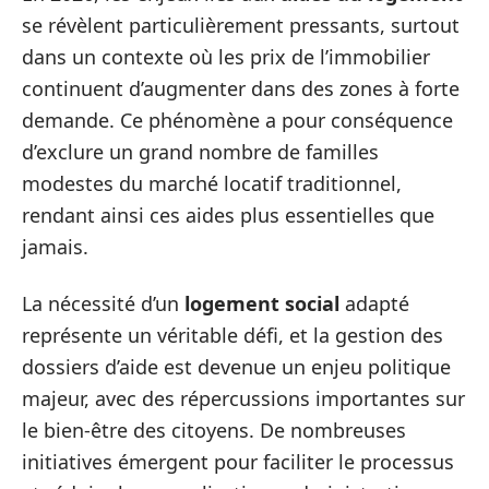
se révèlent particulièrement pressants, surtout
dans un contexte où les prix de l’immobilier
continuent d’augmenter dans des zones à forte
demande. Ce phénomène a pour conséquence
d’exclure un grand nombre de familles
modestes du marché locatif traditionnel,
rendant ainsi ces aides plus essentielles que
jamais.
La nécessité d’un
logement social
adapté
représente un véritable défi, et la gestion des
dossiers d’aide est devenue un enjeu politique
majeur, avec des répercussions importantes sur
le bien-être des citoyens. De nombreuses
initiatives émergent pour faciliter le processus