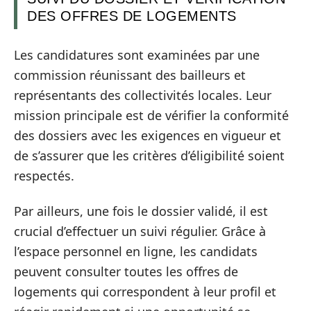
DES OFFRES DE LOGEMENTS
Les candidatures sont examinées par une
commission réunissant des bailleurs et
représentants des collectivités locales. Leur
mission principale est de vérifier la conformité
des dossiers avec les exigences en vigueur et
de s’assurer que les critères d’éligibilité soient
respectés.
Par ailleurs, une fois le dossier validé, il est
crucial d’effectuer un suivi régulier. Grâce à
l’espace personnel en ligne, les candidats
peuvent consulter toutes les offres de
logements qui correspondent à leur profil et