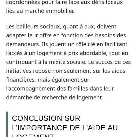
coordonnées pour faire face aux défis locaux
liés au marché immobilier.
Les bailleurs sociaux, quant à eux, doivent
adapter leur offre en fonction des besoins des
demandeurs. Ils jouent un rôle clé en facilitant
l’accès à un logement à prix abordable, tout en
contribuant à la mixité sociale. Le succès de ces
initiatives repose non seulement sur les aides
financières, mais également sur
l’accompagnement des familles dans leur
démarche de recherche de logement.
CONCLUSION SUR
L’IMPORTANCE DE L’AIDE AU