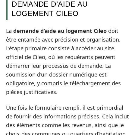
DEMANDE D’AIDE AU
LOGEMENT CILEO
La
demande d’aide au logement Cileo
doit
être entamée avec précision et organisation.
L’étape primaire consiste à accéder au site
officiel de Cileo, où les requérants peuvent
démarrer leur processus de demande. La
soumission d’un dossier numérique est
obligatoire, y compris le téléchargement des
pièces justificatives.
Une fois le formulaire rempli, il est primordial
de fournir des informations précises. Cela inclut
des éléments comme les revenus, ainsi que le
choix des communes ou quartiers d’habitation.