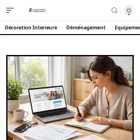
Décoration Interieure
Déménagement
Equipeme