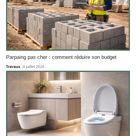
Parpaing pas cher : comment réduire son budget
Travaux
4 juillet 2026