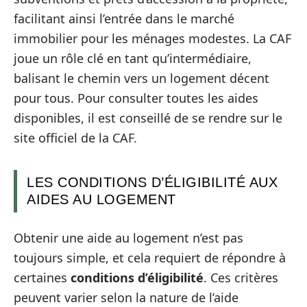
facilitant ainsi l’entrée dans le marché
immobilier pour les ménages modestes. La CAF
joue un rôle clé en tant qu’intermédiaire,
balisant le chemin vers un logement décent
pour tous. Pour consulter toutes les aides
disponibles, il est conseillé de se rendre sur le
site officiel de la CAF.
LES CONDITIONS D’ÉLIGIBILITÉ AUX
AIDES AU LOGEMENT
Obtenir une aide au logement n’est pas
toujours simple, et cela requiert de répondre à
certaines
conditions d’éligibilité
. Ces critères
peuvent varier selon la nature de l’aide