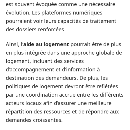
est souvent évoquée comme une nécessaire
évolution. Les plateformes numériques
pourraient voir leurs capacités de traitement
des dossiers renforcées.
Ainsi, l’
aide au logement
pourrait être de plus
en plus intégrée dans une approche globale de
logement, incluant des services
d’accompagnement et d’information à
destination des demandeurs. De plus, les
politiques de logement devront être reflétées
par une coordination accrue entre les différents
acteurs locaux afin d’assurer une meilleure
répartition des ressources et de répondre aux
demandes croissantes.