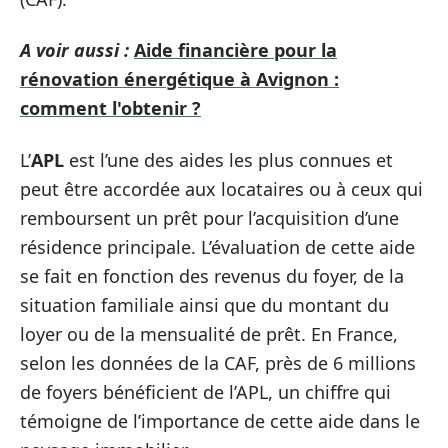
A voir aussi :
Aide financière pour la
rénovation énergétique à Avignon :
comment l'obtenir ?
L’
APL
est l’une des aides les plus connues et
peut être accordée aux locataires ou à ceux qui
remboursent un prêt pour l’acquisition d’une
résidence principale. L’évaluation de cette aide
se fait en fonction des revenus du foyer, de la
situation familiale ainsi que du montant du
loyer ou de la mensualité de prêt. En France,
selon les données de la CAF, près de 6 millions
de foyers bénéficient de l’APL, un chiffre qui
témoigne de l’importance de cette aide dans le