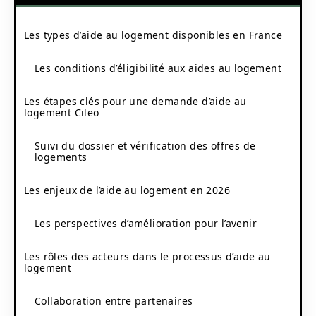
Les types d’aide au logement disponibles en France
Les conditions d’éligibilité aux aides au logement
Les étapes clés pour une demande d’aide au
logement Cileo
Suivi du dossier et vérification des offres de
logements
Les enjeux de l’aide au logement en 2026
Les perspectives d’amélioration pour l’avenir
Les rôles des acteurs dans le processus d’aide au
logement
Collaboration entre partenaires