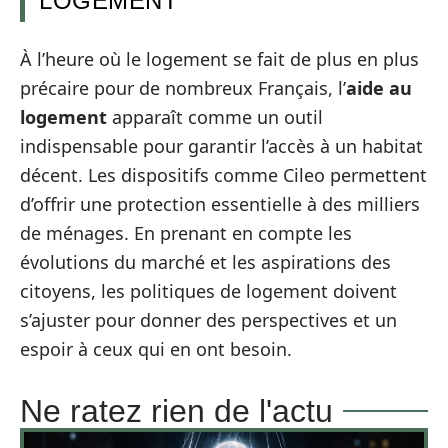
LOGEMENT
À l’heure où le logement se fait de plus en plus
précaire pour de nombreux Français, l’
aide au
logement
apparaît comme un outil
indispensable pour garantir l’accès à un habitat
décent. Les dispositifs comme Cileo permettent
d’offrir une protection essentielle à des milliers
de ménages. En prenant en compte les
évolutions du marché et les aspirations des
citoyens, les politiques de logement doivent
s’ajuster pour donner des perspectives et un
espoir à ceux qui en ont besoin.
Ne ratez rien de l'actu