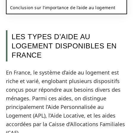
Conclusion sur l’importance de l’aide au logement
LES TYPES D’AIDE AU
LOGEMENT DISPONIBLES EN
FRANCE
En France, le système d’aide au logement est
riche et varié, englobant plusieurs dispositifs
conçus pour répondre aux besoins divers des
ménages. Parmi ces aides, on distingue
principalement l’Aide Personnalisée au
Logement (APL), l’Aide Locative, et les aides
accordées par la Caisse d’Allocations Familiales
(CAF).