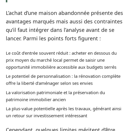
L’achat d’une maison abandonnée présente des
avantages marqués mais aussi des contraintes
qu’il faut intégrer dans l’analyse avant de se
lancer. Parmi les points forts figurent :
Le coût d’entrée souvent réduit : acheter en dessous du
prix moyen du marché local permet de saisir une
opportunité immobilière accessible aux budgets serrés
Le potentiel de personnalisation : la rénovation complète
offre la liberté d’aménager selon ses envies
La valorisation patrimoniale et la préservation du
patrimoine immobilier ancien
La plus-value potentielle après les travaux, générant ainsi
un retour sur investissement intéressant
Cependant, quelques limites méritent d’être