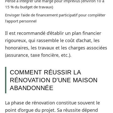
Pense à intégrer une marge pour imprévus (environ 10 à
15 % du budget de travaux)
Envisger l’aide de financement participatif pour compléter
l’apport personnel
Il est recommandé d’établir un plan financier
rigoureux, qui rassemble le coût d’achat, les
honoraires, les travaux et les charges associées
(assurance, taxe foncière, etc.).
COMMENT RÉUSSIR LA
RÉNOVATION D’UNE MAISON
ABANDONNÉE
La phase de rénovation constitue souvent le
point d’orgue du projet. Sa réussite dépend