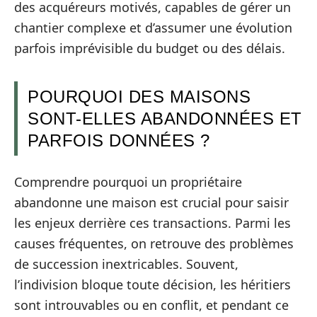
des acquéreurs motivés, capables de gérer un
chantier complexe et d’assumer une évolution
parfois imprévisible du budget ou des délais.
POURQUOI DES MAISONS
SONT-ELLES ABANDONNÉES ET
PARFOIS DONNÉES ?
Comprendre pourquoi un propriétaire
abandonne une maison est crucial pour saisir
les enjeux derrière ces transactions. Parmi les
causes fréquentes, on retrouve des problèmes
de succession inextricables. Souvent,
l’indivision bloque toute décision, les héritiers
sont introuvables ou en conflit, et pendant ce