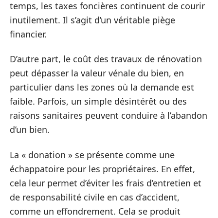
temps, les taxes foncières continuent de courir
inutilement. Il s’agit d’un véritable piège
financier.
D’autre part, le coût des travaux de rénovation
peut dépasser la valeur vénale du bien, en
particulier dans les zones où la demande est
faible. Parfois, un simple désintérêt ou des
raisons sanitaires peuvent conduire à l’abandon
d’un bien.
La « donation » se présente comme une
échappatoire pour les propriétaires. En effet,
cela leur permet d’éviter les frais d’entretien et
de responsabilité civile en cas d’accident,
comme un effondrement. Cela se produit