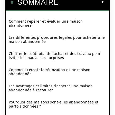
SOMMAIRE
Comment repérer et évaluer une maison
abandonnée
Les différentes procédures légales pour acheter une
maison abandonnée
Chiffrer le coût total de l’achat et des travaux pour
éviter les mauvaises surprises
Comment réussir la rénovation d’une maison
abandonnée
Les avantages et limites d’acheter une maison
abandonnée à restaurer
Pourquoi des maisons sont-elles abandonnées et
parfois données ?