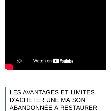
LES AVANTAGES ET LIMITES
D’ACHETER UNE MAISON
ABANDONNÉE À RESTAURER