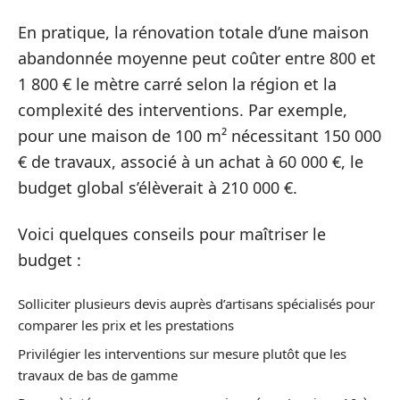
En pratique, la rénovation totale d’une maison
abandonnée moyenne peut coûter entre 800 et
1 800 € le mètre carré selon la région et la
complexité des interventions. Par exemple,
pour une maison de 100 m² nécessitant 150 000
€ de travaux, associé à un achat à 60 000 €, le
budget global s’élèverait à 210 000 €.
Voici quelques conseils pour maîtriser le
budget :
Solliciter plusieurs devis auprès d’artisans spécialisés pour
comparer les prix et les prestations
Privilégier les interventions sur mesure plutôt que les
travaux de bas de gamme