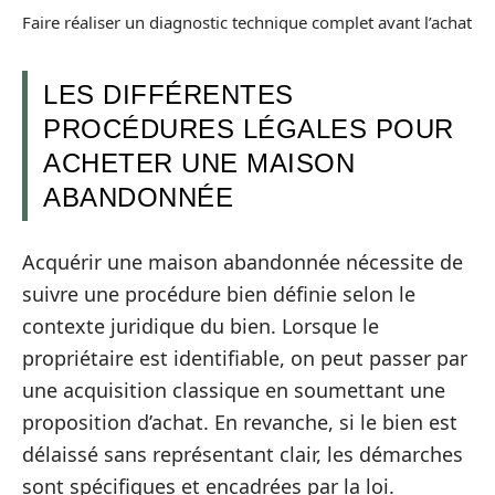
Faire réaliser un diagnostic technique complet avant l’achat
LES DIFFÉRENTES
PROCÉDURES LÉGALES POUR
ACHETER UNE MAISON
ABANDONNÉE
Acquérir une maison abandonnée nécessite de
suivre une procédure bien définie selon le
contexte juridique du bien. Lorsque le
propriétaire est identifiable, on peut passer par
une acquisition classique en soumettant une
proposition d’achat. En revanche, si le bien est
délaissé sans représentant clair, les démarches
sont spécifiques et encadrées par la loi.