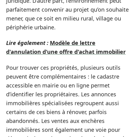
juridique. D’autre part, l’environnement peut
parfaitement convenir au projet qu’on souhaite
mener, que ce soit en milieu rural, village ou
périphérie urbaine.
Lire également :
Modèle de lettre
d'annulation d'une offre d'achat immobilier
Pour trouver ces propriétés, plusieurs outils
peuvent être complémentaires : le cadastre
accessible en mairie ou en ligne permet
d’identifier les propriétaires. Les annonces
immobilières spécialisées regroupent aussi
certains de ces biens à rénover, parfois
abandonnés. Les ventes aux enchères
immobilières sont également une voie pour