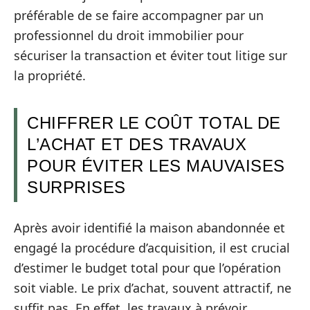
préférable de se faire accompagner par un
professionnel du droit immobilier pour
sécuriser la transaction et éviter tout litige sur
la propriété.
CHIFFRER LE COÛT TOTAL DE
L’ACHAT ET DES TRAVAUX
POUR ÉVITER LES MAUVAISES
SURPRISES
Après avoir identifié la maison abandonnée et
engagé la procédure d’acquisition, il est crucial
d’estimer le budget total pour que l’opération
soit viable. Le prix d’achat, souvent attractif, ne
suffit pas. En effet, les travaux à prévoir