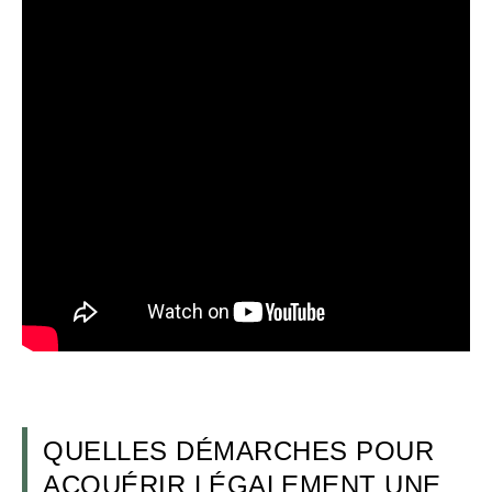
QUELLES DÉMARCHES POUR
ACQUÉRIR LÉGALEMENT UNE