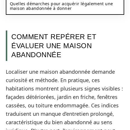
Quelles démarches pour acquérir légalement une
maison abandonnée à donner
COMMENT REPÉRER ET
ÉVALUER UNE MAISON
ABANDONNÉE
Localiser une maison abandonnée demande
curiosité et méthode. En pratique, ces
habitations montrent plusieurs signes visibles :
façades détériorées, jardin en friche, fenêtres
cassées, ou toiture endommagée. Ces indices
traduisent un manque d’entretien prolongé,
caractéristique du bien abandonné au sens