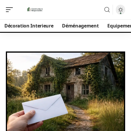
Décoration Interieure
Déménagement
Equipeme