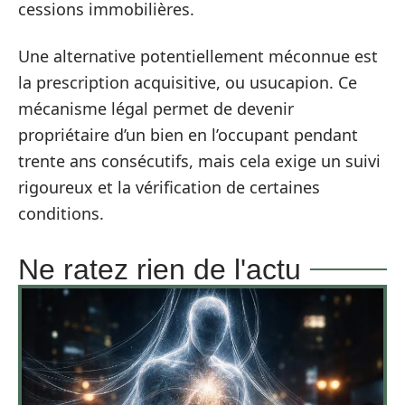
cessions immobilières.
Une alternative potentiellement méconnue est
la prescription acquisitive, ou usucapion. Ce
mécanisme légal permet de devenir
propriétaire d’un bien en l’occupant pendant
trente ans consécutifs, mais cela exige un suivi
rigoureux et la vérification de certaines
conditions.
Ne ratez rien de l'actu