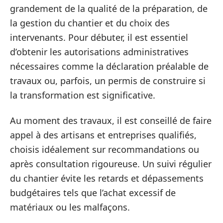
grandement de la qualité de la préparation, de
la gestion du chantier et du choix des
intervenants. Pour débuter, il est essentiel
d’obtenir les autorisations administratives
nécessaires comme la déclaration préalable de
travaux ou, parfois, un permis de construire si
la transformation est significative.
Au moment des travaux, il est conseillé de faire
appel à des artisans et entreprises qualifiés,
choisis idéalement sur recommandations ou
après consultation rigoureuse. Un suivi régulier
du chantier évite les retards et dépassements
budgétaires tels que l’achat excessif de
matériaux ou les malfaçons.