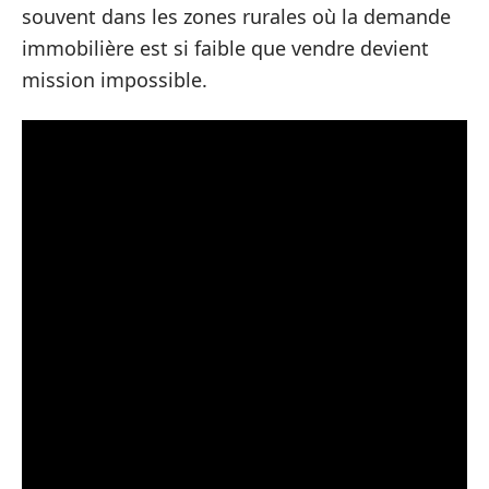
souvent dans les zones rurales où la demande
immobilière est si faible que vendre devient
mission impossible.