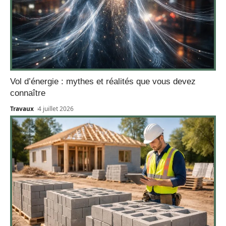
Vol d’énergie : mythes et réalités que vous devez
connaître
Travaux
4 juillet 2026