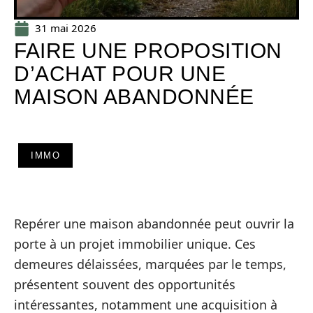
31 mai 2026
FAIRE UNE PROPOSITION
D’ACHAT POUR UNE
MAISON ABANDONNÉE
IMMO
Repérer une maison abandonnée peut ouvrir la
porte à un projet immobilier unique. Ces
demeures délaissées, marquées par le temps,
présentent souvent des opportunités
intéressantes, notamment une acquisition à