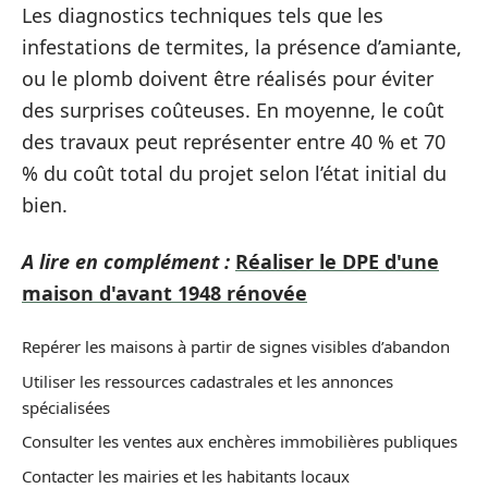
Les diagnostics techniques tels que les
infestations de termites, la présence d’amiante,
ou le plomb doivent être réalisés pour éviter
des surprises coûteuses. En moyenne, le coût
des travaux peut représenter entre 40 % et 70
% du coût total du projet selon l’état initial du
bien.
A lire en complément :
Réaliser le DPE d'une
maison d'avant 1948 rénovée
Repérer les maisons à partir de signes visibles d’abandon
Utiliser les ressources cadastrales et les annonces
spécialisées
Consulter les ventes aux enchères immobilières publiques
Contacter les mairies et les habitants locaux