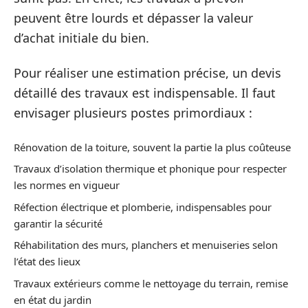
peuvent être lourds et dépasser la valeur
d’achat initiale du bien.
Pour réaliser une estimation précise, un devis
détaillé des travaux est indispensable. Il faut
envisager plusieurs postes primordiaux :
Rénovation de la toiture, souvent la partie la plus coûteuse
Travaux d’isolation thermique et phonique pour respecter
les normes en vigueur
Réfection électrique et plomberie, indispensables pour
garantir la sécurité
Réhabilitation des murs, planchers et menuiseries selon
l’état des lieux
Travaux extérieurs comme le nettoyage du terrain, remise
en état du jardin