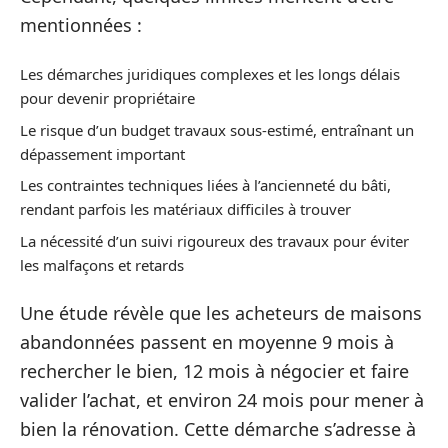
mentionnées :
Les démarches juridiques complexes et les longs délais
pour devenir propriétaire
Le risque d’un budget travaux sous-estimé, entraînant un
dépassement important
Les contraintes techniques liées à l’ancienneté du bâti,
rendant parfois les matériaux difficiles à trouver
La nécessité d’un suivi rigoureux des travaux pour éviter
les malfaçons et retards
Une étude révèle que les acheteurs de maisons
abandonnées passent en moyenne 9 mois à
rechercher le bien, 12 mois à négocier et faire
valider l’achat, et environ 24 mois pour mener à
bien la rénovation. Cette démarche s’adresse à