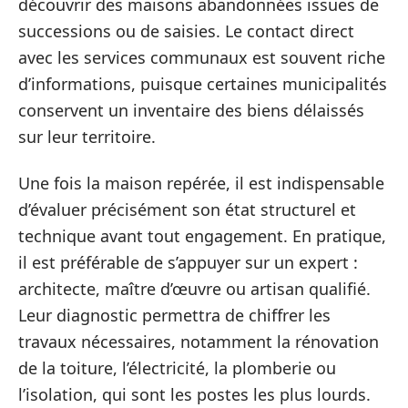
découvrir des maisons abandonnées issues de
successions ou de saisies. Le contact direct
avec les services communaux est souvent riche
d’informations, puisque certaines municipalités
conservent un inventaire des biens délaissés
sur leur territoire.
Une fois la maison repérée, il est indispensable
d’évaluer précisément son état structurel et
technique avant tout engagement. En pratique,
il est préférable de s’appuyer sur un expert :
architecte, maître d’œuvre ou artisan qualifié.
Leur diagnostic permettra de chiffrer les
travaux nécessaires, notamment la rénovation
de la toiture, l’électricité, la plomberie ou
l’isolation, qui sont les postes les plus lourds.