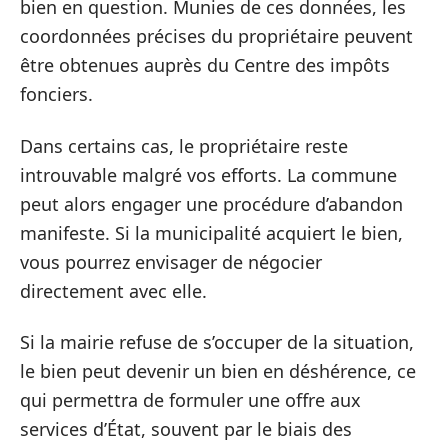
bien en question. Munies de ces données, les
coordonnées précises du propriétaire peuvent
être obtenues auprès du Centre des impôts
fonciers.
Dans certains cas, le propriétaire reste
introuvable malgré vos efforts. La commune
peut alors engager une procédure d’abandon
manifeste. Si la municipalité acquiert le bien,
vous pourrez envisager de négocier
directement avec elle.
Si la mairie refuse de s’occuper de la situation,
le bien peut devenir un bien en déshérence, ce
qui permettra de formuler une offre aux
services d’État, souvent par le biais des