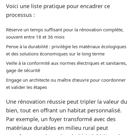
Voici une liste pratique pour encadrer ce
processus :
Réserve un temps suffisant pour la rénovation complète,
souvent entre 18 et 36 mois
Pense à la durabilité : privilégie les matériaux écologiques
et des solutions économiques sur le long terme
Veille à la conformité aux normes électriques et sanitaires,
gage de sécurité
Engage un architecte ou maître d’œuvre pour coordonner
et valider les étapes
Une rénovation réussie peut tripler la valeur du
bien, tout en offrant un habitat personnalisé.
Par exemple, un foyer transformé avec des
matériaux durables en milieu rural peut