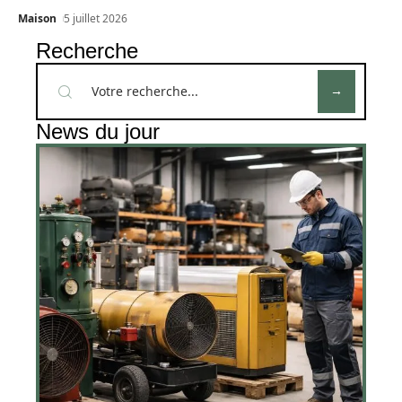
Maison
5 juillet 2026
Recherche
News du jour