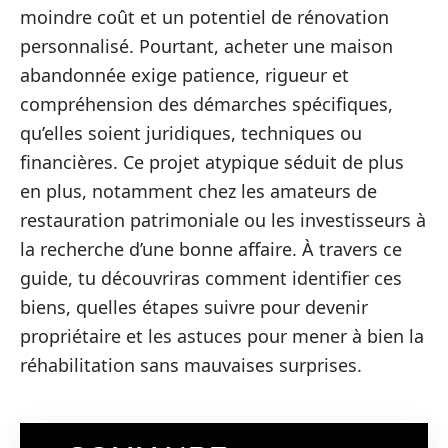
moindre coût et un potentiel de rénovation
personnalisé. Pourtant, acheter une maison
abandonnée exige patience, rigueur et
compréhension des démarches spécifiques,
qu’elles soient juridiques, techniques ou
financières. Ce projet atypique séduit de plus
en plus, notamment chez les amateurs de
restauration patrimoniale ou les investisseurs à
la recherche d’une bonne affaire. À travers ce
guide, tu découvriras comment identifier ces
biens, quelles étapes suivre pour devenir
propriétaire et les astuces pour mener à bien la
réhabilitation sans mauvaises surprises.