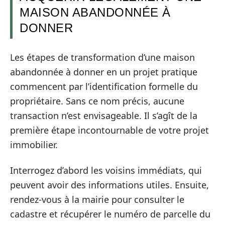
MAISON ABANDONNÉE À
DONNER
Les étapes de transformation d’une maison
abandonnée à donner en un projet pratique
commencent par l’identification formelle du
propriétaire. Sans ce nom précis, aucune
transaction n’est envisageable. Il s’agît de la
première étape incontournable de votre projet
immobilier.
Interrogez d’abord les voisins immédiats, qui
peuvent avoir des informations utiles. Ensuite,
rendez-vous à la mairie pour consulter le
cadastre et récupérer le numéro de parcelle du