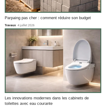
Parpaing pas cher : comment réduire son budget
Travaux
4 juillet 2026
Les innovations modernes dans les cabinets de
toilettes avec eau courante