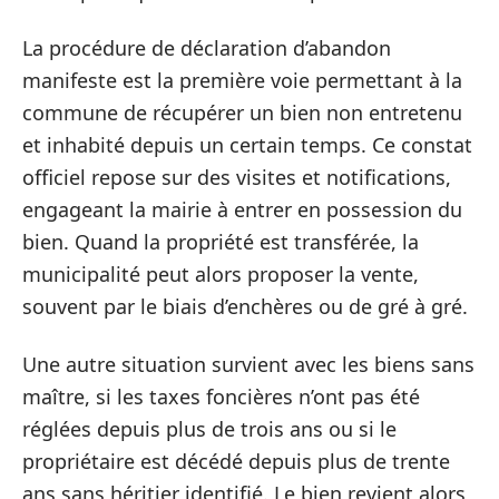
La procédure de déclaration d’abandon
manifeste est la première voie permettant à la
commune de récupérer un bien non entretenu
et inhabité depuis un certain temps. Ce constat
officiel repose sur des visites et notifications,
engageant la mairie à entrer en possession du
bien. Quand la propriété est transférée, la
municipalité peut alors proposer la vente,
souvent par le biais d’enchères ou de gré à gré.
Une autre situation survient avec les biens sans
maître, si les taxes foncières n’ont pas été
réglées depuis plus de trois ans ou si le
propriétaire est décédé depuis plus de trente
ans sans héritier identifié. Le bien revient alors