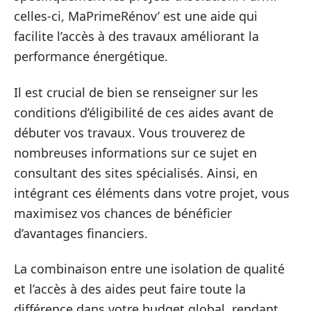
celles-ci, MaPrimeRénov’ est une aide qui
facilite l’accès à des travaux améliorant la
performance énergétique.
Il est crucial de bien se renseigner sur les
conditions d’éligibilité de ces aides avant de
débuter vos travaux. Vous trouverez de
nombreuses informations sur ce sujet en
consultant des sites spécialisés. Ainsi, en
intégrant ces éléments dans votre projet, vous
maximisez vos chances de bénéficier
d’avantages financiers.
La combinaison entre une isolation de qualité
et l’accès à des aides peut faire toute la
différence dans votre budget global, rendant