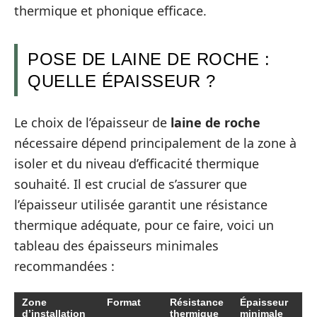
thermique et phonique efficace.
POSE DE LAINE DE ROCHE :
QUELLE ÉPAISSEUR ?
Le choix de l’épaisseur de
laine de roche
nécessaire dépend principalement de la zone à
isoler et du niveau d’efficacité thermique
souhaité. Il est crucial de s’assurer que
l’épaisseur utilisée garantit une résistance
thermique adéquate, pour ce faire, voici un
tableau des épaisseurs minimales
recommandées :
Zone
Format
Résistance
Épaisseur
d’installation
thermique
minimale