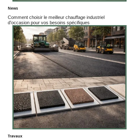
News
Comment choisir le meilleur chauffage industriel
d’occasion pour vos besoins spécifiques
Travaux