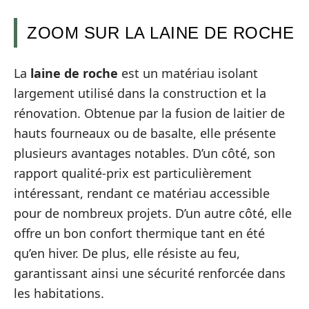
ZOOM SUR LA LAINE DE ROCHE
La
laine de roche
est un matériau isolant
largement utilisé dans la construction et la
rénovation. Obtenue par la fusion de laitier de
hauts fourneaux ou de basalte, elle présente
plusieurs avantages notables. D’un côté, son
rapport qualité-prix est particulièrement
intéressant, rendant ce matériau accessible
pour de nombreux projets. D’un autre côté, elle
offre un bon confort thermique tant en été
qu’en hiver. De plus, elle résiste au feu,
garantissant ainsi une sécurité renforcée dans
les habitations.