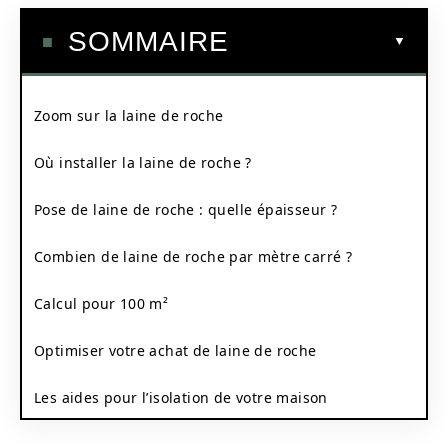
SOMMAIRE
Zoom sur la laine de roche
Où installer la laine de roche ?
Pose de laine de roche : quelle épaisseur ?
Combien de laine de roche par mètre carré ?
Calcul pour 100 m²
Optimiser votre achat de laine de roche
Les aides pour l’isolation de votre maison