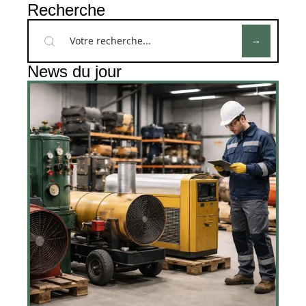
Recherche
News du jour