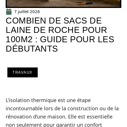
7 juillet 2026
COMBIEN DE SACS DE
LAINE DE ROCHE POUR
100M2 : GUIDE POUR LES
DÉBUTANTS
TRAVAUX
L’isolation thermique est une étape
incontournable lors de la construction ou de la
rénovation d’une maison. Elle est essentielle
non seulement pour garantir un confort