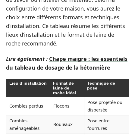
configuration de votre maison, vous aurez le
choix entre différents formats et techniques
d’installation. Ce tableau résume les différents
lieux d’installation et le format de laine de
roche recommandé.
Lire également :
Chape maigre : les essentiels
du tableau de dosage de la bétonnière
Lieu d’installation
Format de
Technique de
laine de
pose
roche idéal
Pose projetée ou
Combles perdus
Flocons
dispersée
Combles
Pose entre
Rouleaux
aménageables
fourrures