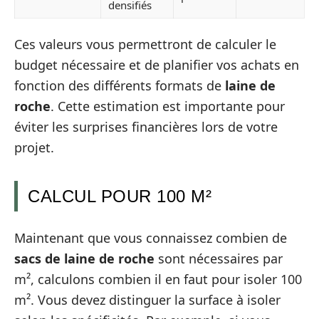
densifiés
Ces valeurs vous permettront de calculer le
budget nécessaire et de planifier vos achats en
fonction des différents formats de
laine de
roche
. Cette estimation est importante pour
éviter les surprises financières lors de votre
projet.
CALCUL POUR 100 M²
Maintenant que vous connaissez combien de
sacs de laine de roche
sont nécessaires par
m², calculons combien il en faut pour isoler 100
m². Vous devez distinguer la surface à isoler