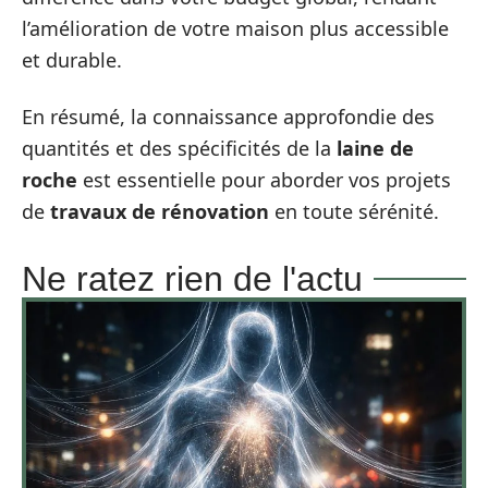
l’amélioration de votre maison plus accessible
et durable.
En résumé, la connaissance approfondie des
quantités et des spécificités de la
laine de
roche
est essentielle pour aborder vos projets
de
travaux de rénovation
en toute sérénité.
Ne ratez rien de l'actu