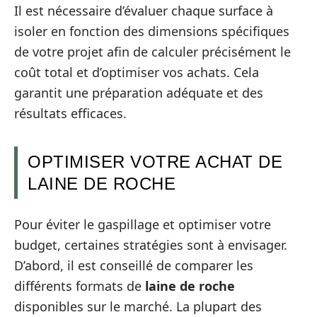
Il est nécessaire d’évaluer chaque surface à
isoler en fonction des dimensions spécifiques
de votre projet afin de calculer précisément le
coût total et d’optimiser vos achats. Cela
garantit une préparation adéquate et des
résultats efficaces.
OPTIMISER VOTRE ACHAT DE
LAINE DE ROCHE
Pour éviter le gaspillage et optimiser votre
budget, certaines stratégies sont à envisager.
D’abord, il est conseillé de comparer les
différents formats de
laine de roche
disponibles sur le marché. La plupart des