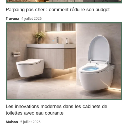
Parpaing pas cher : comment réduire son budget
Travaux
4 juillet 2026
Les innovations modernes dans les cabinets de
toilettes avec eau courante
Maison
5 juillet 2026