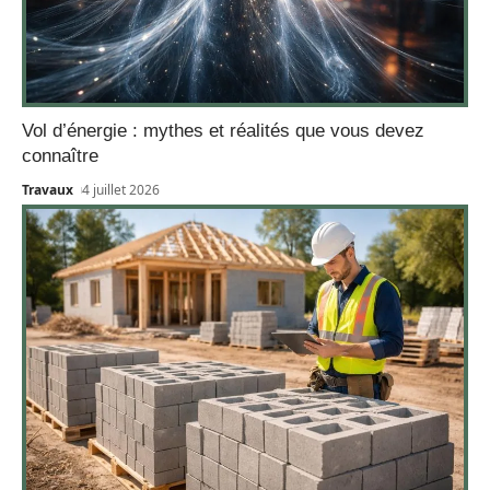
Vol d’énergie : mythes et réalités que vous devez
connaître
Travaux
4 juillet 2026