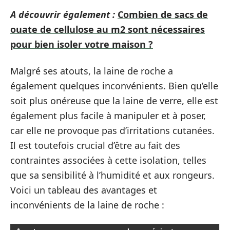
A découvrir également :
Combien de sacs de
ouate de cellulose au m2 sont nécessaires
pour bien isoler votre maison ?
Malgré ses atouts, la laine de roche a
également quelques inconvénients. Bien qu’elle
soit plus onéreuse que la laine de verre, elle est
également plus facile à manipuler et à poser,
car elle ne provoque pas d’irritations cutanées.
Il est toutefois crucial d’être au fait des
contraintes associées à cette isolation, telles
que sa sensibilité à l’humidité et aux rongeurs.
Voici un tableau des avantages et
inconvénients de la laine de roche :