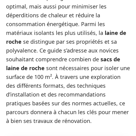
optimal, mais aussi pour minimiser les
déperditions de chaleur et réduire la
consommation énergétique. Parmi les
matériaux isolants les plus utilisés, la
laine de
roche
se distingue par ses propriétés et sa
polyvalence. Ce guide s’adresse aux novices
souhaitant comprendre combien de
sacs de
laine de roche
sont nécessaires pour isoler une
surface de 100 m². À travers une exploration
des différents formats, des techniques
d’installation et des recommandations
pratiques basées sur des normes actuelles, ce
parcours donnera à chacun les clés pour mener
à bien ses travaux de rénovation.