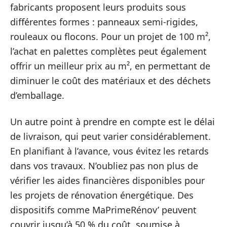
fabricants proposent leurs produits sous
différentes formes : panneaux semi-rigides,
rouleaux ou flocons. Pour un projet de 100 m²,
l’achat en palettes complètes peut également
offrir un meilleur prix au m², en permettant de
diminuer le coût des matériaux et des déchets
d’emballage.
Un autre point à prendre en compte est le délai
de livraison, qui peut varier considérablement.
En planifiant à l’avance, vous évitez les retards
dans vos travaux. N’oubliez pas non plus de
vérifier les aides financières disponibles pour
les projets de rénovation énergétique. Des
dispositifs comme MaPrimeRénov’ peuvent
couvrir jusqu’à 50 % du coût, soumise à