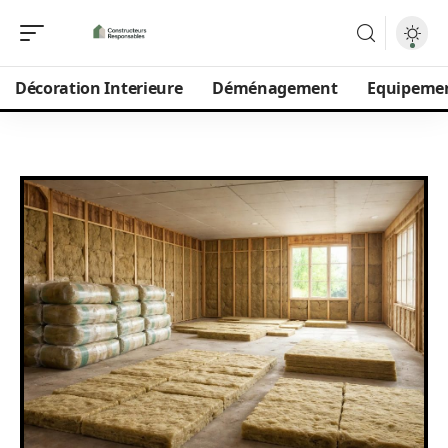
Décoration Interieure
Déménagement
Equipeme