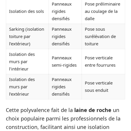
Panneaux
Pose préliminaire
Isolation des sols
rigides
au coulage de la
densifiés
dalle
Sarking (isolation
Panneaux
Pose sous
toiture par
rigides
surélévation de
l’extérieur)
densifiés
toiture
Isolation des
Panneaux
Pose verticale
murs par
semi-rigides
entre fourrures
l’intérieur
Isolation des
Panneaux
Pose verticale
murs par
rigides
sous enduit
l’extérieur
densifiés
Cette polyvalence fait de la
laine de roche
un
choix populaire parmi les professionnels de la
construction, facilitant ainsi une isolation