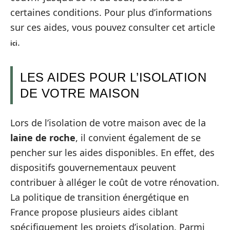
certaines conditions. Pour plus d’informations
sur ces aides, vous pouvez consulter cet article
.
ici
LES AIDES POUR L’ISOLATION
DE VOTRE MAISON
Lors de l’isolation de votre maison avec de la
laine de roche
, il convient également de se
pencher sur les aides disponibles. En effet, des
dispositifs gouvernementaux peuvent
contribuer à alléger le coût de votre rénovation.
La politique de transition énergétique en
France propose plusieurs aides ciblant
spécifiquement les projets d’isolation. Parmi