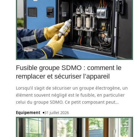
Fusible groupe SDMO : comment le
remplacer et sécuriser l’appareil
Lorsqu’il s’agit de sécuriser un groupe électrogène, un
élément souvent négligé est le fusible, en particulier
celui du groupe SDMO. Ce petit composant peut
…
Equipement
31 juillet 2026