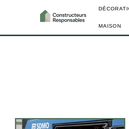
DÉCORATI
MAISON