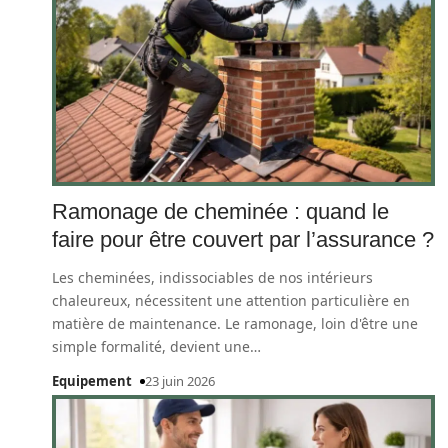
Ramonage de cheminée : quand le
faire pour être couvert par l’assurance ?
Les cheminées, indissociables de nos intérieurs
chaleureux, nécessitent une attention particulière en
matière de maintenance. Le ramonage, loin d'être une
simple formalité, devient une
…
Equipement
23 juin 2026