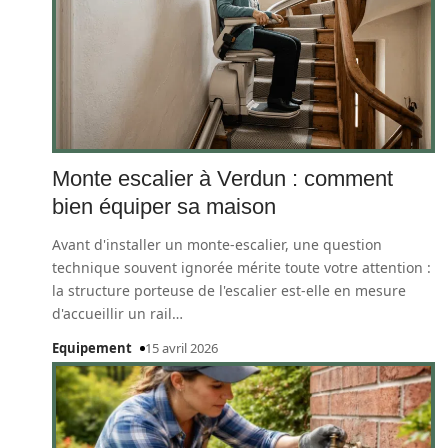
Monte escalier à Verdun : comment
bien équiper sa maison
Avant d'installer un monte-escalier, une question
technique souvent ignorée mérite toute votre attention :
la structure porteuse de l'escalier est-elle en mesure
d'accueillir un rail
…
Equipement
15 avril 2026