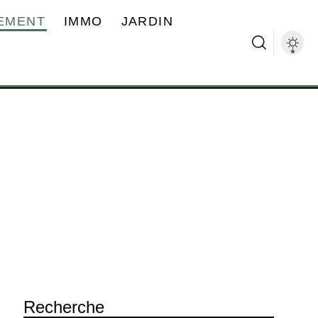
EMENT
IMMO
JARDIN
Recherche