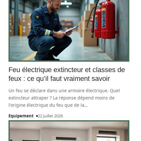
Feu électrique extincteur et classes de
feux : ce qu’il faut vraiment savoir
Un feu se déclare dans une armoire électrique. Quel
extincteur attraper ? La réponse dépend moins de
l'origine électrique du feu que de la
…
Equipement
22 juillet 2026