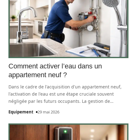
Comment activer l’eau dans un
appartement neuf ?
Dans le cadre de l'acquisition d'un appartement neuf,
l'activation de l'eau est une étape cruciale souvent
négligée par les futurs occupants. La gestion de
…
Equipement
29 mai 2026