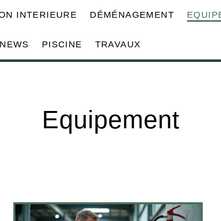
ON INTERIEURE
DÉMÉNAGEMENT
EQUIP
NEWS
PISCINE
TRAVAUX
Equipement