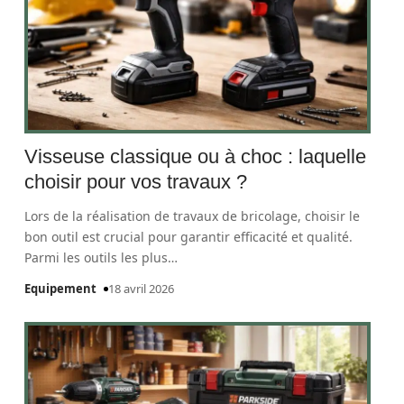
Visseuse classique ou à choc : laquelle
choisir pour vos travaux ?
Lors de la réalisation de travaux de bricolage, choisir le
bon outil est crucial pour garantir efficacité et qualité.
Parmi les outils les plus
…
Equipement
18 avril 2026