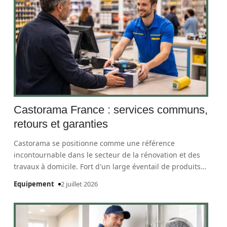
Castorama France : services communs,
retours et garanties
Castorama se positionne comme une référence
incontournable dans le secteur de la rénovation et des
travaux à domicile. Fort d'un large éventail de produits
…
Equipement
2 juillet 2026