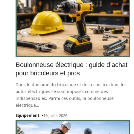
Boulonneuse électrique : guide d’achat
pour bricoleurs et pros
Dans le domaine du bricolage et de la construction, les
outils électriques se sont imposés comme des
indispensables. Parmi ces outils, la boulonneuse
électrique
…
Equipement
16 juillet 2026