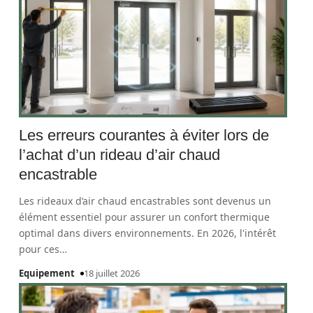
Les erreurs courantes à éviter lors de
l’achat d’un rideau d’air chaud
encastrable
Les rideaux d’air chaud encastrables sont devenus un
élément essentiel pour assurer un confort thermique
optimal dans divers environnements. En 2026, l'intérêt
pour ces
…
Equipement
18 juillet 2026