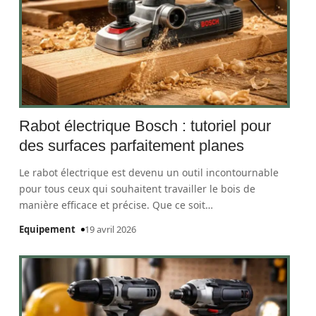
Rabot électrique Bosch : tutoriel pour
des surfaces parfaitement planes
Le rabot électrique est devenu un outil incontournable
pour tous ceux qui souhaitent travailler le bois de
manière efficace et précise. Que ce soit
…
Equipement
19 avril 2026