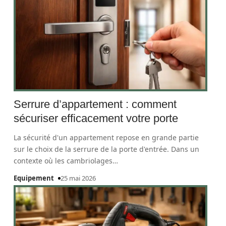
Serrure d’appartement : comment
sécuriser efficacement votre porte
La sécurité d'un appartement repose en grande partie
sur le choix de la serrure de la porte d'entrée. Dans un
contexte où les cambriolages
…
Equipement
25 mai 2026