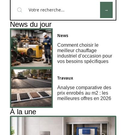
News du jour
News
Comment choisir le
meilleur chauffage
industriel d’occasion pour
vos besoins spécifiques
Travaux
Analyse comparative des
prix enrobés au m2 : les
meilleures offres en 2026
À la une