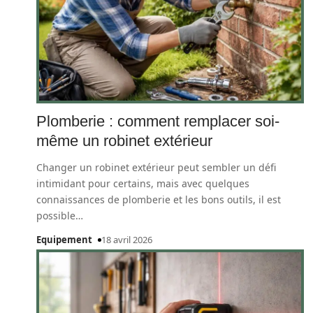
Plomberie : comment remplacer soi-
même un robinet extérieur
Changer un robinet extérieur peut sembler un défi
intimidant pour certains, mais avec quelques
connaissances de plomberie et les bons outils, il est
possible
…
Equipement
18 avril 2026