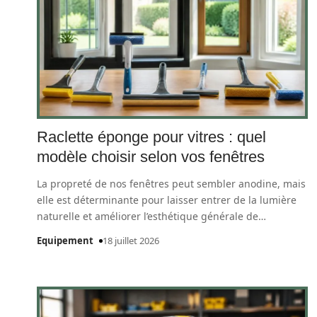
Raclette éponge pour vitres : quel
modèle choisir selon vos fenêtres
La propreté de nos fenêtres peut sembler anodine, mais
elle est déterminante pour laisser entrer de la lumière
naturelle et améliorer l’esthétique générale de
…
Equipement
18 juillet 2026