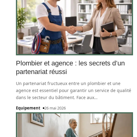
Plombier et agence : les secrets d’un
partenariat réussi
Un partenariat fructueux entre un plombier et une
agence est essentiel pour garantir un service de qualité
dans le secteur du bâtiment. Face aux
…
Equipement
26 mai 2026