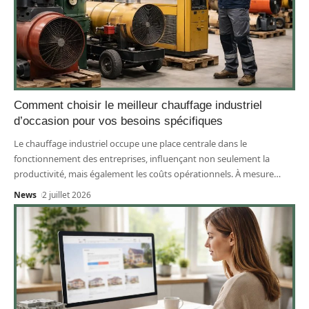
Comment choisir le meilleur chauffage industriel
d’occasion pour vos besoins spécifiques
Le chauffage industriel occupe une place centrale dans le
fonctionnement des entreprises, influençant non seulement la
productivité, mais également les coûts opérationnels. À mesure
…
News
2 juillet 2026