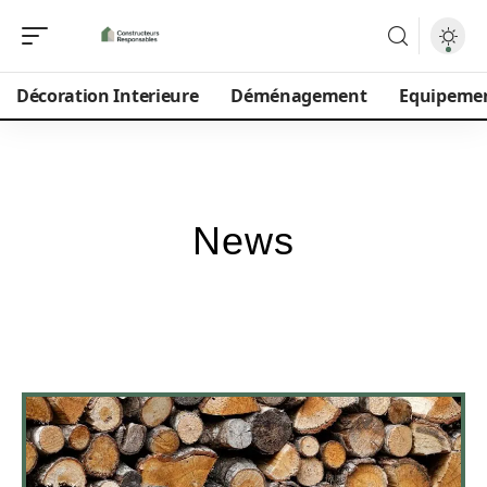
Décoration Interieure
Déménagement
Equipeme
News