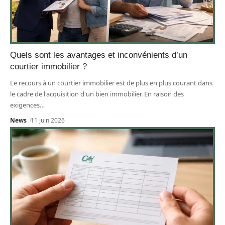
Quels sont les avantages et inconvénients d’un
courtier immobilier ?
Le recours à un courtier immobilier est de plus en plus courant dans
le cadre de l'acquisition d'un bien immobilier. En raison des
exigences
…
News
11 juin 2026