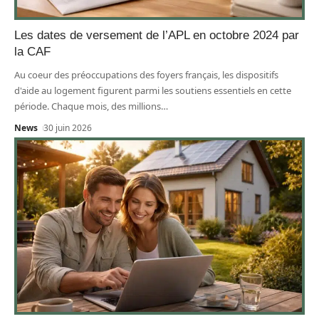
Les dates de versement de l’APL en octobre 2024 par
la CAF
Au coeur des préoccupations des foyers français, les dispositifs
d'aide au logement figurent parmi les soutiens essentiels en cette
période. Chaque mois, des millions
…
News
30 juin 2026