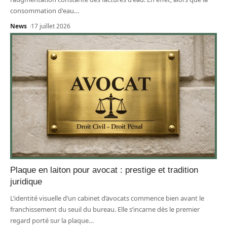
consommation d'eau
…
News
17 juillet 2026
Plaque en laiton pour avocat : prestige et tradition
juridique
L’identité visuelle d’un cabinet d’avocats commence bien avant le
franchissement du seuil du bureau. Elle s’incarne dès le premier
regard porté sur la plaque
…