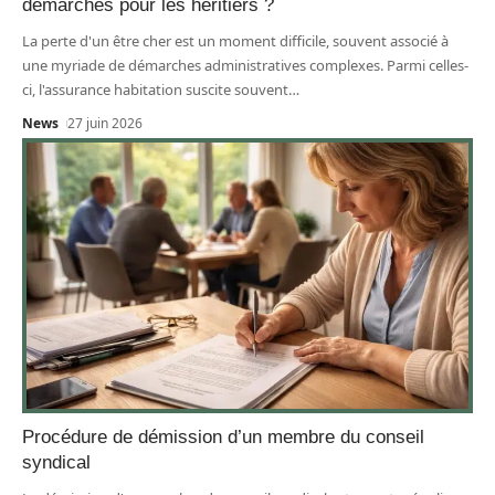
démarches pour les héritiers ?
La perte d'un être cher est un moment difficile, souvent associé à
une myriade de démarches administratives complexes. Parmi celles-
ci, l'assurance habitation suscite souvent
…
News
27 juin 2026
Procédure de démission d’un membre du conseil
syndical