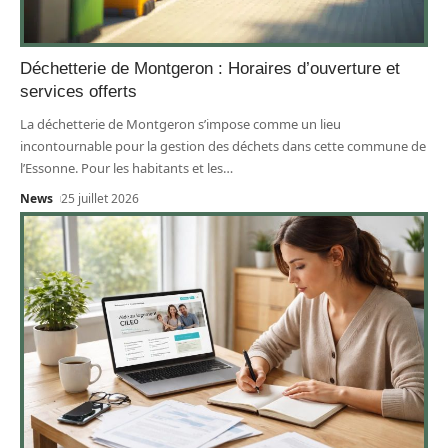
Déchetterie de Montgeron : Horaires d’ouverture et
services offerts
La déchetterie de Montgeron s’impose comme un lieu
incontournable pour la gestion des déchets dans cette commune de
l’Essonne. Pour les habitants et les
…
News
25 juillet 2026