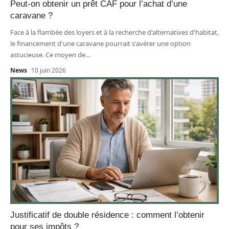
Peut-on obtenir un prêt CAF pour l’achat d’une
caravane ?
Face à la flambée des loyers et à la recherche d'alternatives d'habitat,
le financement d'une caravane pourrait s'avérer une option
astucieuse. Ce moyen de
…
News
10 juin 2026
Justificatif de double résidence : comment l’obtenir
pour ses impôts ?