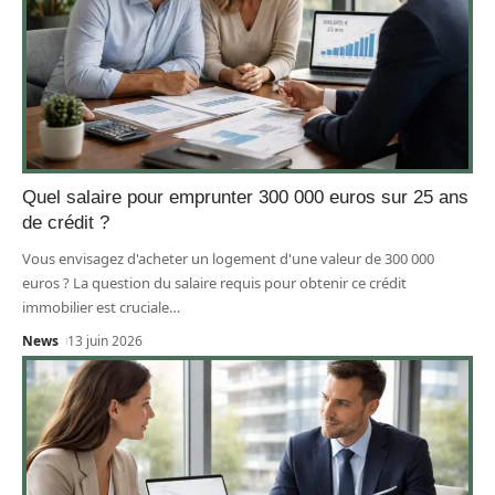
Quel salaire pour emprunter 300 000 euros sur 25 ans
de crédit ?
Vous envisagez d'acheter un logement d'une valeur de 300 000
euros ? La question du salaire requis pour obtenir ce crédit
immobilier est cruciale
…
News
13 juin 2026