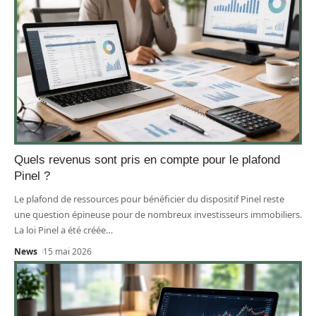
Quels revenus sont pris en compte pour le plafond
Pinel ?
Le plafond de ressources pour bénéficier du dispositif Pinel reste
une question épineuse pour de nombreux investisseurs immobiliers.
La loi Pinel a été créée
…
News
15 mai 2026