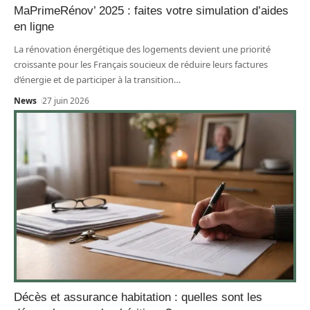
MaPrimeRénov’ 2025 : faites votre simulation d’aides
en ligne
La rénovation énergétique des logements devient une priorité
croissante pour les Français soucieux de réduire leurs factures
d’énergie et de participer à la transition
…
News
27 juin 2026
Décès et assurance habitation : quelles sont les