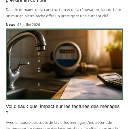
prendre en compte
Dans le domaine de la construction et de la rénovation, l'art de bâtir
un mur en pierre sèche offre un prestige et une authenticité
…
News
18 juillet 2026
Vol d’eau : quel impact sur les factures des ménages
?
Avec la hausse des coûts de la vie, les ménages s'inquiètent de
l'augmentation constante des factures d'eau. En effet, alors que la