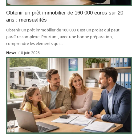
Obtenir un prêt immobilier de 160 000 euros sur 20
ans : mensualités
Obtenir un prêt immobilier de 160 000 € est un projet qui peut
paraître complexe. Pourtant, avec une bonne préparation,
comprendre les éléments qui
…
News
10 juin 2026