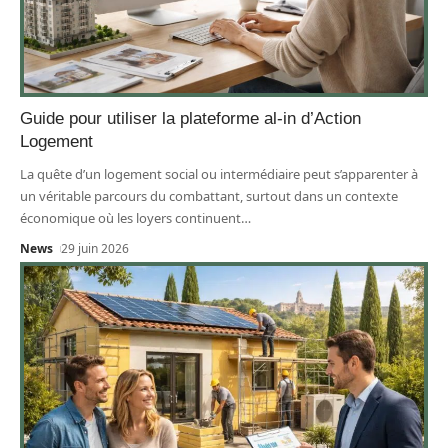
Guide pour utiliser la plateforme al-in d’Action
Logement
La quête d’un logement social ou intermédiaire peut s’apparenter à
un véritable parcours du combattant, surtout dans un contexte
économique où les loyers continuent
…
News
29 juin 2026