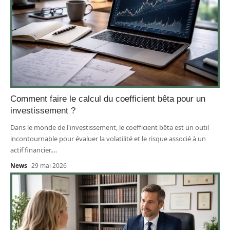
Comment faire le calcul du coefficient bêta pour un
investissement ?
Dans le monde de l'investissement, le coefficient bêta est un outil
incontournable pour évaluer la volatilité et le risque associé à un
actif financier.
…
News
29 mai 2026