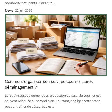
nombreux occupants. Alors que
…
News
22 juin 2026
Comment organiser son suivi de courrier après
déménagement ?
Lorsqu’il s'agit de déménager, la question du suivi du courrier est
souvent reléguée au second plan. Pourtant, négliger cette étape
peut entraîner de désagréables
…