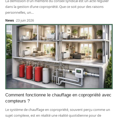
La démission d'un membre du conseil syndical est un acte régulier
dans la gestion d’une copropriété. Que ce soit pour des raisons
personnelles, un
…
News
23 juin 2026
Comment fonctionne le chauffage en copropriété avec
compteurs ?
Le système de chauffage en copropriété, souvent perçu comme un
sujet complexe, est en réalité une réalité quotidienne pour de