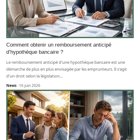
Comment obtenir un remboursement anticipé
d’hypothèque bancaire ?
Le remboursement anticipé d'une hypothèque bancaire est une
démarche de plus en plus envisagée par les emprunteurs. Il s'agit
d'un droit selon la législation
…
News
16 juin 2026