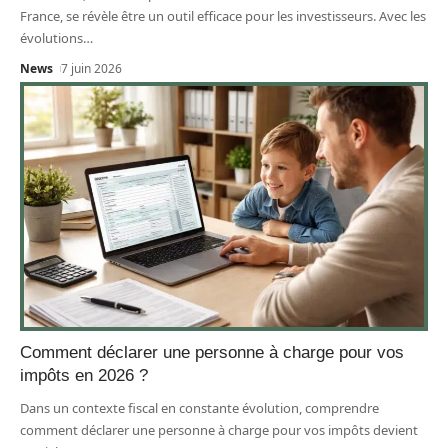
France, se révèle être un outil efficace pour les investisseurs. Avec les
évolutions
…
News
7 juin 2026
Comment déclarer une personne à charge pour vos
impôts en 2026 ?
Dans un contexte fiscal en constante évolution, comprendre
comment déclarer une personne à charge pour vos impôts devient