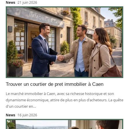
News
21 juin 2026
Trouver un courtier de pret immobilier à Caen
Le marché immobilier à Caen, avec sa richesse historique et son
dynamisme économique, attire de plus en plus d'acheteurs. La quête
d'un courtier en
…
News
16 juin 2026