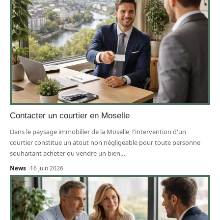
Contacter un courtier en Moselle
Dans le paysage immobilier de la Moselle, l'intervention d'un
courtier constitue un atout non négligeable pour toute personne
souhaitant acheter ou vendre un bien.
…
News
16 juin 2026