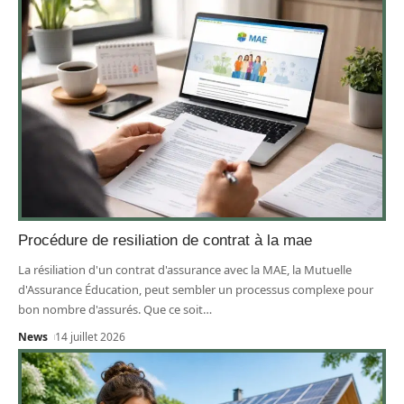
Procédure de resiliation de contrat à la mae
La résiliation d'un contrat d'assurance avec la MAE, la Mutuelle
d'Assurance Éducation, peut sembler un processus complexe pour
bon nombre d'assurés. Que ce soit
…
News
14 juillet 2026