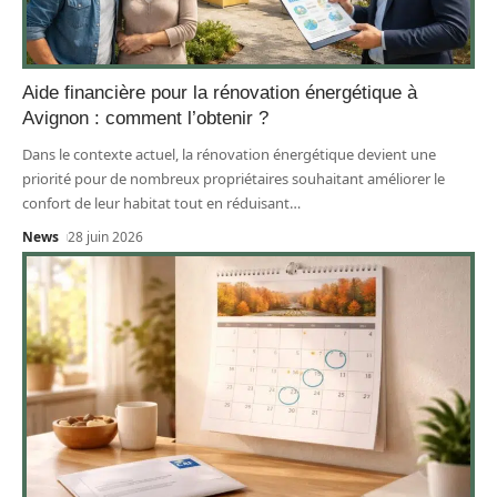
Aide financière pour la rénovation énergétique à
Avignon : comment l’obtenir ?
Dans le contexte actuel, la rénovation énergétique devient une
priorité pour de nombreux propriétaires souhaitant améliorer le
confort de leur habitat tout en réduisant
…
News
28 juin 2026