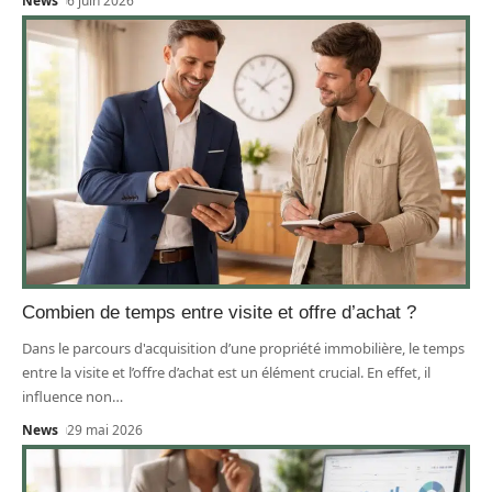
News
6 juin 2026
Combien de temps entre visite et offre d’achat ?
Dans le parcours d'acquisition d’une propriété immobilière, le temps
entre la visite et l’offre d’achat est un élément crucial. En effet, il
influence non
…
News
29 mai 2026