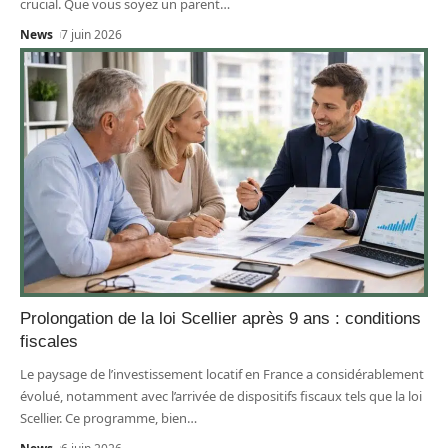
crucial. Que vous soyez un parent
…
News
7 juin 2026
Prolongation de la loi Scellier après 9 ans : conditions
fiscales
Le paysage de l’investissement locatif en France a considérablement
évolué, notamment avec l’arrivée de dispositifs fiscaux tels que la loi
Scellier. Ce programme, bien
…