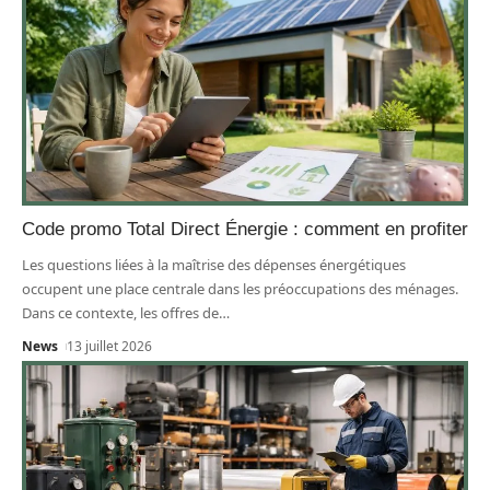
Code promo Total Direct Énergie : comment en profiter
Les questions liées à la maîtrise des dépenses énergétiques
occupent une place centrale dans les préoccupations des ménages.
Dans ce contexte, les offres de
…
News
13 juillet 2026