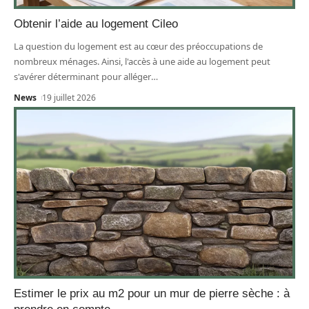
Obtenir l’aide au logement Cileo
La question du logement est au cœur des préoccupations de
nombreux ménages. Ainsi, l'accès à une aide au logement peut
s'avérer déterminant pour alléger
…
News
19 juillet 2026
Estimer le prix au m2 pour un mur de pierre sèche : à