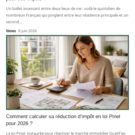
Un ballet incessant entre deux lieux de vie : voilà le quotidien de
nombreux Français qui jonglent entre leur résidence principale et un
second
…
News
8 juin 2026
Comment calculer sa réduction d’impôt en loi Pinel
pour 2026 ?
La loi Pinel, instaurée pour réactiver le marché immobilier locatif en