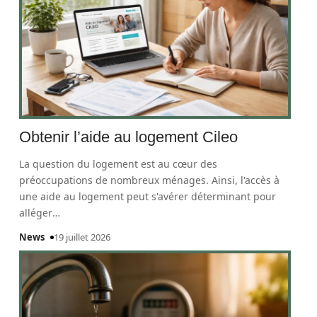
Obtenir l’aide au logement Cileo
La question du logement est au cœur des
préoccupations de nombreux ménages. Ainsi, l'accès à
une aide au logement peut s'avérer déterminant pour
alléger
…
News
19 juillet 2026