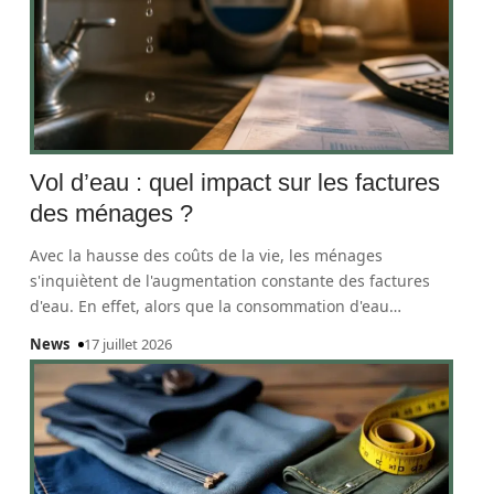
Vol d’eau : quel impact sur les factures
des ménages ?
Avec la hausse des coûts de la vie, les ménages
s'inquiètent de l'augmentation constante des factures
d'eau. En effet, alors que la consommation d'eau
…
News
17 juillet 2026