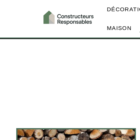
DÉCORATI
MAISON