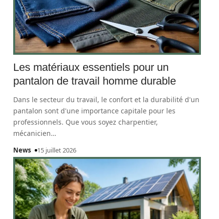
Les matériaux essentiels pour un
pantalon de travail homme durable
Dans le secteur du travail, le confort et la durabilité d'un
pantalon sont d'une importance capitale pour les
professionnels. Que vous soyez charpentier,
mécanicien
…
News
15 juillet 2026