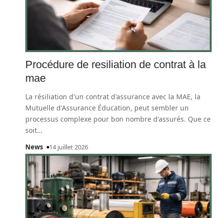
Procédure de resiliation de contrat à la
mae
La résiliation d'un contrat d'assurance avec la MAE, la
Mutuelle d'Assurance Éducation, peut sembler un
processus complexe pour bon nombre d'assurés. Que ce
soit
…
News
14 juillet 2026