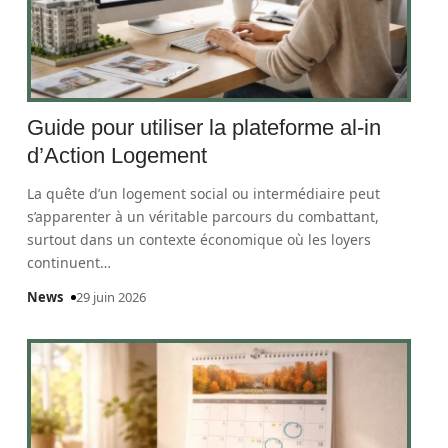
Guide pour utiliser la plateforme al-in
d’Action Logement
La quête d’un logement social ou intermédiaire peut
s’apparenter à un véritable parcours du combattant,
surtout dans un contexte économique où les loyers
continuent
…
News
29 juin 2026