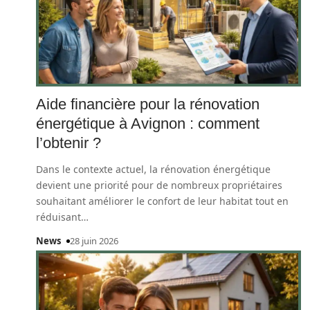
Aide financière pour la rénovation
énergétique à Avignon : comment
l’obtenir ?
Dans le contexte actuel, la rénovation énergétique
devient une priorité pour de nombreux propriétaires
souhaitant améliorer le confort de leur habitat tout en
réduisant
…
News
28 juin 2026