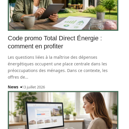
Code promo Total Direct Énergie :
comment en profiter
Les questions liées à la maîtrise des dépenses
énergétiques occupent une place centrale dans les
préoccupations des ménages. Dans ce contexte, les
offres de
…
News
13 juillet 2026