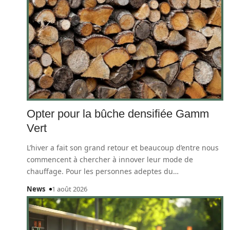
Opter pour la bûche densifiée Gamm
Vert
L’hiver a fait son grand retour et beaucoup d’entre nous
commencent à chercher à innover leur mode de
chauffage. Pour les personnes adeptes du
…
News
1 août 2026