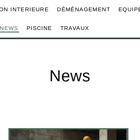
ON INTERIEURE
DÉMÉNAGEMENT
EQUIP
NEWS
PISCINE
TRAVAUX
News