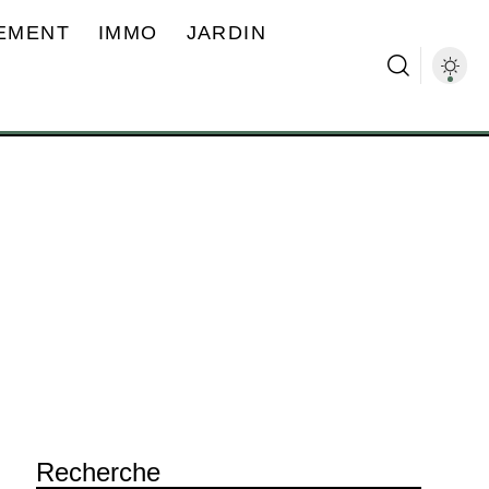
EMENT
IMMO
JARDIN
Recherche