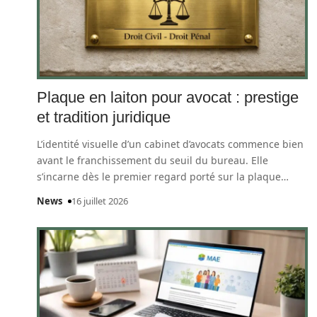
Plaque en laiton pour avocat : prestige
et tradition juridique
L’identité visuelle d’un cabinet d’avocats commence bien
avant le franchissement du seuil du bureau. Elle
s’incarne dès le premier regard porté sur la plaque
…
News
16 juillet 2026