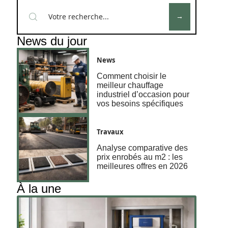
News du jour
News
Comment choisir le
meilleur chauffage
industriel d’occasion pour
vos besoins spécifiques
Travaux
Analyse comparative des
prix enrobés au m2 : les
meilleures offres en 2026
À la une