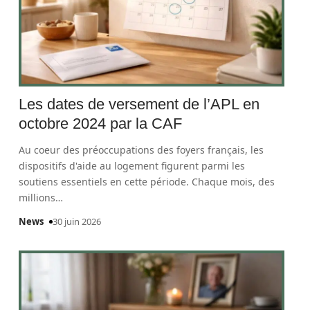
Les dates de versement de l’APL en
octobre 2024 par la CAF
Au coeur des préoccupations des foyers français, les
dispositifs d'aide au logement figurent parmi les
soutiens essentiels en cette période. Chaque mois, des
millions
…
News
30 juin 2026