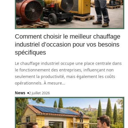
Comment choisir le meilleur chauffage
industriel d’occasion pour vos besoins
spécifiques
Le chauffage industriel occupe une place centrale dans
le fonctionnement des entreprises, influençant non
seulement la productivité, mais également les coûts
opérationnels. À mesure
…
News
2 juillet 2026