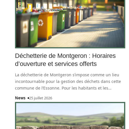
Déchetterie de Montgeron : Horaires
d’ouverture et services offerts
La déchetterie de Montgeron s’impose comme un lieu
incontournable pour la gestion des déchets dans cette
commune de l’Essonne. Pour les habitants et les
…
News
25 juillet 2026