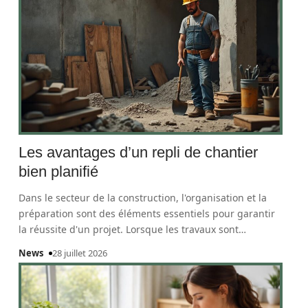
Les avantages d’un repli de chantier
bien planifié
Dans le secteur de la construction, l'organisation et la
préparation sont des éléments essentiels pour garantir
la réussite d'un projet. Lorsque les travaux sont
…
News
28 juillet 2026