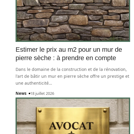
Estimer le prix au m2 pour un mur de
pierre sèche : à prendre en compte
Dans le domaine de la construction et de la rénovation,
l'art de bâtir un mur en pierre sèche offre un prestige et
une authenticité
…
News
18 juillet 2026