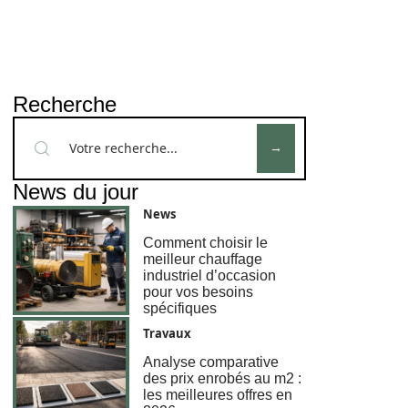
Recherche
News du jour
News
Comment choisir le
meilleur chauffage
industriel d’occasion
pour vos besoins
spécifiques
Travaux
Analyse comparative
des prix enrobés au m2 :
les meilleures offres en