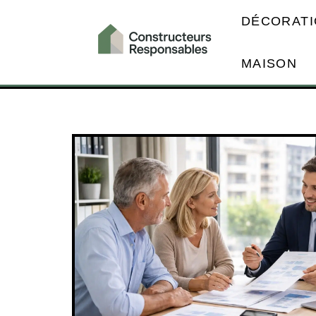
DÉCORATI
MAISON