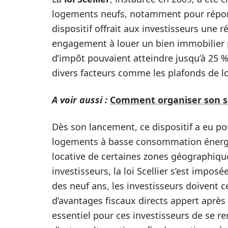
logements neufs, notamment pour répondr
dispositif offrait aux investisseurs une 
engagement à louer un bien immobilier 
d’impôt pouvaient atteindre jusqu’à 25 %
divers facteurs comme les plafonds de lo
A voir aussi :
Comment organiser son s
Dès son lancement, ce dispositif a eu pou
logements à basse consommation énergét
locative de certaines zones géographiques
investisseurs, la loi Scellier s’est impos
des neuf ans, les investisseurs doivent 
d’avantages fiscaux directs appert après 
essentiel pour ces investisseurs de se re