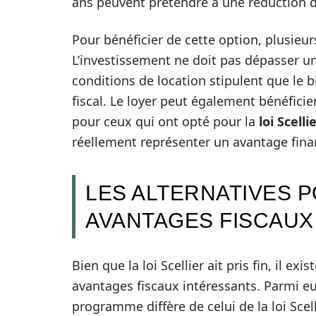
ans peuvent prétendre à une réduction 
Pour bénéficier de cette option, plusieur
L’investissement ne doit pas dépasser u
conditions de location stipulent que le 
fiscal. Le loyer peut également bénéficie
pour ceux qui ont opté pour la
loi Scelli
réellement représenter un avantage finan
LES ALTERNATIVES 
AVANTAGES FISCAUX
Bien que la loi Scellier ait pris fin, il ex
avantages fiscaux intéressants. Parmi eu
programme diffère de celui de la loi Scel