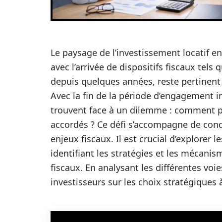
Le paysage de l’investissement locatif 
avec l’arrivée de dispositifs fiscaux tels
depuis quelques années, reste pertinent
Avec la fin de la période d’engagement in
trouvent face à un dilemme : comment pr
accordés ? Ce défi s’accompagne de cond
enjeux fiscaux. Il est crucial d’explorer 
identifiant les stratégies et les mécani
fiscaux. En analysant les différentes voies
investisseurs sur les choix stratégiques 