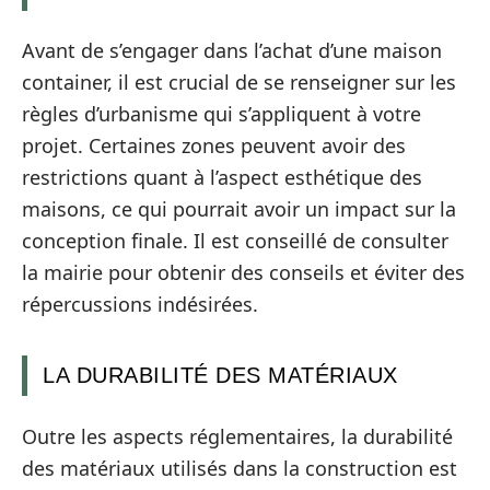
Avant de s’engager dans l’achat d’une maison
container, il est crucial de se renseigner sur les
règles d’urbanisme qui s’appliquent à votre
projet. Certaines zones peuvent avoir des
restrictions quant à l’aspect esthétique des
maisons, ce qui pourrait avoir un impact sur la
conception finale. Il est conseillé de consulter
la mairie pour obtenir des conseils et éviter des
répercussions indésirées.
LA DURABILITÉ DES MATÉRIAUX
Outre les aspects réglementaires, la durabilité
des matériaux utilisés dans la construction est