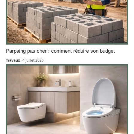
Parpaing pas cher : comment réduire son budget
Travaux
4 juillet 2026