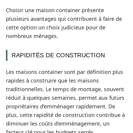
Choisir une maison container présente
plusieurs avantages qui contribuent à faire de
cette option un choix judicieux pour de
nombreux ménages.
RAPIDITÉS DE CONSTRUCTION
Les maisons container sont par définition plus
rapides à construire que les maisons
traditionnelles. Le temps de montage, souvent
réduit à quelques semaines, permet aux futurs
propriétaires d’emménager rapidement. De
plus, cette rapidité de construction contribue à
diminuer les coûts d’emménagement, un
facteur clé pour les budgets serrés.