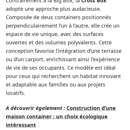
Contrairement à la Big Box, la
Cross Box
adopte une approche plus audacieuse.
Composée de deux containers positionnés
perpendiculairement l’un à l’autre, elle crée un
espace de vie unique, avec des surfaces
ouvertes et des volumes polyvalents. Cette
conception favorise l’intégration d’une terrasse
ou d’un carport, enrichissant ainsi l’expérience
de vie de ses occupants. Ce modèle est idéal
pour ceux qui recherchent un habitat innovant
et adaptable aux familles ou aux projets
locatifs.
A découvrir également :
Construction d’une
maison container : un choix écologique
intéressant