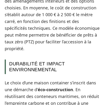
des aménagements intérieurs et des options
choisies. En moyenne, le coût de construction
s’établit autour de 1 000 € à 2 500 € le mètre
carré, en fonction des finitions et des
spécificités techniques. Ce modèle économique
peut même permettre de bénéficier de prêts à
taux zéro (PTZ) pour faciliter l’accession à la
propriété.
DURABILITÉ ET IMPACT
ENVIRONNEMENTAL
Le choix d’une maison container s’inscrit dans
une démarche d’
éco-construction
. En
réutilisant des conteneurs maritimes, on réduit
l’empreinte carbone et on contribue à une