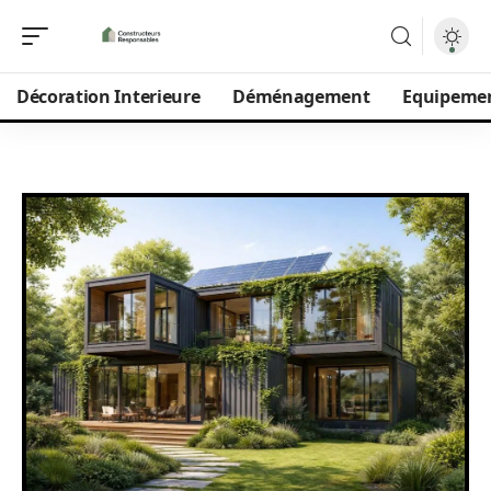
Décoration Interieure
Déménagement
Equipeme