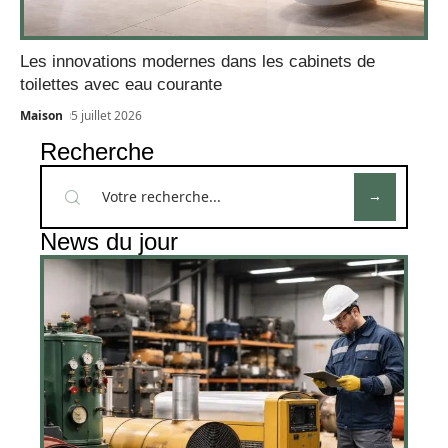
Les innovations modernes dans les cabinets de
toilettes avec eau courante
Maison
5 juillet 2026
Recherche
News du jour