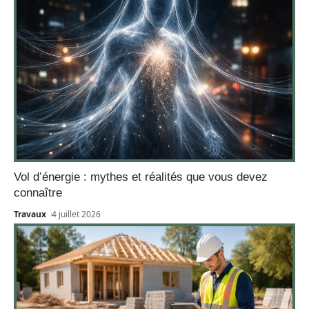
Vol d’énergie : mythes et réalités que vous devez
connaître
Travaux
4 juillet 2026