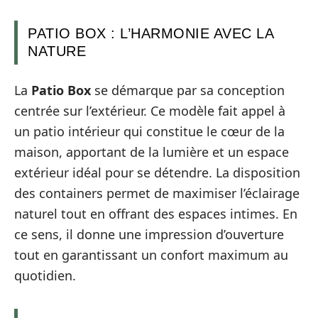
PATIO BOX : L’HARMONIE AVEC LA
NATURE
La
Patio Box
se démarque par sa conception
centrée sur l’extérieur. Ce modèle fait appel à
un patio intérieur qui constitue le cœur de la
maison, apportant de la lumière et un espace
extérieur idéal pour se détendre. La disposition
des containers permet de maximiser l’éclairage
naturel tout en offrant des espaces intimes. En
ce sens, il donne une impression d’ouverture
tout en garantissant un confort maximum au
quotidien.