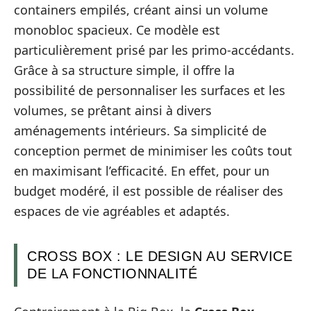
containers empilés, créant ainsi un volume
monobloc spacieux. Ce modèle est
particulièrement prisé par les primo-accédants.
Grâce à sa structure simple, il offre la
possibilité de personnaliser les surfaces et les
volumes, se prêtant ainsi à divers
aménagements intérieurs. Sa simplicité de
conception permet de minimiser les coûts tout
en maximisant l’efficacité. En effet, pour un
budget modéré, il est possible de réaliser des
espaces de vie agréables et adaptés.
CROSS BOX : LE DESIGN AU SERVICE
DE LA FONCTIONNALITÉ