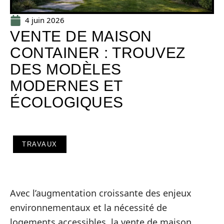
4 juin 2026
VENTE DE MAISON
CONTAINER : TROUVEZ
DES MODÈLES
MODERNES ET
ÉCOLOGIQUES
TRAVAUX
Avec l’augmentation croissante des enjeux
environnementaux et la nécessité de
logements accessibles, la vente de maison