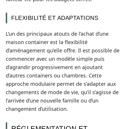
FLEXIBILITÉ ET ADAPTATIONS
L’un des principaux atouts de l’achat d’une
maison container est la flexibilité
d’aménagement qu’elle offre. Il est possible de
commencer avec un modèle simple puis
d’agrandir progressivement en ajoutant
d’autres containers ou chambres. Cette
approche modulaire permet de s’adapter aux
changements de mode de vie, qu’il s’agisse de
l’arrivée d’une nouvelle famille ou d’un
changement d’utilisation.
RÉGLEMENTATION ET