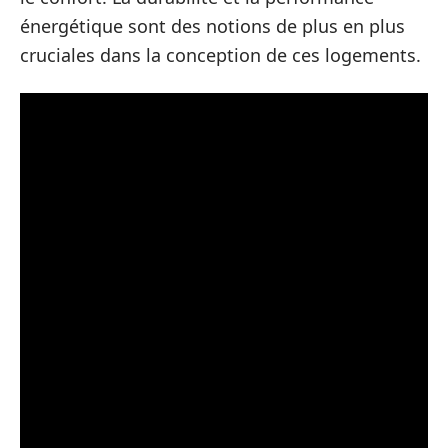
énergétique sont des notions de plus en plus
cruciales dans la conception de ces logements.