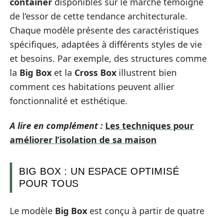
container
disponibles sur le marché témoigne
de l’essor de cette tendance architecturale.
Chaque modèle présente des caractéristiques
spécifiques, adaptées à différents styles de vie
et besoins. Par exemple, des structures comme
la
Big Box
et la
Cross Box
illustrent bien
comment ces habitations peuvent allier
fonctionnalité et esthétique.
A lire en complément :
Les techniques pour
améliorer l’isolation de sa maison
BIG BOX : UN ESPACE OPTIMISÉ
POUR TOUS
Le modèle
Big Box
est conçu à partir de quatre