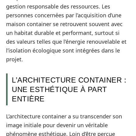
gestion responsable des ressources. Les
personnes concernées par l’acquisition d’une
maison container se retrouvent souvent avec
un habitat durable et performant, surtout si
des valeurs telles que l’énergie renouvelable et
l’isolation écologique sont intégrées dans le
projet.
L’ARCHITECTURE CONTAINER :
UNE ESTHÉTIQUE À PART
ENTIÈRE
L’architecture container a su transcender son
image initiale pour devenir un véritable
phénomène esthétique. Loin d’être perçue