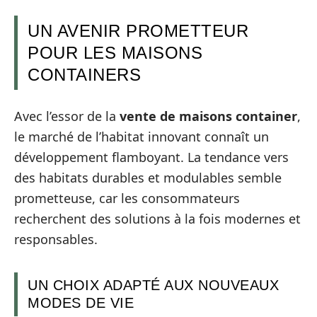
UN AVENIR PROMETTEUR
POUR LES MAISONS
CONTAINERS
Avec l’essor de la
vente de maisons container
,
le marché de l’habitat innovant connaît un
développement flamboyant. La tendance vers
des habitats durables et modulables semble
prometteuse, car les consommateurs
recherchent des solutions à la fois modernes et
responsables.
UN CHOIX ADAPTÉ AUX NOUVEAUX
MODES DE VIE