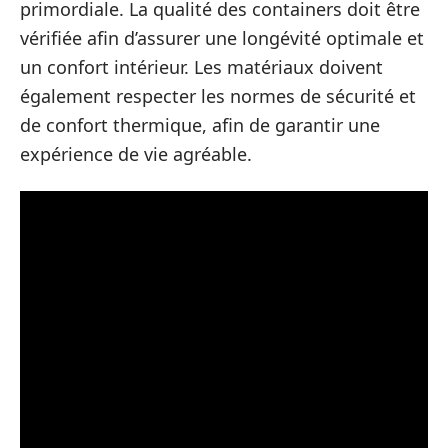
primordiale. La qualité des containers doit être
vérifiée afin d’assurer une longévité optimale et
un confort intérieur. Les matériaux doivent
également respecter les normes de sécurité et
de confort thermique, afin de garantir une
expérience de vie agréable.