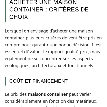
ACHETER UNE MAISON
CONTAINER : CRITÈRES DE
CHOIX
Lorsque l’on envisage d’acheter une maison
container, plusieurs critères doivent être pris en
compte pour garantir une bonne décision. Il est
essentiel d’évaluer le rapport qualité-prix, mais
également de se concentrer sur les aspects
écologiques, architecturaux et fonctionnels.
COÛT ET FINANCEMENT
Le prix des
maisons container
peut varier
considérablement en fonction des matériaux,