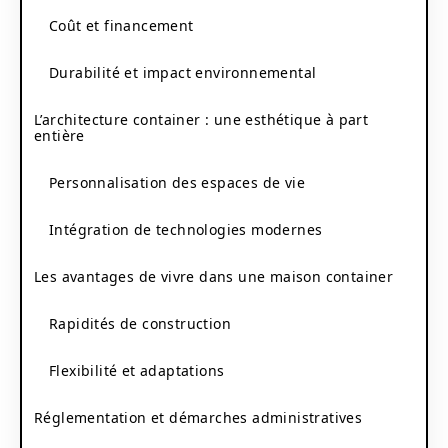
Coût et financement
Durabilité et impact environnemental
L’architecture container : une esthétique à part
entière
Personnalisation des espaces de vie
Intégration de technologies modernes
Les avantages de vivre dans une maison container
Rapidités de construction
Flexibilité et adaptations
Réglementation et démarches administratives