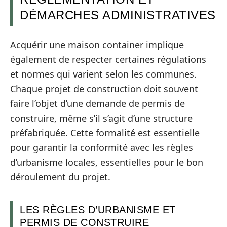
DÉMARCHES ADMINISTRATIVES
Acquérir une maison container implique
également de respecter certaines régulations
et normes qui varient selon les communes.
Chaque projet de construction doit souvent
faire l’objet d’une demande de permis de
construire, même s’il s’agit d’une structure
préfabriquée. Cette formalité est essentielle
pour garantir la conformité avec les règles
d’urbanisme locales, essentielles pour le bon
déroulement du projet.
LES RÈGLES D’URBANISME ET
PERMIS DE CONSTRUIRE