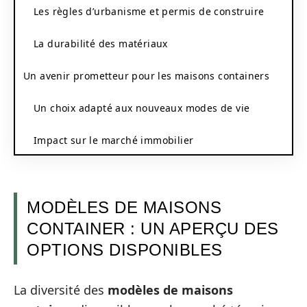
Les règles d’urbanisme et permis de construire
La durabilité des matériaux
Un avenir prometteur pour les maisons containers
Un choix adapté aux nouveaux modes de vie
Impact sur le marché immobilier
MODÈLES DE MAISONS
CONTAINER : UN APERÇU DES
OPTIONS DISPONIBLES
La diversité des
modèles de maisons