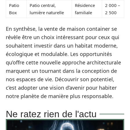
Patio
Patio central,
Résidence
2 000 –
Box
lumière naturelle
familiale
2 500
En synthèse, la vente de maison container se
révèle être un choix intéressant pour ceux qui
souhaitent investir dans un habitat moderne,
écologique et modulable. Les opportunités
qu’offre cette nouvelle approche architecturale
marquent un tournant dans la conception de
nos espaces de vie. Découvrir son potentiel,
c’est adopter une vision d’avenir pour habiter
notre planète de manière plus responsable.
Ne ratez rien de l'actu