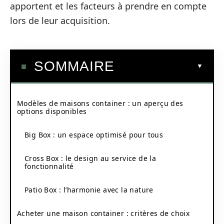
apportent et les facteurs à prendre en compte
lors de leur acquisition.
SOMMAIRE
Modèles de maisons container : un aperçu des
options disponibles
Big Box : un espace optimisé pour tous
Cross Box : le design au service de la
fonctionnalité
Patio Box : l’harmonie avec la nature
Acheter une maison container : critères de choix