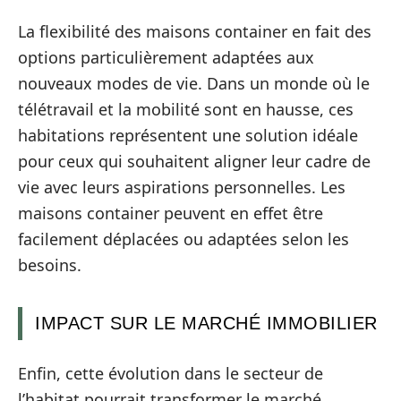
La flexibilité des maisons container en fait des
options particulièrement adaptées aux
nouveaux modes de vie. Dans un monde où le
télétravail et la mobilité sont en hausse, ces
habitations représentent une solution idéale
pour ceux qui souhaitent aligner leur cadre de
vie avec leurs aspirations personnelles. Les
maisons container peuvent en effet être
facilement déplacées ou adaptées selon les
besoins.
IMPACT SUR LE MARCHÉ IMMOBILIER
Enfin, cette évolution dans le secteur de
l’habitat pourrait transformer le marché