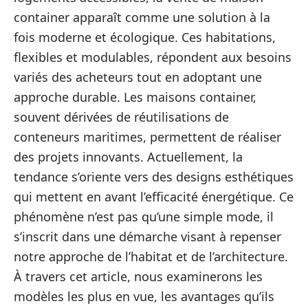
container apparaît comme une solution à la
fois moderne et écologique. Ces habitations,
flexibles et modulables, répondent aux besoins
variés des acheteurs tout en adoptant une
approche durable. Les maisons container,
souvent dérivées de réutilisations de
conteneurs maritimes, permettent de réaliser
des projets innovants. Actuellement, la
tendance s’oriente vers des designs esthétiques
qui mettent en avant l’efficacité énergétique. Ce
phénomène n’est pas qu’une simple mode, il
s’inscrit dans une démarche visant à repenser
notre approche de l’habitat et de l’architecture.
À travers cet article, nous examinerons les
modèles les plus en vue, les avantages qu’ils