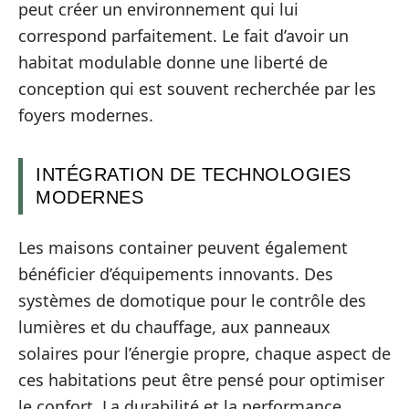
peut créer un environnement qui lui
correspond parfaitement. Le fait d’avoir un
habitat modulable donne une liberté de
conception qui est souvent recherchée par les
foyers modernes.
INTÉGRATION DE TECHNOLOGIES
MODERNES
Les maisons container peuvent également
bénéficier d’équipements innovants. Des
systèmes de domotique pour le contrôle des
lumières et du chauffage, aux panneaux
solaires pour l’énergie propre, chaque aspect de
ces habitations peut être pensé pour optimiser
le confort. La durabilité et la performance