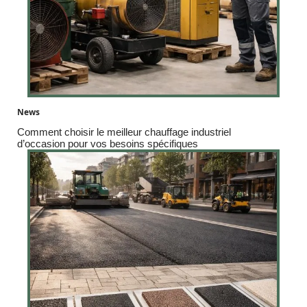
News
Comment choisir le meilleur chauffage industriel
d’occasion pour vos besoins spécifiques