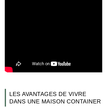
LES AVANTAGES DE VIVRE
DANS UNE MAISON CONTAINER