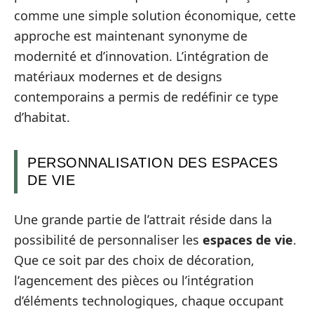
comme une simple solution économique, cette
approche est maintenant synonyme de
modernité et d’innovation. L’intégration de
matériaux modernes et de designs
contemporains a permis de redéfinir ce type
d’habitat.
PERSONNALISATION DES ESPACES
DE VIE
Une grande partie de l’attrait réside dans la
possibilité de personnaliser les
espaces de vie
.
Que ce soit par des choix de décoration,
l’agencement des pièces ou l’intégration
d’éléments technologiques, chaque occupant