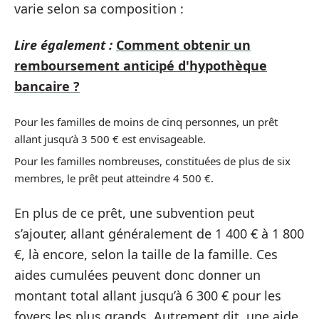
varie selon sa composition :
Lire également :
Comment obtenir un
remboursement anticipé d'hypothèque
bancaire ?
Pour les familles de moins de cinq personnes, un prêt
allant jusqu’à 3 500 € est envisageable.
Pour les familles nombreuses, constituées de plus de six
membres, le prêt peut atteindre 4 500 €.
En plus de ce prêt, une subvention peut
s’ajouter, allant généralement de 1 400 € à 1 800
€, là encore, selon la taille de la famille. Ces
aides cumulées peuvent donc donner un
montant total allant jusqu’à 6 300 € pour les
foyers les plus grands. Autrement dit, une aide