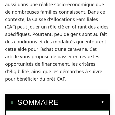
aussi dans une réalité socio-économique que
de nombreuses familles connaissent. Dans ce
contexte, la Caisse d’Allocations Familiales
(CAF) peut jouer un rôle clé en offrant des aides
spécifiques. Pourtant, peu de gens sont au fait
des conditions et des modalités qui entourent
cette aide pour l’achat d’une caravane. Cet
article vous propose de passer en revue les
opportunités de financement, les critères
d’éligibilité, ainsi que les démarches à suivre
pour bénéficier du prêt CAF.
SOMMAIRE