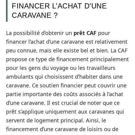
FINANCER L’ACHAT D’UNE
CARAVANE ?
La possibilité d’obtenir un
prêt CAF
pour
financer l’achat d’une caravane est relativement
peu connue, mais elle existe bel et bien. La CAF
propose ce type de financement principalement
pour les gens du voyage ou les travailleurs
ambulants qui choisissent d’habiter dans une
caravane. Ce soutien financier peut couvrir une
partie importante des coûts associés à l’achat
d’une caravane. Il est crucial de noter que ce
prêt s’applique uniquement aux caravanes qui
servent de logement principal. Ainsi, le
financement d’une caravane de loisirs ou de