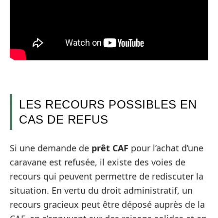
LES RECOURS POSSIBLES EN
CAS DE REFUS
Si une demande de
prêt CAF
pour l’achat d’une
caravane est refusée, il existe des voies de
recours qui peuvent permettre de rediscuter la
situation. En vertu du droit administratif, un
recours gracieux peut être déposé auprès de la