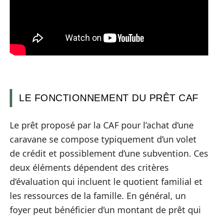
LE FONCTIONNEMENT DU PRÊT CAF
Le prêt proposé par la CAF pour l’achat d’une
caravane se compose typiquement d’un volet
de crédit et possiblement d’une subvention. Ces
deux éléments dépendent des critères
d’évaluation qui incluent le quotient familial et
les ressources de la famille. En général, un
foyer peut bénéficier d’un montant de prêt qui