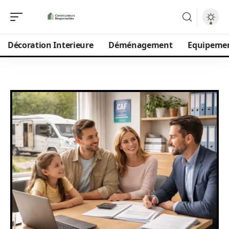
Décoration Interieure
Déménagement
Equipeme