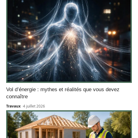
Vol d’énergie : mythes et réalités que vous devez
connaître
Travaux
4 juillet 2026