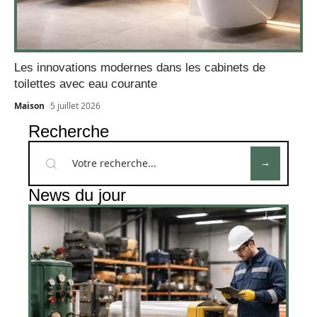
Les innovations modernes dans les cabinets de
toilettes avec eau courante
Maison
5 juillet 2026
Recherche
News du jour