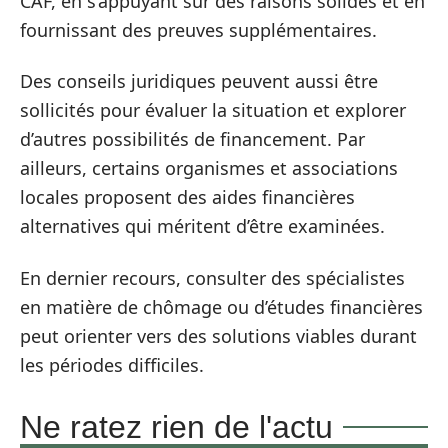
CAF, en s’appuyant sur des raisons solides et en
fournissant des preuves supplémentaires.
Des conseils juridiques peuvent aussi être
sollicités pour évaluer la situation et explorer
d’autres possibilités de financement. Par
ailleurs, certains organismes et associations
locales proposent des aides financières
alternatives qui méritent d’être examinées.
En dernier recours, consulter des spécialistes
en matière de chômage ou d’études financières
peut orienter vers des solutions viables durant
les périodes difficiles.
Ne ratez rien de l'actu