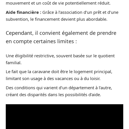
mouvement et un coût de vie potentiellement réduit.
Aide financière :
Grâce à l’association d’un prêt et d’une
subvention, le financement devient plus abordable.
Cependant, il convient également de prendre
en compte certaines limites :
Une éligibilité restrictive, souvent basée sur le quotient
familial.
Le fait que la caravane doit être le logement principal,
limitant son usage à des vacances ou à du loisir.
Des conditions qui varient d’un département à l’autre,
créant des disparités dans les possibilités d’aide.