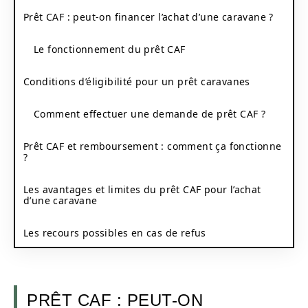
Prêt CAF : peut-on financer l’achat d’une caravane ?
Le fonctionnement du prêt CAF
Conditions d’éligibilité pour un prêt caravanes
Comment effectuer une demande de prêt CAF ?
Prêt CAF et remboursement : comment ça fonctionne
?
Les avantages et limites du prêt CAF pour l’achat
d’une caravane
Les recours possibles en cas de refus
PRÊT CAF : PEUT-ON