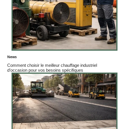
News
Comment choisir le meilleur chauffage industriel
d’occasion pour vos besoins spécifiques