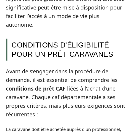
significative peut être mise à disposition pour
faciliter l’accès à un mode de vie plus
autonome.
CONDITIONS D’ÉLIGIBILITÉ
POUR UN PRÊT CARAVANES
Avant de s’engager dans la procédure de
demande, il est essentiel de comprendre les
conditions de prêt CAF
liées à l’achat d’une
caravane. Chaque caf départementale a ses
propres critères, mais plusieurs exigences sont
récurrentes :
La caravane doit être achetée auprès d’un professionnel,