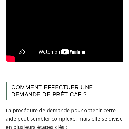
COMMENT EFFECTUER UNE
DEMANDE DE PRÊT CAF ?
La procédure de demande pour obtenir cette
aide peut sembler complexe, mais elle se divise
en plusieurs étapes clés :