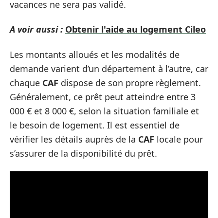
vacances ne sera pas validé.
A voir aussi :
Obtenir l'aide au logement Cileo
Les montants alloués et les modalités de
demande varient d’un département à l’autre, car
chaque
CAF
dispose de son propre règlement.
Généralement, ce prêt peut atteindre entre 3
000 € et 8 000 €, selon la situation familiale et
le besoin de logement. Il est essentiel de
vérifier les détails auprès de la
CAF
locale pour
s’assurer de la disponibilité du prêt.