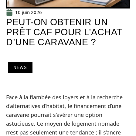
10 juin 2026
PEUT-ON OBTENIR UN
PRÊT CAF POUR L’ACHAT
D’UNE CARAVANE ?
NEWS
Face à la flambée des loyers et à la recherche
d’alternatives d’habitat, le financement d’une
caravane pourrait s’avérer une option
astucieuse. Ce moyen de logement nomade
n’est pas seulement une tendance ; il s’ancre