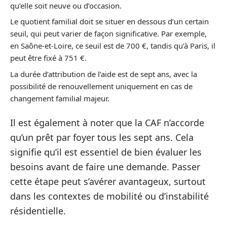
qu’elle soit neuve ou d’occasion.
Le quotient familial doit se situer en dessous d’un certain
seuil, qui peut varier de façon significative. Par exemple,
en Saône-et-Loire, ce seuil est de 700 €, tandis qu’à Paris, il
peut être fixé à 751 €.
La durée d’attribution de l’aide est de sept ans, avec la
possibilité de renouvellement uniquement en cas de
changement familial majeur.
Il est également à noter que la CAF n’accorde
qu’un prêt par foyer tous les sept ans. Cela
signifie qu’il est essentiel de bien évaluer les
besoins avant de faire une demande. Passer
cette étape peut s’avérer avantageux, surtout
dans les contextes de mobilité ou d’instabilité
résidentielle.