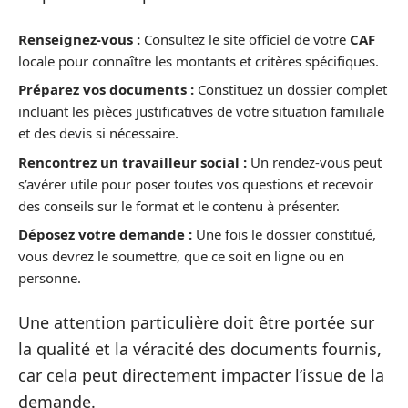
Renseignez-vous :
Consultez le site officiel de votre
CAF
locale pour connaître les montants et critères spécifiques.
Préparez vos documents :
Constituez un dossier complet
incluant les pièces justificatives de votre situation familiale
et des devis si nécessaire.
Rencontrez un travailleur social :
Un rendez-vous peut
s’avérer utile pour poser toutes vos questions et recevoir
des conseils sur le format et le contenu à présenter.
Déposez votre demande :
Une fois le dossier constitué,
vous devrez le soumettre, que ce soit en ligne ou en
personne.
Une attention particulière doit être portée sur
la qualité et la véracité des documents fournis,
car cela peut directement impacter l’issue de la
demande.