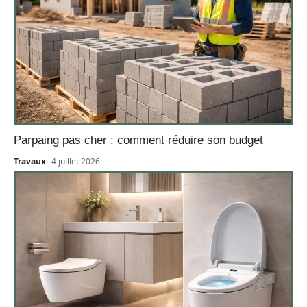
Parpaing pas cher : comment réduire son budget
Travaux
4 juillet 2026