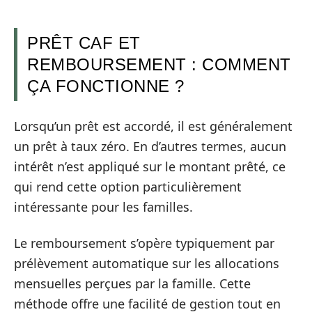
PRÊT CAF ET
REMBOURSEMENT : COMMENT
ÇA FONCTIONNE ?
Lorsqu’un prêt est accordé, il est généralement
un prêt à taux zéro. En d’autres termes, aucun
intérêt n’est appliqué sur le montant prêté, ce
qui rend cette option particulièrement
intéressante pour les familles.
Le remboursement s’opère typiquement par
prélèvement automatique sur les allocations
mensuelles perçues par la famille. Cette
méthode offre une facilité de gestion tout en