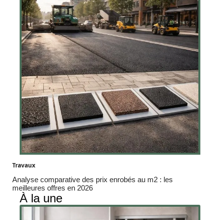
Travaux
Analyse comparative des prix enrobés au m2 : les
meilleures offres en 2026
À la une