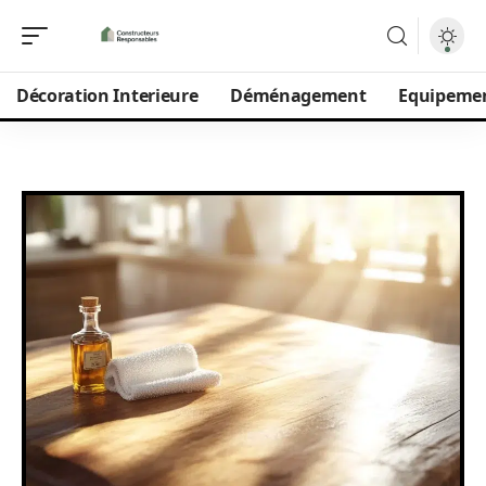
Décoration Interieure
Déménagement
Equipeme