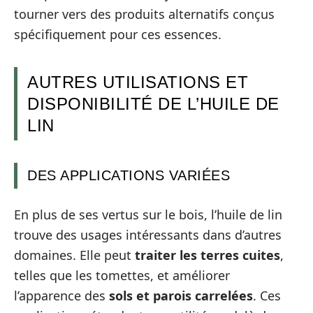
tourner vers des produits alternatifs conçus
spécifiquement pour ces essences.
AUTRES UTILISATIONS ET
DISPONIBILITÉ DE L’HUILE DE
LIN
DES APPLICATIONS VARIÉES
En plus de ses vertus sur le bois, l’huile de lin
trouve des usages intéressants dans d’autres
domaines. Elle peut
traiter les terres cuites
,
telles que les tomettes, et améliorer
l’apparence des
sols et parois carrelées
. Ces