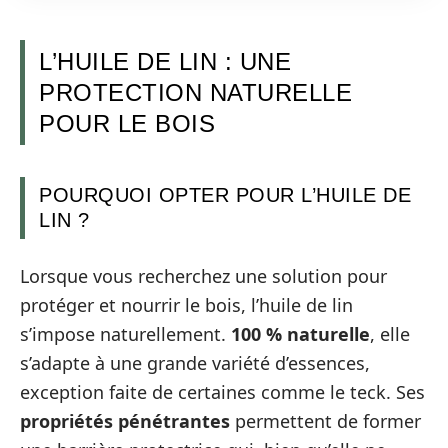
L’HUILE DE LIN : UNE
PROTECTION NATURELLE
POUR LE BOIS
POURQUOI OPTER POUR L’HUILE DE
LIN ?
Lorsque vous recherchez une solution pour
protéger et nourrir le bois, l’huile de lin
s’impose naturellement.
100 % naturelle
, elle
s’adapte à une grande variété d’essences,
exception faite de certaines comme le teck. Ses
propriétés pénétrantes
permettent de former