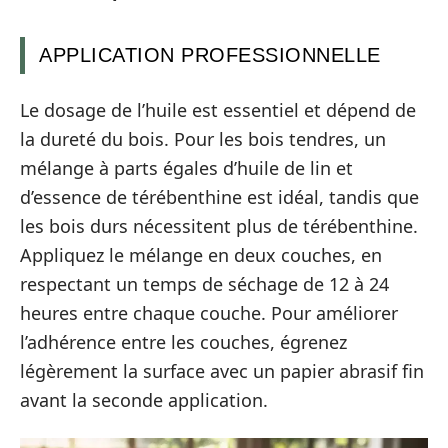
APPLICATION PROFESSIONNELLE
Le dosage de l’huile est essentiel et dépend de
la dureté du bois. Pour les bois tendres, un
mélange à parts égales d’huile de lin et
d’essence de térébenthine est idéal, tandis que
les bois durs nécessitent plus de térébenthine.
Appliquez le mélange en deux couches, en
respectant un temps de séchage de 12 à 24
heures entre chaque couche. Pour améliorer
l’adhérence entre les couches, égrenez
légèrement la surface avec un papier abrasif fin
avant la seconde application.