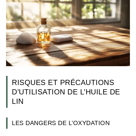
RISQUES ET PRÉCAUTIONS
D’UTILISATION DE L’HUILE DE
LIN
LES DANGERS DE L’OXYDATION