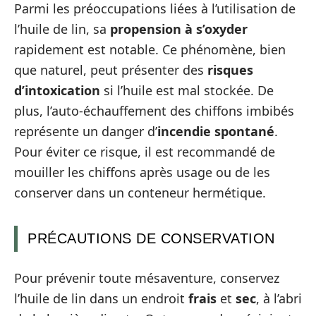
Parmi les préoccupations liées à l’utilisation de
l’huile de lin, sa
propension à s’oxyder
rapidement est notable. Ce phénomène, bien
que naturel, peut présenter des
risques
d’intoxication
si l’huile est mal stockée. De
plus, l’auto-échauffement des chiffons imbibés
représente un danger d’
incendie spontané
.
Pour éviter ce risque, il est recommandé de
mouiller les chiffons après usage ou de les
conserver dans un conteneur hermétique.
PRÉCAUTIONS DE CONSERVATION
Pour prévenir toute mésaventure, conservez
l’huile de lin dans un endroit
frais
et
sec
, à l’abri