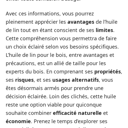
Avec ces informations, vous pourrez
pleinement apprécier les
avantages
de l’huile
de lin tout en étant conscient de ses
limites
.
Cette compréhension vous permettra de faire
un choix éclairé selon vos besoins spécifiques.
L’huile de lin pour le bois, entre avantages et
précautions, est un allié de taille pour les
experts du bois. En comprenant ses
propriétés
,
ses
risques
, et ses
usages alternatifs
, vous
êtes désormais armés pour prendre une
décision éclairée. Loin des clichés, cette huile
reste une option viable pour quiconque
souhaite combiner
efficacité naturelle
et
économie
. Prenez le temps d’explorer ses