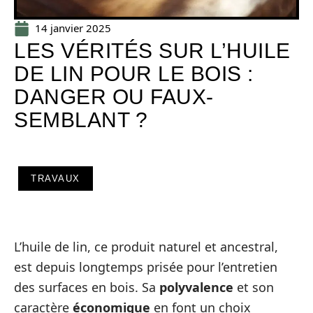
14 janvier 2025
LES VÉRITÉS SUR L’HUILE
DE LIN POUR LE BOIS :
DANGER OU FAUX-
SEMBLANT ?
TRAVAUX
L’huile de lin, ce produit naturel et ancestral,
est depuis longtemps prisée pour l’entretien
des surfaces en bois. Sa
polyvalence
et son
caractère
économique
en font un choix