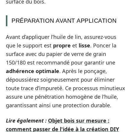
surface du bois.
PRÉPARATION AVANT APPLICATION
Avant d’appliquer l’huile de lin, assurez-vous
que le support est
propre
et
lisse
. Poncer la
surface avec du papier de verre de grain
150/180 est recommandé pour garantir une
adhérence optimale
. Après le ponçage,
dépoussiérez soigneusement pour éliminer
toute trace d’impureté. Ce processus minutieux
assure une pénétration homogène de l’huile,
garantissant ainsi une protection durable.
Lire également :
Objet bois sur mesure :
comment passer de l'idée à la création DIY