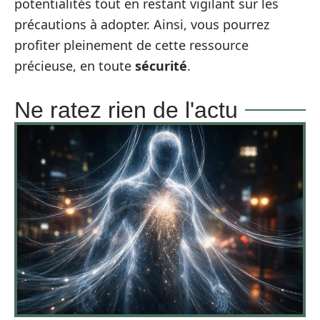
potentialités tout en restant vigilant sur les
précautions à adopter. Ainsi, vous pourrez
profiter pleinement de cette ressource
précieuse, en toute
sécurité
.
Ne ratez rien de l'actu