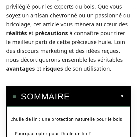
privilégié pour les experts du bois. Que vous
soyez un artisan chevronné ou un passionné du
bricolage, cet article vous mènera au cœur des
réalités
et
précautions
à connaître pour tirer
le meilleur parti de cette précieuse huile. Loin
des discours marketing et des idées reçues,
nous décortiquerons ensemble les véritables
avantages
et
risques
de son utilisation.
SOMMAIRE
L’huile de lin : une protection naturelle pour le bois
Pourquoi opter pour l’huile de lin ?