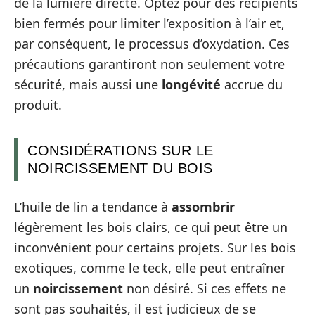
de la lumière directe. Optez pour des récipients
bien fermés pour limiter l’exposition à l’air et,
par conséquent, le processus d’oxydation. Ces
précautions garantiront non seulement votre
sécurité, mais aussi une
longévité
accrue du
produit.
CONSIDÉRATIONS SUR LE
NOIRCISSEMENT DU BOIS
L’huile de lin a tendance à
assombrir
légèrement les bois clairs, ce qui peut être un
inconvénient pour certains projets. Sur les bois
exotiques, comme le teck, elle peut entraîner
un
noircissement
non désiré. Si ces effets ne
sont pas souhaités, il est judicieux de se