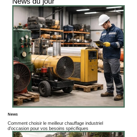
News du jour
News
Comment choisir le meilleur chauffage industriel
d’occasion pour vos besoins spécifiques