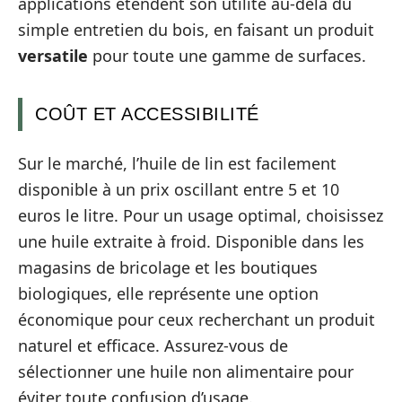
applications étendent son utilité au-delà du
simple entretien du bois, en faisant un produit
versatile
pour toute une gamme de surfaces.
COÛT ET ACCESSIBILITÉ
Sur le marché, l’huile de lin est facilement
disponible à un prix oscillant entre 5 et 10
euros le litre. Pour un usage optimal, choisissez
une huile extraite à froid. Disponible dans les
magasins de bricolage et les boutiques
biologiques, elle représente une option
économique pour ceux recherchant un produit
naturel et efficace. Assurez-vous de
sélectionner une huile non alimentaire pour
éviter toute confusion d’usage.