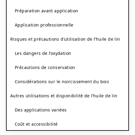
Préparation avant application
Application professionnelle
Risques et précautions d’utilisation de l’huile de lin
Les dangers de l’oxydation
Précautions de conservation
Considérations sur le noircissement du bois
Autres utilisations et disponibilité de l’huile de lin
Des applications variées
Coût et accessibilité