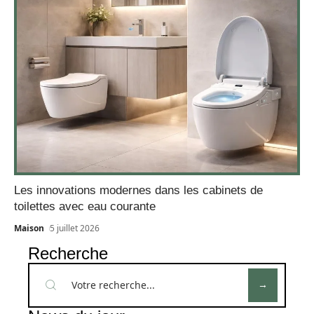
Les innovations modernes dans les cabinets de
toilettes avec eau courante
Maison
5 juillet 2026
Recherche