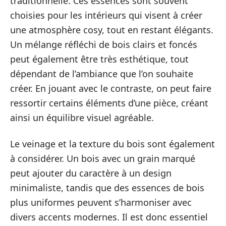
traditionnelle. Ces essences sont souvent
choisies pour les intérieurs qui visent à créer
une atmosphère cosy, tout en restant élégants.
Un mélange réfléchi de bois clairs et foncés
peut également être très esthétique, tout
dépendant de l’ambiance que l’on souhaite
créer. En jouant avec le contraste, on peut faire
ressortir certains éléments d’une pièce, créant
ainsi un équilibre visuel agréable.
Le veinage et la texture du bois sont également
à considérer. Un bois avec un grain marqué
peut ajouter du caractère à un design
minimaliste, tandis que des essences de bois
plus uniformes peuvent s’harmoniser avec
divers accents modernes. Il est donc essentiel