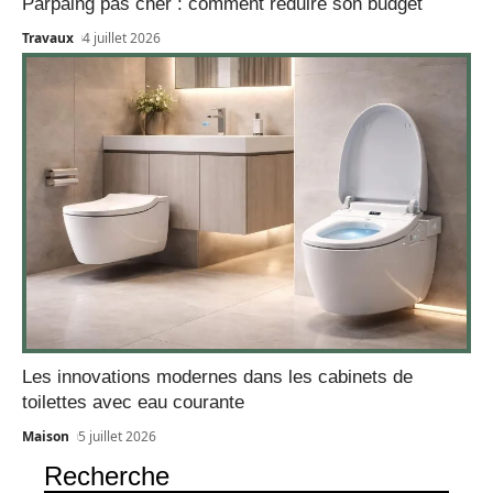
Parpaing pas cher : comment réduire son budget
Travaux
4 juillet 2026
Les innovations modernes dans les cabinets de
toilettes avec eau courante
Maison
5 juillet 2026
Recherche