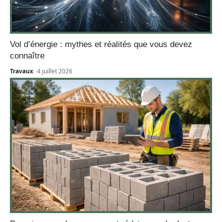
Vol d’énergie : mythes et réalités que vous devez
connaître
Travaux
4 juillet 2026