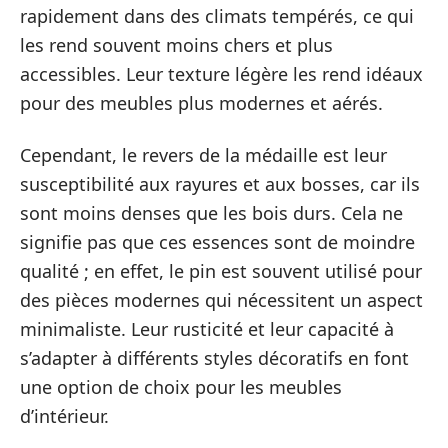
rapidement dans des climats tempérés, ce qui
les rend souvent moins chers et plus
accessibles. Leur texture légère les rend idéaux
pour des meubles plus modernes et aérés.
Cependant, le revers de la médaille est leur
susceptibilité aux rayures et aux bosses, car ils
sont moins denses que les bois durs. Cela ne
signifie pas que ces essences sont de moindre
qualité ; en effet, le pin est souvent utilisé pour
des pièces modernes qui nécessitent un aspect
minimaliste. Leur rusticité et leur capacité à
s’adapter à différents styles décoratifs en font
une option de choix pour les meubles
d’intérieur.