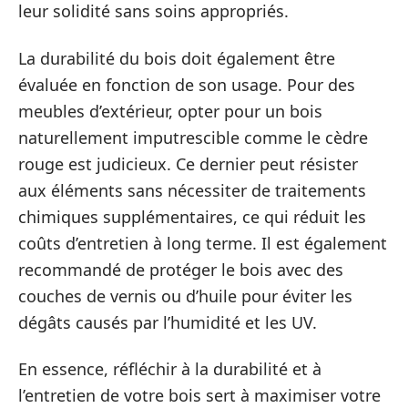
leur solidité sans soins appropriés.
La durabilité du bois doit également être
évaluée en fonction de son usage. Pour des
meubles d’extérieur, opter pour un bois
naturellement imputrescible comme le cèdre
rouge est judicieux. Ce dernier peut résister
aux éléments sans nécessiter de traitements
chimiques supplémentaires, ce qui réduit les
coûts d’entretien à long terme. Il est également
recommandé de protéger le bois avec des
couches de vernis ou d’huile pour éviter les
dégâts causés par l’humidité et les UV.
En essence, réfléchir à la durabilité et à
l’entretien de votre bois sert à maximiser votre