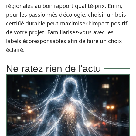
régionales au bon rapport qualité-prix. Enfin,
pour les passionnés d’écologie, choisir un bois
certifié durable peut maximiser l’impact positif
de votre projet. Familiarisez-vous avec les
labels écoresponsables afin de faire un choix
éclairé.
Ne ratez rien de l'actu