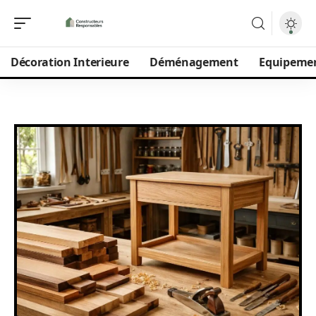
Décoration Interieure
Déménagement
Equipeme