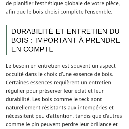
de planifier l’esthétique globale de votre pièce,
afin que le bois choisi complète l’ensemble.
DURABILITÉ ET ENTRETIEN DU
BOIS : IMPORTANT À PRENDRE
EN COMPTE
Le besoin en entretien est souvent un aspect
occulté dans le choix d’une essence de bois.
Certaines essences requièrent un entretien
régulier pour préserver leur éclat et leur
durabilité. Les bois comme le teck sont
naturellement résistants aux intempéries et
nécessitent peu d’attention, tandis que d’autres
comme le pin peuvent perdre leur brillance et