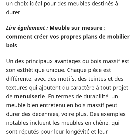
un choix idéal pour des meubles destinés à
durer.
Lire également :
Meuble sur mesure :
comment créer vos propres plans de mobilier
bois
Un des principaux avantages du bois massif est
son esthétique unique. Chaque pièce est
différente, avec des motifs, des teintes et des
textures qui ajoutent du caractère à tout projet
de
menuiserie
. En termes de durabilité, un
meuble bien entretenu en bois massif peut
durer des décennies, voire plus. Des exemples
notables incluent les meubles en chêne, qui
sont réputés pour leur longévité et leur