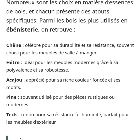
Nombreux sont les choix en matière d’essences
de bois, et chacun présente des atouts
spécifiques. Parmi les bois les plus utilisés en
ébénisterie
, on retrouve :
Chêne
: célèbre pour sa durabilité et sa résistance, souvent
choisi pour les meubles de salle à manger.
Hêtre
: idéal pour les meubles modernes grâce à sa
polyvalence et sa robustesse.
Acajou
: apprécié pour sa riche couleur foncée et ses
motifs.
Pine
: souvent utilisé pour des pièces rustiques ou
modernes.
Teck
: connu pour sa résistance à l’humidité, parfait pour
les meubles d’extérieur.