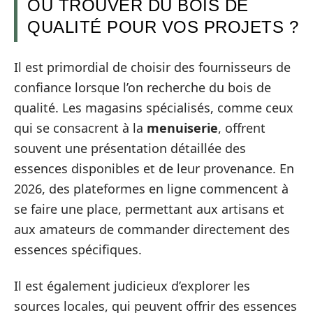
OÙ TROUVER DU BOIS DE
QUALITÉ POUR VOS PROJETS ?
Il est primordial de choisir des fournisseurs de
confiance lorsque l’on recherche du bois de
qualité. Les magasins spécialisés, comme ceux
qui se consacrent à la
menuiserie
, offrent
souvent une présentation détaillée des
essences disponibles et de leur provenance. En
2026, des plateformes en ligne commencent à
se faire une place, permettant aux artisans et
aux amateurs de commander directement des
essences spécifiques.
Il est également judicieux d’explorer les
sources locales, qui peuvent offrir des essences