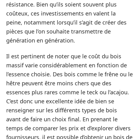
résistance. Bien qu’ils soient souvent plus
coûteux, ces investissements en valent la
peine, notamment lorsqu’il s’agit de créer des
pièces que l’on souhaite transmettre de
génération en génération.
Il est pertinent de noter que le coût du bois
massif varie considérablement en fonction de
l’essence choisie. Des bois comme le frêne ou le
hêtre peuvent être moins chers que des
essences plus rares comme le teck ou l’acajou.
C’est donc une excellente idée de bien se
renseigner sur les différents types de bois
avant de faire un choix final. En prenant le
temps de comparer les prix et d’explorer divers
fournisseurs, il est possible d’obtenir un bois de