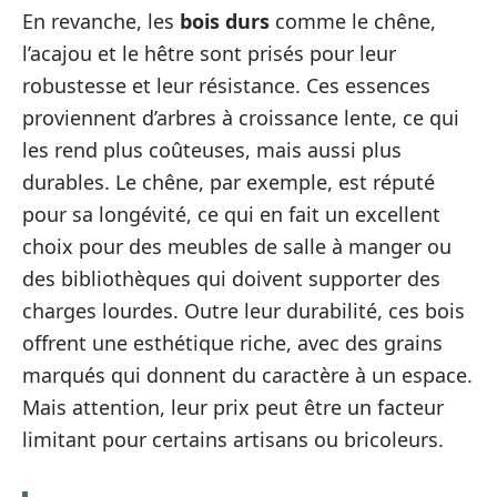
En revanche, les
bois durs
comme le chêne,
l’acajou et le hêtre sont prisés pour leur
robustesse et leur résistance. Ces essences
proviennent d’arbres à croissance lente, ce qui
les rend plus coûteuses, mais aussi plus
durables. Le chêne, par exemple, est réputé
pour sa longévité, ce qui en fait un excellent
choix pour des meubles de salle à manger ou
des bibliothèques qui doivent supporter des
charges lourdes. Outre leur durabilité, ces bois
offrent une esthétique riche, avec des grains
marqués qui donnent du caractère à un espace.
Mais attention, leur prix peut être un facteur
limitant pour certains artisans ou bricoleurs.