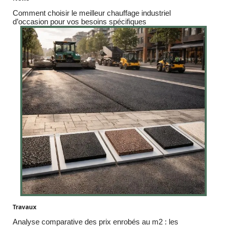
Comment choisir le meilleur chauffage industriel
d’occasion pour vos besoins spécifiques
Travaux
Analyse comparative des prix enrobés au m2 : les