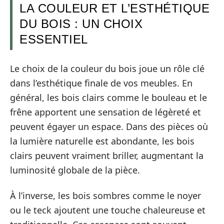
LA COULEUR ET L’ESTHÉTIQUE
DU BOIS : UN CHOIX
ESSENTIEL
Le choix de la couleur du bois joue un rôle clé
dans l’esthétique finale de vos meubles. En
général, les bois clairs comme le bouleau et le
frêne apportent une sensation de légèreté et
peuvent égayer un espace. Dans des pièces où
la lumière naturelle est abondante, les bois
clairs peuvent vraiment briller, augmentant la
luminosité globale de la pièce.
À l’inverse, les bois sombres comme le noyer
ou le teck ajoutent une touche chaleureuse et