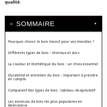
qualité
.
SOMMAIRE
Pourquoi choisir le bois massif pour vos meubles ?
Différents types de bois : résineux et durs
La couleur et l’esthétique du bois : un choix essentiel
Durabilité et entretien du bois : important à prendre
en compte
Comparatif des types de bois : tableau récapitulatif
Les essences de bois les plus populaires en
ébénisterie