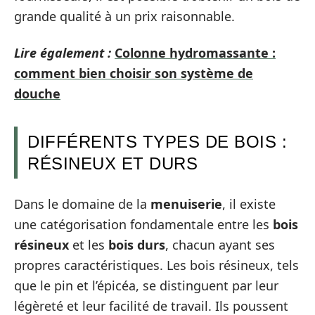
grande qualité à un prix raisonnable.
Lire également :
Colonne hydromassante :
comment bien choisir son système de
douche
DIFFÉRENTS TYPES DE BOIS :
RÉSINEUX ET DURS
Dans le domaine de la
menuiserie
, il existe
une catégorisation fondamentale entre les
bois
résineux
et les
bois durs
, chacun ayant ses
propres caractéristiques. Les bois résineux, tels
que le pin et l’épicéa, se distinguent par leur
légèreté et leur facilité de travail. Ils poussent