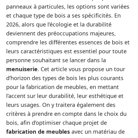
panneaux à particules, les options sont variées
et chaque type de bois a ses spécificités. En
2026, alors que l’écologie et la durabilité
deviennent des préoccupations majeures,
comprendre les différentes essences de bois et
leurs caractéristiques est essentiel pour toute
personne souhaitant se lancer dans la
menuiserie
. Cet article vous propose un tour
d’horizon des types de bois les plus courants
pour la fabrication de meubles, en mettant
l’accent sur leur durabilité, leur esthétique et
leurs usages. On y traitera également des
critères à prendre en compte dans le choix du
bois, afin d’optimiser chaque projet de
fabrication de meubles
avec un matériau de