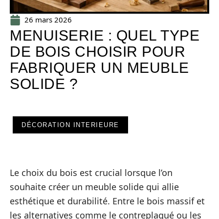
26 mars 2026
MENUISERIE : QUEL TYPE
DE BOIS CHOISIR POUR
FABRIQUER UN MEUBLE
SOLIDE ?
DÉCORATION INTERIEURE
Le choix du bois est crucial lorsque l’on
souhaite créer un meuble solide qui allie
esthétique et durabilité. Entre le bois massif et
les alternatives comme le contreplaqué ou les