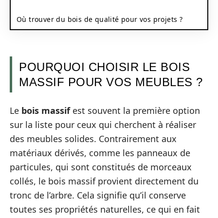
Où trouver du bois de qualité pour vos projets ?
POURQUOI CHOISIR LE BOIS
MASSIF POUR VOS MEUBLES ?
Le
bois massif
est souvent la première option
sur la liste pour ceux qui cherchent à réaliser
des meubles solides. Contrairement aux
matériaux dérivés, comme les panneaux de
particules, qui sont constitués de morceaux
collés, le bois massif provient directement du
tronc de l’arbre. Cela signifie qu’il conserve
toutes ses propriétés naturelles, ce qui en fait