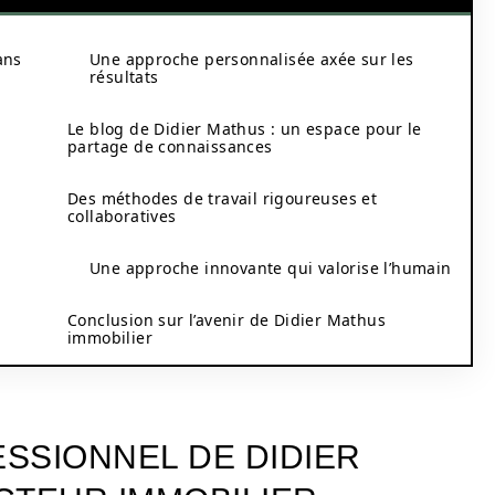
ans
Une approche personnalisée axée sur les
résultats
Le blog de Didier Mathus : un espace pour le
partage de connaissances
Des méthodes de travail rigoureuses et
collaboratives
Une approche innovante qui valorise l’humain
Conclusion sur l’avenir de Didier Mathus
immobilier
SSIONNEL DE DIDIER