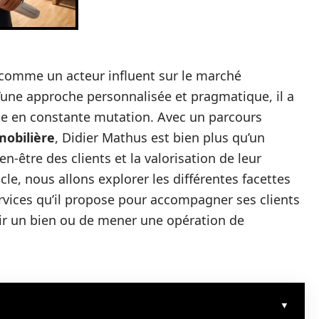
 comme un acteur influent sur le marché
’une approche personnalisée et pragmatique, il a
e en constante mutation. Avec un parcours
mobilière
, Didier Mathus est bien plus qu’un
en-être des clients et la valorisation de leur
ticle, nous allons explorer les différentes facettes
ervices qu’il propose pour accompagner ses clients
érir un bien ou de mener une opération de