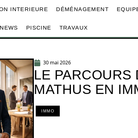
ON INTERIEURE
DÉMÉNAGEMENT
EQUIP
NEWS
PISCINE
TRAVAUX
30 mai 2026
LE PARCOURS 
MATHUS EN IM
IMMO