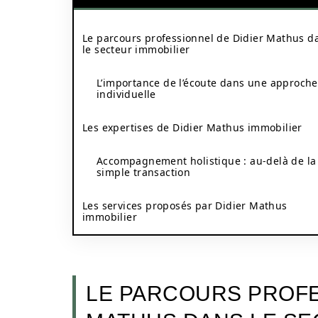
Le parcours professionnel de Didier Mathus d
le secteur immobilier
L’importance de l’écoute dans une approche
individuelle
Les expertises de Didier Mathus immobilier
Accompagnement holistique : au-delà de la
simple transaction
Les services proposés par Didier Mathus
immobilier
LE PARCOURS PROFE