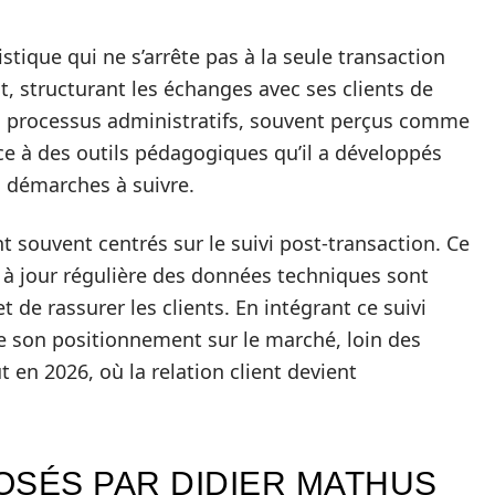
ique qui ne s’arrête pas à la seule transaction
, structurant les échanges avec ses clients de
s processus administratifs, souvent perçus comme
ce à des outils pédagogiques qu’il a développés
s démarches à suivre.
t souvent centrés sur le suivi post-transaction. Ce
e à jour régulière des données techniques sont
 de rassurer les clients. En intégrant ce suivi
ce son positionnement sur le marché, loin des
t en 2026, où la relation client devient
OSÉS PAR DIDIER MATHUS