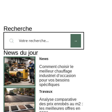
Recherche
News du jour
News
Comment choisir le
meilleur chauffage
industriel d’occasion
pour vos besoins
spécifiques
Travaux
Analyse comparative
des prix enrobés au m2 :
les meilleures offres en