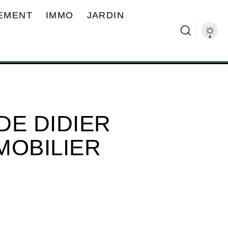
EMENT
IMMO
JARDIN
DE DIDIER
MOBILIER