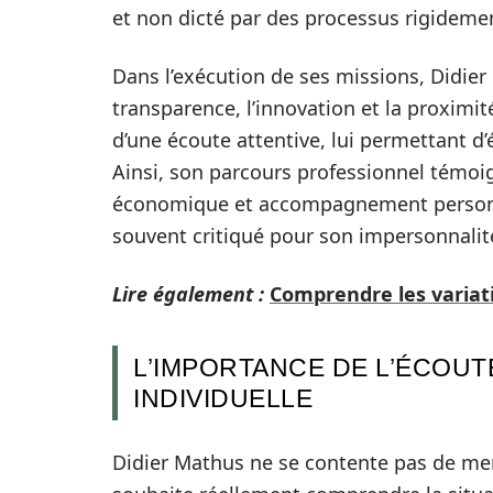
et non dicté par des processus rigidemen
Dans l’exécution de ses missions, Didier 
transparence, l’innovation et la proximité
d’une écoute attentive, lui permettant d’
Ainsi, son parcours professionnel témo
économique et accompagnement personn
souvent critiqué pour son impersonnalit
Lire également :
Comprendre les variat
L’IMPORTANCE DE L’ÉCOU
INDIVIDUELLE
Didier Mathus ne se contente pas de men