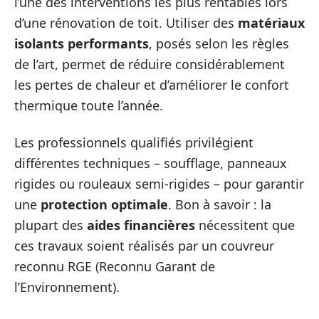
l’une des interventions les plus rentables lors
d’une rénovation de toit. Utiliser des
matériaux
isolants performants
, posés selon les règles
de l’art, permet de réduire considérablement
les pertes de chaleur et d’améliorer le confort
thermique toute l’année.
Les professionnels qualifiés privilégient
différentes techniques – soufflage, panneaux
rigides ou rouleaux semi-rigides – pour garantir
une
protection optimale
. Bon à savoir : la
plupart des
aides financières
nécessitent que
ces travaux soient réalisés par un couvreur
reconnu RGE (Reconnu Garant de
l’Environnement).