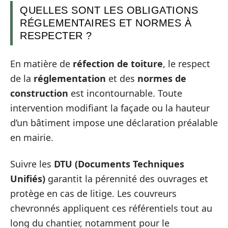
QUELLES SONT LES OBLIGATIONS
RÉGLEMENTAIRES ET NORMES À
RESPECTER ?
En matière de
réfection de toiture
, le respect
de la
réglementation
et des
normes de
construction
est incontournable. Toute
intervention modifiant la façade ou la hauteur
d’un bâtiment impose une déclaration préalable
en mairie.
Suivre les
DTU (Documents Techniques
Unifiés)
garantit la pérennité des ouvrages et
protège en cas de litige. Les couvreurs
chevronnés appliquent ces référentiels tout au
long du chantier, notamment pour le