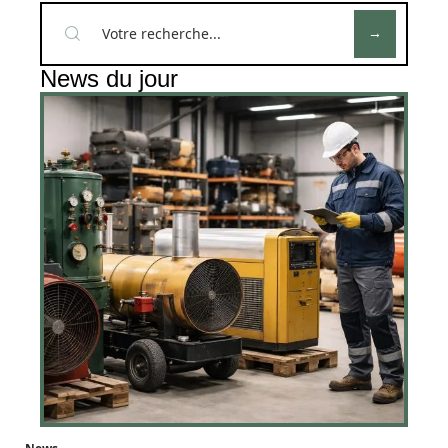
News du jour