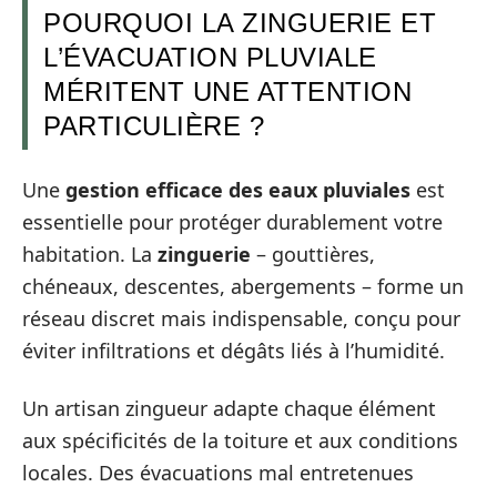
POURQUOI LA ZINGUERIE ET
L’ÉVACUATION PLUVIALE
MÉRITENT UNE ATTENTION
PARTICULIÈRE ?
Une
gestion efficace des eaux pluviales
est
essentielle pour protéger durablement votre
habitation. La
zinguerie
– gouttières,
chéneaux, descentes, abergements – forme un
réseau discret mais indispensable, conçu pour
éviter infiltrations et dégâts liés à l’humidité.
Un artisan zingueur adapte chaque élément
aux spécificités de la toiture et aux conditions
locales. Des évacuations mal entretenues