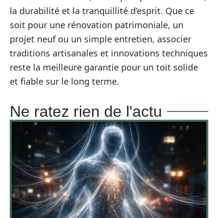
la durabilité et la tranquillité d’esprit. Que ce
soit pour une rénovation patrimoniale, un
projet neuf ou un simple entretien, associer
traditions artisanales et innovations techniques
reste la meilleure garantie pour un toit solide
et fiable sur le long terme.
Ne ratez rien de l'actu