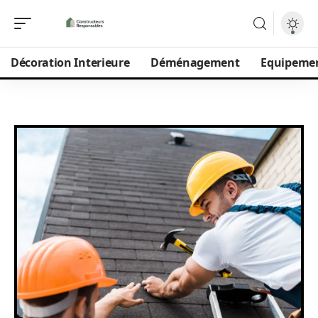
Décoration Interieure
Déménagement
Equipeme