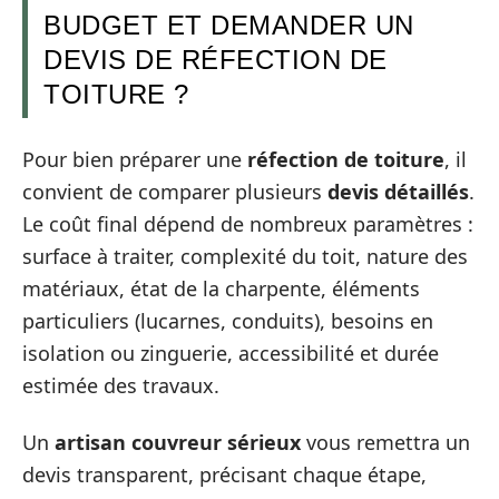
BUDGET ET DEMANDER UN
DEVIS DE RÉFECTION DE
TOITURE ?
Pour bien préparer une
réfection de toiture
, il
convient de comparer plusieurs
devis détaillés
.
Le coût final dépend de nombreux paramètres :
surface à traiter, complexité du toit, nature des
matériaux, état de la charpente, éléments
particuliers (lucarnes, conduits), besoins en
isolation ou zinguerie, accessibilité et durée
estimée des travaux.
Un
artisan couvreur sérieux
vous remettra un
devis transparent, précisant chaque étape,