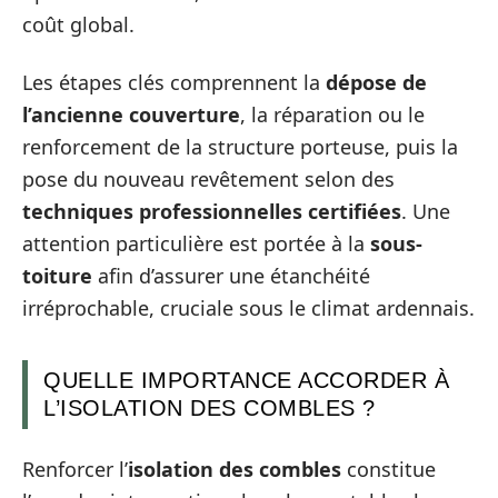
coût global.
Les étapes clés comprennent la
dépose de
l’ancienne couverture
, la réparation ou le
renforcement de la structure porteuse, puis la
pose du nouveau revêtement selon des
techniques professionnelles certifiées
. Une
attention particulière est portée à la
sous-
toiture
afin d’assurer une étanchéité
irréprochable, cruciale sous le climat ardennais.
QUELLE IMPORTANCE ACCORDER À
L’ISOLATION DES COMBLES ?
Renforcer l’
isolation des combles
constitue