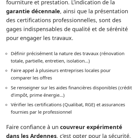
fourniture et prestation. L’indication de la
garantie décennale
, ainsi que la présentation
des certifications professionnelles, sont des
gages indispensables de qualité et de sérénité
pour engager les travaux.
Définir précisément la nature des travaux (rénovation
totale, partielle, entretien, isolation…)
Faire appel à plusieurs entreprises locales pour
comparer les offres
Se renseigner sur les aides financières disponibles (crédit
d’impôt, prime énergie…)
Vérifier les certifications (Qualibat, RGE) et assurances
fournies par le professionnel
Faire confiance à un
couvreur expérimenté
dans les Ardennes
, c’est opter pour la sécurité,