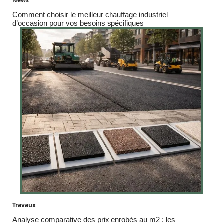
News
Comment choisir le meilleur chauffage industriel
d’occasion pour vos besoins spécifiques
Travaux
Analyse comparative des prix enrobés au m2 : les