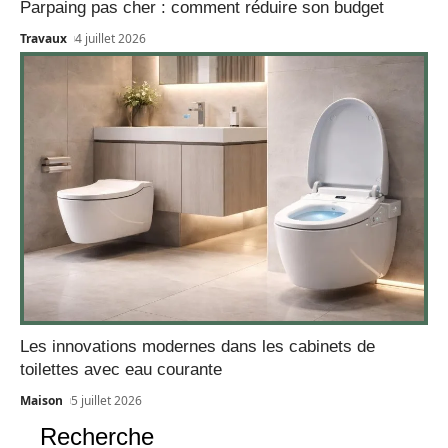
Parpaing pas cher : comment réduire son budget
Travaux
4 juillet 2026
Les innovations modernes dans les cabinets de
toilettes avec eau courante
Maison
5 juillet 2026
Recherche