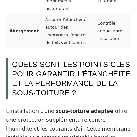
monuments
automne
historiques
Assurer l’étanchéité
Contrôle
autour des
Abergement
annuel après
cheminées, fenêtres
installation
de toit, ventilations
QUELS SONT LES POINTS CLÉS
POUR GARANTIR L’ÉTANCHÉITÉ
ET LA PERFORMANCE DE LA
SOUS-TOITURE ?
L’installation d’une
sous-toiture adaptée
offre
une protection supplémentaire contre
l’humidité et les courants d’air. Cette membrane