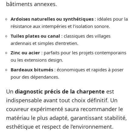
bâtiments annexes.
Ardoises naturelles ou synthétiques
: idéales pour la
résistance aux intempéries et l’isolation sonore.
Tuiles plates ou canal
: classiques des villages
ardennais et simples d’entretien.
Zinc ou acier
: parfaits pour les projets contemporains
ou les extensions design.
Bardeaux bitumés
: économiques et rapides à poser
pour des dépendances.
Un
diagnostic précis de la charpente
est
indispensable avant tout choix définitif. Un
couvreur expérimenté saura recommander le
matériau le plus adapté, garantissant stabilité,
esthétique et respect de l’environnement.