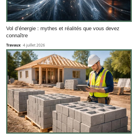
Vol d’énergie : mythes et réalités que vous devez
connaître
Travaux
4 juillet 2026