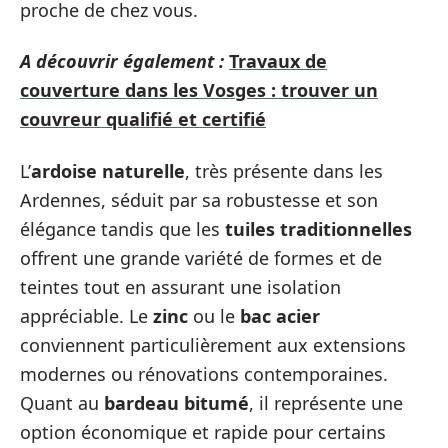
proche de chez vous.
A découvrir également :
Travaux de
couverture dans les Vosges : trouver un
couvreur qualifié et certifié
L’
ardoise naturelle
, très présente dans les
Ardennes, séduit par sa robustesse et son
élégance tandis que les
tuiles traditionnelles
offrent une grande variété de formes et de
teintes tout en assurant une isolation
appréciable. Le
zinc
ou le
bac acier
conviennent particulièrement aux extensions
modernes ou rénovations contemporaines.
Quant au
bardeau bitumé
, il représente une
option économique et rapide pour certains