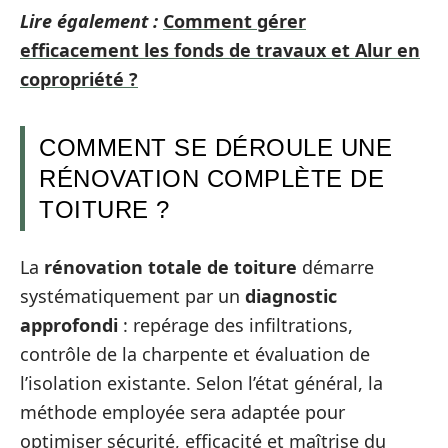
Lire également :
Comment gérer
efficacement les fonds de travaux et Alur en
copropriété ?
COMMENT SE DÉROULE UNE
RÉNOVATION COMPLÈTE DE
TOITURE ?
La
rénovation totale de toiture
démarre
systématiquement par un
diagnostic
approfondi
: repérage des infiltrations,
contrôle de la charpente et évaluation de
l’isolation existante. Selon l’état général, la
méthode employée sera adaptée pour
optimiser sécurité, efficacité et maîtrise du