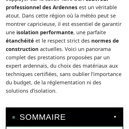
professionnel des Ardennes
est un véritable
atout. Dans cette région où la météo peut se
montrer capricieuse, il est essentiel de garantir
une
isolation performante
, une parfaite
étanchéité
et le respect strict des
normes de
construction
actuelles. Voici un panorama
complet des prestations proposées par un
expert ardennais, du choix des matériaux aux
techniques certifiées, sans oublier l’importance
du budget, de la réglementation ni des
solutions d’isolation.
SOMMAIRE