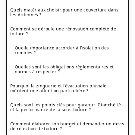
Quels matériaux choisir pour une couverture dans
les Ardennes ?
Comment se déroule une rénovation complète de
toiture ?
Quelle importance accorder à l’isolation des
combles ?
Quelles sont les obligations réglementaires et
normes à respecter ?
Pourquoi la zinguerie et l’évacuation pluviale
méritent une attention particulière ?
Quels sont les points clés pour garantir l’étanchéité
et la performance de la sous-toiture ?
Comment élaborer son budget et demander un devis
de réfection de toiture ?