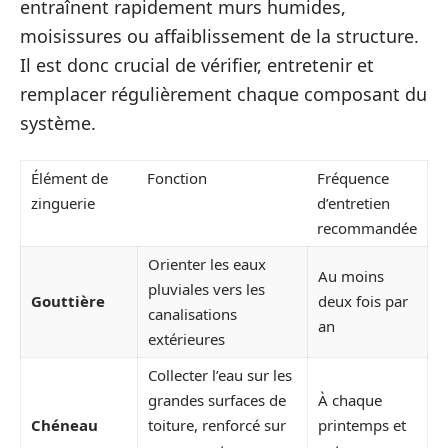
entraînent rapidement murs humides,
moisissures ou affaiblissement de la structure.
Il est donc crucial de vérifier, entretenir et
remplacer régulièrement chaque composant du
système.
Élément de
Fonction
Fréquence
zinguerie
d’entretien
recommandée
Orienter les eaux
Au moins
pluviales vers les
Gouttière
deux fois par
canalisations
an
extérieures
Collecter l’eau sur les
grandes surfaces de
À chaque
Chéneau
toiture, renforcé sur
printemps et