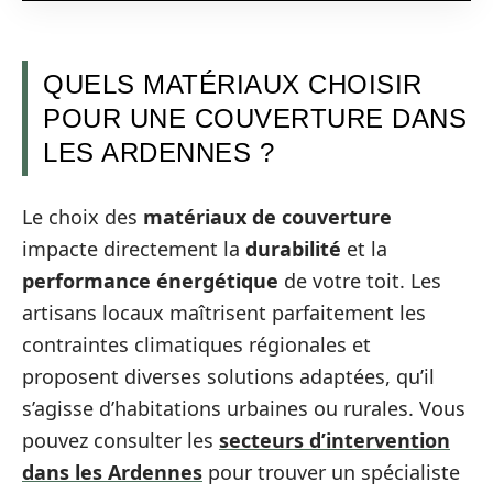
QUELS MATÉRIAUX CHOISIR
POUR UNE COUVERTURE DANS
LES ARDENNES ?
Le choix des
matériaux de couverture
impacte directement la
durabilité
et la
performance énergétique
de votre toit. Les
artisans locaux maîtrisent parfaitement les
contraintes climatiques régionales et
proposent diverses solutions adaptées, qu’il
s’agisse d’habitations urbaines ou rurales. Vous
pouvez consulter les
secteurs d’intervention
dans les Ardennes
pour trouver un spécialiste