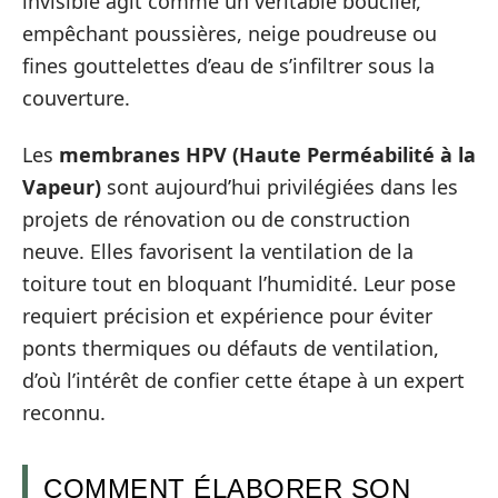
invisible agit comme un véritable bouclier,
empêchant poussières, neige poudreuse ou
fines gouttelettes d’eau de s’infiltrer sous la
couverture.
Les
membranes HPV (Haute Perméabilité à la
Vapeur)
sont aujourd’hui privilégiées dans les
projets de rénovation ou de construction
neuve. Elles favorisent la ventilation de la
toiture tout en bloquant l’humidité. Leur pose
requiert précision et expérience pour éviter
ponts thermiques ou défauts de ventilation,
d’où l’intérêt de confier cette étape à un expert
reconnu.
COMMENT ÉLABORER SON