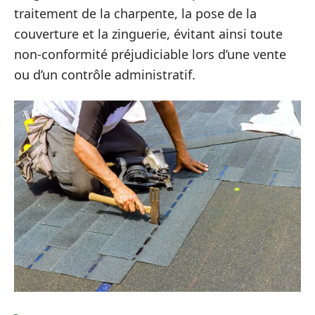
traitement de la charpente, la pose de la
couverture et la zinguerie, évitant ainsi toute
non-conformité préjudiciable lors d’une vente
ou d’un contrôle administratif.