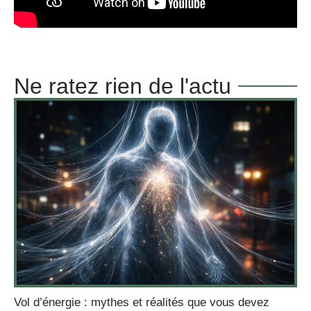
Ne ratez rien de l'actu
Vol d’énergie : mythes et réalités que vous devez