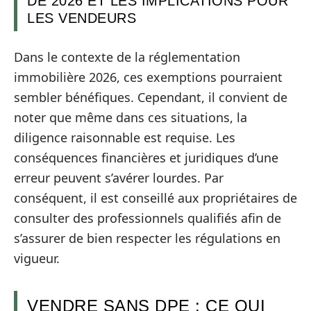
DE 2026 ET LES IMPLICATIONS POUR
LES VENDEURS
Dans le contexte de la réglementation
immobilière 2026, ces exemptions pourraient
sembler bénéfiques. Cependant, il convient de
noter que même dans ces situations, la
diligence raisonnable est requise. Les
conséquences financières et juridiques d’une
erreur peuvent s’avérer lourdes. Par
conséquent, il est conseillé aux propriétaires de
consulter des professionnels qualifiés afin de
s’assurer de bien respecter les régulations en
vigueur.
VENDRE SANS DPE : CE QUI