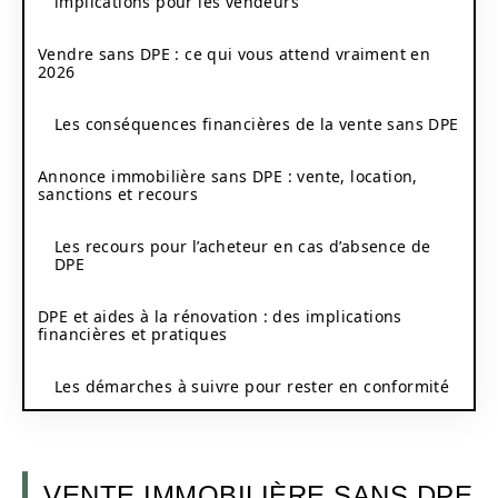
implications pour les vendeurs
Vendre sans DPE : ce qui vous attend vraiment en
2026
Les conséquences financières de la vente sans DPE
Annonce immobilière sans DPE : vente, location,
sanctions et recours
Les recours pour l’acheteur en cas d’absence de
DPE
DPE et aides à la rénovation : des implications
financières et pratiques
Les démarches à suivre pour rester en conformité
VENTE IMMOBILIÈRE SANS DPE