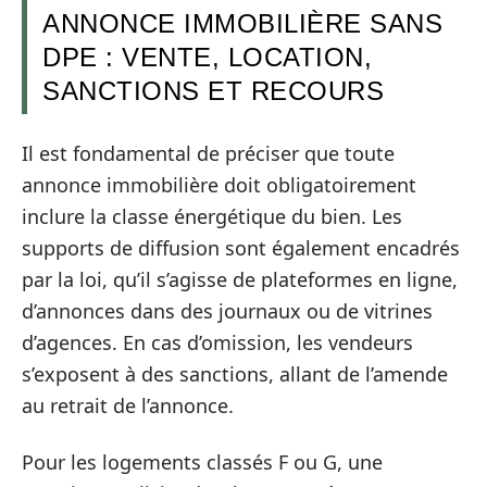
ANNONCE IMMOBILIÈRE SANS
DPE : VENTE, LOCATION,
SANCTIONS ET RECOURS
Il est fondamental de préciser que toute
annonce immobilière doit obligatoirement
inclure la classe énergétique du bien. Les
supports de diffusion sont également encadrés
par la loi, qu’il s’agisse de plateformes en ligne,
d’annonces dans des journaux ou de vitrines
d’agences. En cas d’omission, les vendeurs
s’exposent à des sanctions, allant de l’amende
au retrait de l’annonce.
Pour les logements classés F ou G, une