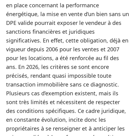
en place concernant la performance
énergétique, la mise en vente d’un bien sans un
DPE valide pourrait exposer le vendeur à des
sanctions financières et juridiques
significatives. En effet, cette obligation, déjà en
vigueur depuis 2006 pour les ventes et 2007
pour les locations, a été renforcée au fil des
ans. En 2026, les critères se sont encore
précisés, rendant quasi impossible toute
transaction immobilière sans ce diagnostic.
Plusieurs cas d’exemption existent, mais ils
sont très limités et nécessitent de respecter
des conditions spécifiques. Ce cadre juridique,
en constante évolution, incite donc les
propriétaires à se renseigner et à anticiper les