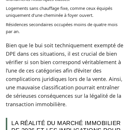
Logements sans chauffage fixe, comme ceux équipés
uniquement d’une cheminée à foyer ouvert.
Résidences secondaires occupées moins de quatre mois
par an.
Bien que le bui soit techniquement exempté de
DPE dans ces situations, il est crucial de bien
vérifier si son bien correspond véritablement à
l’une de ces catégories afin d’éviter des
complications juridiques lors de la vente. Ainsi,
une mauvaise classification pourrait entraîner
de sérieuses conséquences sur la légalité de la
transaction immobilière.
LA RÉALITÉ DU MARCHÉ IMMOBILIER