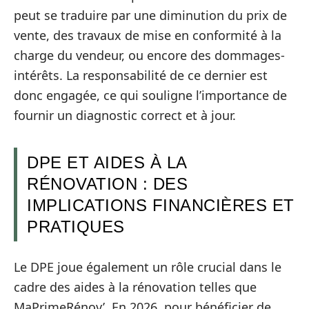
peut se traduire par une diminution du prix de
vente, des travaux de mise en conformité à la
charge du vendeur, ou encore des dommages-
intérêts. La responsabilité de ce dernier est
donc engagée, ce qui souligne l’importance de
fournir un diagnostic correct et à jour.
DPE ET AIDES À LA
RÉNOVATION : DES
IMPLICATIONS FINANCIÈRES ET
PRATIQUES
Le DPE joue également un rôle crucial dans le
cadre des aides à la rénovation telles que
MaPrimeRénov’. En 2026, pour bénéficier de