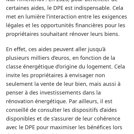
certaines aides, le DPE est indispensable. Cela
met en lumière l’interaction entre les exigences
légales et les opportunités financières pour les
propriétaires souhaitant rénover leurs biens.
En effet, ces aides peuvent aller jusqu’à
plusieurs milliers d’euros, en fonction de la
classe énergétique d’origine du logement. Cela
invite les propriétaires à envisager non
seulement la vente de leur bien, mais aussi à
penser à des investissements dans la
rénovation énergétique. Par ailleurs, il est
conseillé de consulter les dispositifs d’aides
disponibles et de s’assurer de leur cohérence
avec le DPE pour maximiser les bénéfices lors