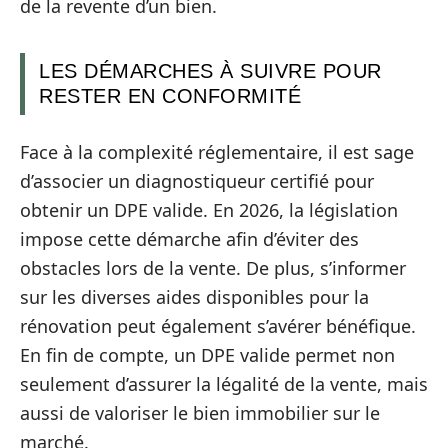
de la revente d’un bien.
LES DÉMARCHES À SUIVRE POUR
RESTER EN CONFORMITÉ
Face à la complexité réglementaire, il est sage
d’associer un diagnostiqueur certifié pour
obtenir un DPE valide. En 2026, la législation
impose cette démarche afin d’éviter des
obstacles lors de la vente. De plus, s’informer
sur les diverses aides disponibles pour la
rénovation peut également s’avérer bénéfique.
En fin de compte, un DPE valide permet non
seulement d’assurer la légalité de la vente, mais
aussi de valoriser le bien immobilier sur le
marché.