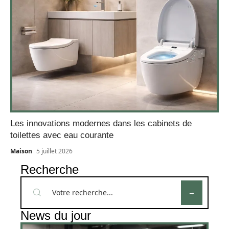
Les innovations modernes dans les cabinets de
toilettes avec eau courante
Maison
5 juillet 2026
Recherche
News du jour