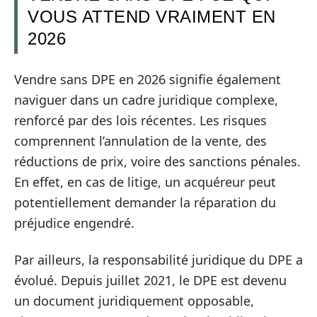
VOUS ATTEND VRAIMENT EN
2026
Vendre sans DPE en 2026 signifie également
naviguer dans un cadre juridique complexe,
renforcé par des lois récentes. Les risques
comprennent l’annulation de la vente, des
réductions de prix, voire des sanctions pénales.
En effet, en cas de litige, un acquéreur peut
potentiellement demander la réparation du
préjudice engendré.
Par ailleurs, la responsabilité juridique du DPE a
évolué. Depuis juillet 2021, le DPE est devenu
un document juridiquement opposable,