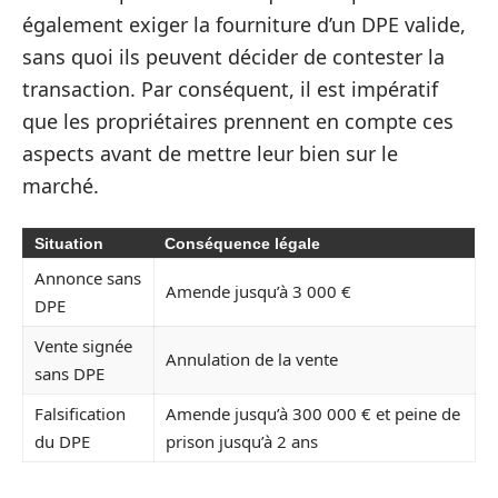
également exiger la fourniture d’un DPE valide,
sans quoi ils peuvent décider de contester la
transaction. Par conséquent, il est impératif
que les propriétaires prennent en compte ces
aspects avant de mettre leur bien sur le
marché.
Situation
Conséquence légale
Annonce sans
Amende jusqu’à 3 000 €
DPE
Vente signée
Annulation de la vente
sans DPE
Falsification
Amende jusqu’à 300 000 € et peine de
du DPE
prison jusqu’à 2 ans