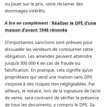
ou jouer sur le prix, voire réclamer des
dommages-intérêts.
A lire en complément :
Réaliser le DPE d'une
maison d'avant 1948 rénovée
D’importantes sanctions sont prévues pour
dissuader les vendeurs de contourner cette
obligation. Les amendes peuvent atteindre
jusqu’à 300 000 € en cas de fraude ou
falsification. En pratique, cela signifie qu’un
propriétaire qui vend une maison sans DPE
s’expose à des risques non négligeables. Par
ailleurs, le notaire, lors de la signature de l’acte
de vente, sera contraint de vérifier la présence
de tous les documents, y compris le DPE. Sa