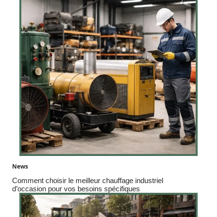
News
Comment choisir le meilleur chauffage industriel
d’occasion pour vos besoins spécifiques