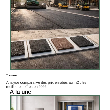
Travaux
Analyse comparative des prix enrobés au m2 : les
meilleures offres en 2026
À la une