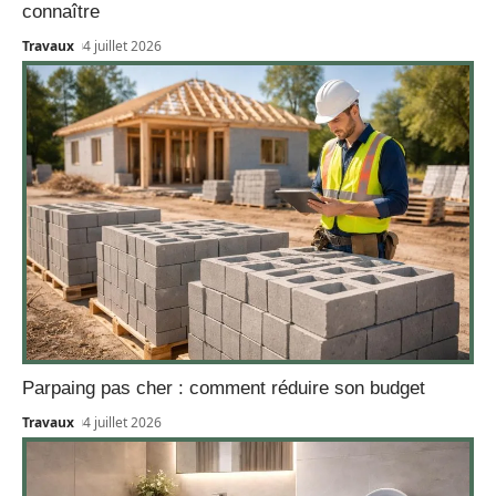
connaître
Travaux
4 juillet 2026
Parpaing pas cher : comment réduire son budget
Travaux
4 juillet 2026