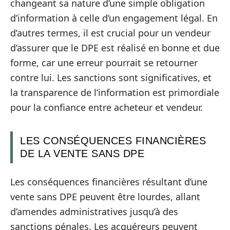
changeant sa nature d’une simple obligation
d’information à celle d’un engagement légal. En
d’autres termes, il est crucial pour un vendeur
d’assurer que le DPE est réalisé en bonne et due
forme, car une erreur pourrait se retourner
contre lui. Les sanctions sont significatives, et
la transparence de l’information est primordiale
pour la confiance entre acheteur et vendeur.
LES CONSÉQUENCES FINANCIÈRES
DE LA VENTE SANS DPE
Les conséquences financières résultant d’une
vente sans DPE peuvent être lourdes, allant
d’amendes administratives jusqu’à des
sanctions pénales. Les acquéreurs peuvent