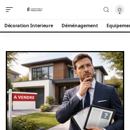
Décoration Interieure
Déménagement
Equipeme