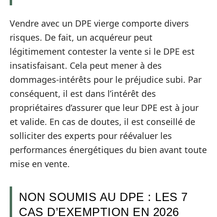
Vendre avec un DPE vierge comporte divers
risques. De fait, un acquéreur peut
légitimement contester la vente si le DPE est
insatisfaisant. Cela peut mener à des
dommages-intérêts pour le préjudice subi. Par
conséquent, il est dans l’intérêt des
propriétaires d’assurer que leur DPE est à jour
et valide. En cas de doutes, il est conseillé de
solliciter des experts pour réévaluer les
performances énergétiques du bien avant toute
mise en vente.
NON SOUMIS AU DPE : LES 7
CAS D’EXEMPTION EN 2026