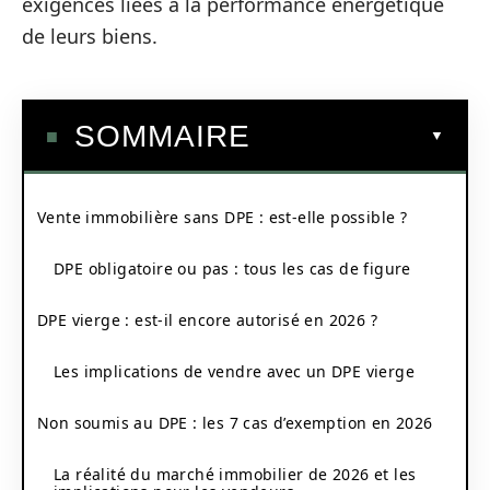
exigences liées à la performance énergétique
de leurs biens.
SOMMAIRE
Vente immobilière sans DPE : est-elle possible ?
DPE obligatoire ou pas : tous les cas de figure
DPE vierge : est-il encore autorisé en 2026 ?
Les implications de vendre avec un DPE vierge
Non soumis au DPE : les 7 cas d’exemption en 2026
La réalité du marché immobilier de 2026 et les