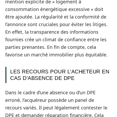
mention explicite de « logement à
consommation énergétique excessive » doit
être ajoutée. La régularité et la conformité de
l’annonce sont cruciales pour éviter les litiges.
En effet, la transparence des informations
fournies crée un climat de confiance entre les
parties prenantes. En fin de compte, cela
favorise un marché immobilier plus équitable.
LES RECOURS POUR L’ACHETEUR EN
CAS D’ABSENCE DE DPE
Dans le cadre d’une absence ou d’un DPE
erroné, l’acquéreur possède un panel de
recours variés. Il peut légalement contester le
DPE et demander réparation financière. Cela