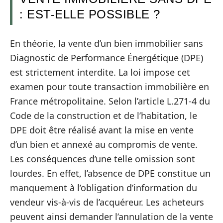
: EST-ELLE POSSIBLE ?
En théorie, la vente d’un bien immobilier sans
Diagnostic de Performance Énergétique (DPE)
est strictement interdite. La loi impose cet
examen pour toute transaction immobilière en
France métropolitaine. Selon l’article L.271-4 du
Code de la construction et de l’habitation, le
DPE doit être réalisé avant la mise en vente
d’un bien et annexé au compromis de vente.
Les conséquences d’une telle omission sont
lourdes. En effet, l’absence de DPE constitue un
manquement à l’obligation d’information du
vendeur vis-à-vis de l’acquéreur. Les acheteurs
peuvent ainsi demander l’annulation de la vente