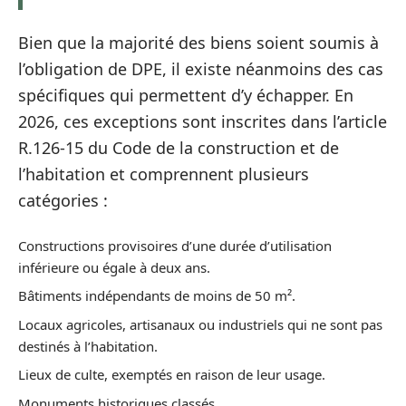
Bien que la majorité des biens soient soumis à
l’obligation de DPE, il existe néanmoins des cas
spécifiques qui permettent d’y échapper. En
2026, ces exceptions sont inscrites dans l’article
R.126-15 du Code de la construction et de
l’habitation et comprennent plusieurs
catégories :
Constructions provisoires d’une durée d’utilisation
inférieure ou égale à deux ans.
Bâtiments indépendants de moins de 50 m².
Locaux agricoles, artisanaux ou industriels qui ne sont pas
destinés à l’habitation.
Lieux de culte, exemptés en raison de leur usage.
Monuments historiques classés.