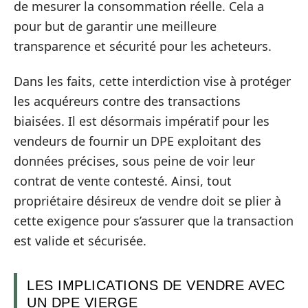
de mesurer la consommation réelle. Cela a
pour but de garantir une meilleure
transparence et sécurité pour les acheteurs.
Dans les faits, cette interdiction vise à protéger
les acquéreurs contre des transactions
biaisées. Il est désormais impératif pour les
vendeurs de fournir un DPE exploitant des
données précises, sous peine de voir leur
contrat de vente contesté. Ainsi, tout
propriétaire désireux de vendre doit se plier à
cette exigence pour s’assurer que la transaction
est valide et sécurisée.
LES IMPLICATIONS DE VENDRE AVEC
UN DPE VIERGE