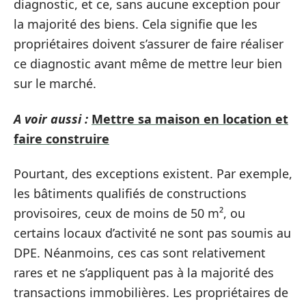
diagnostic, et ce, sans aucune exception pour
la majorité des biens. Cela signifie que les
propriétaires doivent s’assurer de faire réaliser
ce diagnostic avant même de mettre leur bien
sur le marché.
A voir aussi :
Mettre sa maison en location et
faire construire
Pourtant, des exceptions existent. Par exemple,
les bâtiments qualifiés de constructions
provisoires, ceux de moins de 50 m², ou
certains locaux d’activité ne sont pas soumis au
DPE. Néanmoins, ces cas sont relativement
rares et ne s’appliquent pas à la majorité des
transactions immobilières. Les propriétaires de