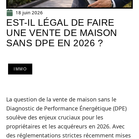
18 juin 2026
EST-IL LÉGAL DE FAIRE
UNE VENTE DE MAISON
SANS DPE EN 2026 ?
IMMO
La question de la vente de maison sans le
Diagnostic de Performance Énergétique (DPE)
soulève des enjeux cruciaux pour les
propriétaires et les acquéreurs en 2026. Avec
des réglementations strictes récemment mises