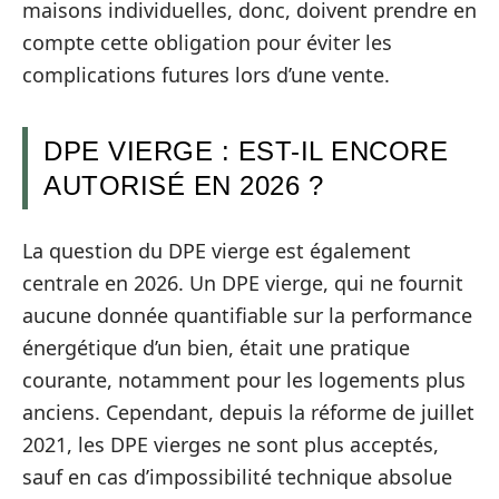
maisons individuelles, donc, doivent prendre en
compte cette obligation pour éviter les
complications futures lors d’une vente.
DPE VIERGE : EST-IL ENCORE
AUTORISÉ EN 2026 ?
La question du DPE vierge est également
centrale en 2026. Un DPE vierge, qui ne fournit
aucune donnée quantifiable sur la performance
énergétique d’un bien, était une pratique
courante, notamment pour les logements plus
anciens. Cependant, depuis la réforme de juillet
2021, les DPE vierges ne sont plus acceptés,
sauf en cas d’impossibilité technique absolue