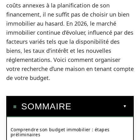
coûts annexes à la planification de son
financement, il ne suffit pas de choisir un bien
immobilier au hasard. En 2026, le marché
immobilier continue d’évoluer, influencé par des
facteurs variés tels que la disponibilité des
biens, les taux d’intérêt et les nouvelles
réglementations. Voici comment organiser
votre recherche d’une maison en tenant compte
de votre budget.
SOMMAIRE
Comprendre son budget immobilier : étapes
préliminaires