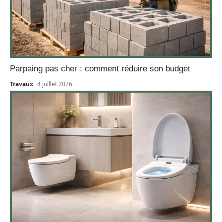
Parpaing pas cher : comment réduire son budget
Travaux
4 juillet 2026