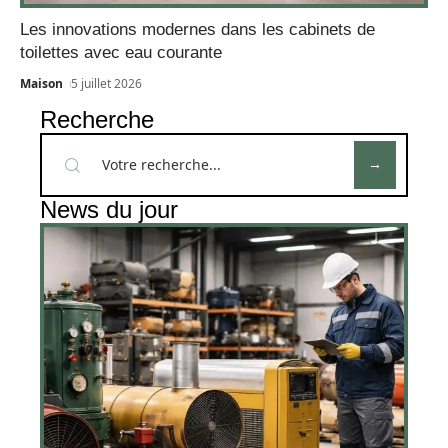
Les innovations modernes dans les cabinets de
toilettes avec eau courante
Maison
5 juillet 2026
Recherche
News du jour