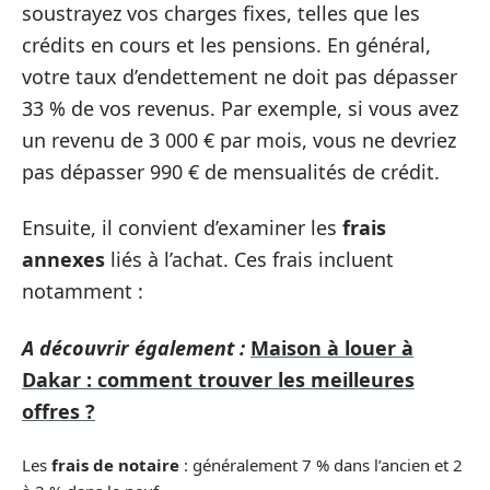
soustrayez vos charges fixes, telles que les
crédits en cours et les pensions. En général,
votre taux d’endettement ne doit pas dépasser
33 % de vos revenus. Par exemple, si vous avez
un revenu de 3 000 € par mois, vous ne devriez
pas dépasser 990 € de mensualités de crédit.
Ensuite, il convient d’examiner les
frais
annexes
liés à l’achat. Ces frais incluent
notamment :
A découvrir également :
Maison à louer à
Dakar : comment trouver les meilleures
offres ?
Les
frais de notaire
: généralement 7 % dans l’ancien et 2