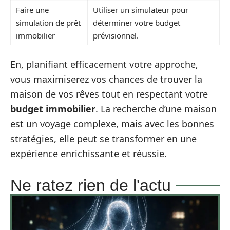
Faire une
Utiliser un simulateur pour
simulation de prêt
déterminer votre budget
immobilier
prévisionnel.
En, planifiant efficacement votre approche,
vous maximiserez vos chances de trouver la
maison de vos rêves tout en respectant votre
budget immobilier
. La recherche d’une maison
est un voyage complexe, mais avec les bonnes
stratégies, elle peut se transformer en une
expérience enrichissante et réussie.
Ne ratez rien de l'actu