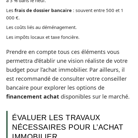
à 3 % dans le neuf.
Les
frais de dossier bancaire
: souvent entre 500 et 1
000 €.
Les coûts liés au déménagement.
Les impôts locaux et taxe foncière.
Prendre en compte tous ces éléments vous
permettra d’établir une vision réaliste de votre
budget pour l’achat immobilier. Par ailleurs, il
est recommandé de consulter votre conseiller
bancaire pour explorer les options de
financement achat
disponibles sur le marché.
ÉVALUER LES TRAVAUX
NÉCESSAIRES POUR L’ACHAT
IMMOBILIER