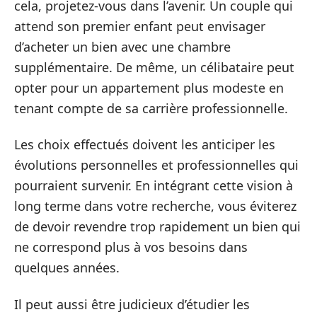
cela, projetez-vous dans l’avenir. Un couple qui
attend son premier enfant peut envisager
d’acheter un bien avec une chambre
supplémentaire. De même, un célibataire peut
opter pour un appartement plus modeste en
tenant compte de sa carrière professionnelle.
Les choix effectués doivent les anticiper les
évolutions personnelles et professionnelles qui
pourraient survenir. En intégrant cette vision à
long terme dans votre recherche, vous éviterez
de devoir revendre trop rapidement un bien qui
ne correspond plus à vos besoins dans
quelques années.
Il peut aussi être judicieux d’étudier les