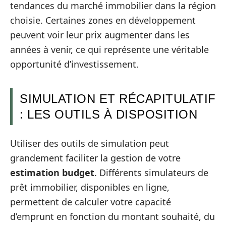
tendances du marché immobilier dans la région
choisie. Certaines zones en développement
peuvent voir leur prix augmenter dans les
années à venir, ce qui représente une véritable
opportunité d’investissement.
SIMULATION ET RÉCAPITULATIF
: LES OUTILS À DISPOSITION
Utiliser des outils de simulation peut
grandement faciliter la gestion de votre
estimation budget
. Différents simulateurs de
prêt immobilier, disponibles en ligne,
permettent de calculer votre capacité
d’emprunt en fonction du montant souhaité, du