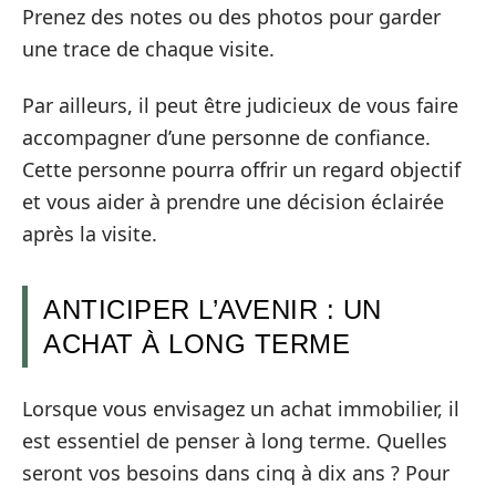
Prenez des notes ou des photos pour garder
une trace de chaque visite.
Par ailleurs, il peut être judicieux de vous faire
accompagner d’une personne de confiance.
Cette personne pourra offrir un regard objectif
et vous aider à prendre une décision éclairée
après la visite.
ANTICIPER L’AVENIR : UN
ACHAT À LONG TERME
Lorsque vous envisagez un achat immobilier, il
est essentiel de penser à long terme. Quelles
seront vos besoins dans cinq à dix ans ? Pour