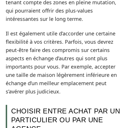
tenant compte des zones en pleine mutation,
qui pourraient offrir des plus-values
intéressantes sur le long terme.
Il est également utile d’accorder une certaine
flexibilité à vos critères. Parfois, vous devrez
peut-être faire des compromis sur certains
aspects en échange d’autres qui sont plus
importants pour vous. Par exemple, accepter
une taille de maison légèrement inférieure en
échange d’un meilleur emplacement peut
s’avérer plus judicieux.
CHOISIR ENTRE ACHAT PAR UN
PARTICULIER OU PAR UNE