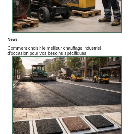
News
Comment choisir le meilleur chauffage industriel
d’occasion pour vos besoins spécifiques