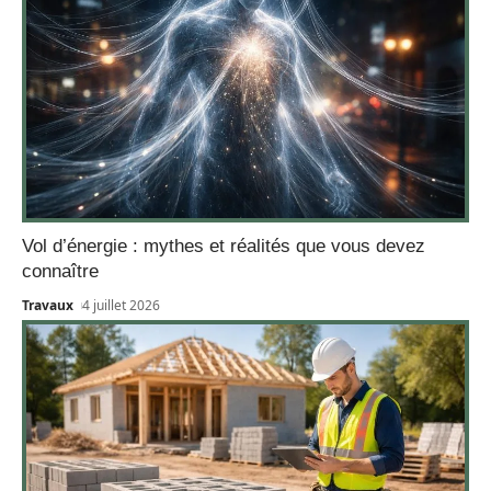
Vol d’énergie : mythes et réalités que vous devez
connaître
Travaux
4 juillet 2026