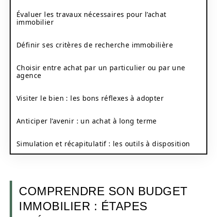
Évaluer les travaux nécessaires pour l’achat
immobilier
Définir ses critères de recherche immobilière
Choisir entre achat par un particulier ou par une
agence
Visiter le bien : les bons réflexes à adopter
Anticiper l’avenir : un achat à long terme
Simulation et récapitulatif : les outils à disposition
COMPRENDRE SON BUDGET
IMMOBILIER : ÉTAPES