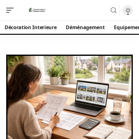
Décoration Interieure
Déménagement
Equipeme