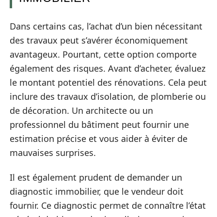
Dans certains cas, l’achat d’un bien nécessitant
des travaux peut s’avérer économiquement
avantageux. Pourtant, cette option comporte
également des risques. Avant d’acheter, évaluez
le montant potentiel des rénovations. Cela peut
inclure des travaux d’isolation, de plomberie ou
de décoration. Un architecte ou un
professionnel du bâtiment peut fournir une
estimation précise et vous aider à éviter de
mauvaises surprises.
Il est également prudent de demander un
diagnostic immobilier, que le vendeur doit
fournir. Ce diagnostic permet de connaître l’état