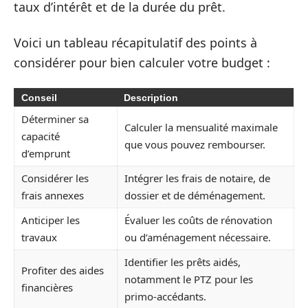
taux d’intérêt et de la durée du prêt.
Voici un tableau récapitulatif des points à
considérer pour bien calculer votre budget :
Conseil
Description
Déterminer sa
Calculer la mensualité maximale
capacité
que vous pouvez rembourser.
d’emprunt
Considérer les
Intégrer les frais de notaire, de
frais annexes
dossier et de déménagement.
Anticiper les
Évaluer les coûts de rénovation
travaux
ou d’aménagement nécessaire.
Identifier les prêts aidés,
Profiter des aides
notamment le PTZ pour les
financières
primo-accédants.