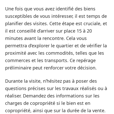
Une fois que vous avez identifié des biens
susceptibles de vous intéresser, il est temps de
planifier des visites. Cette étape est cruciale, et
il est conseillé d’arriver sur place 15 à 20
minutes avant la rencontre. Cela vous
permettra d’explorer le quartier et de vérifier la
proximité avec les commodités, telles que les
commerces et les transports. Ce repérage
préliminaire peut renforcer votre décision.
Durante la visite, n’hésitez pas à poser des
questions précises sur les travaux réalisés ou à
réaliser. Demandez des informations sur les
charges de copropriété si le bien est en
copropriété, ainsi que sur la durée de la vente.