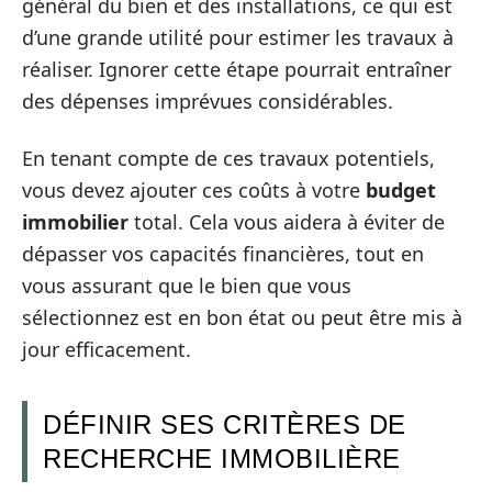
général du bien et des installations, ce qui est
d’une grande utilité pour estimer les travaux à
réaliser. Ignorer cette étape pourrait entraîner
des dépenses imprévues considérables.
En tenant compte de ces travaux potentiels,
vous devez ajouter ces coûts à votre
budget
immobilier
total. Cela vous aidera à éviter de
dépasser vos capacités financières, tout en
vous assurant que le bien que vous
sélectionnez est en bon état ou peut être mis à
jour efficacement.
DÉFINIR SES CRITÈRES DE
RECHERCHE IMMOBILIÈRE