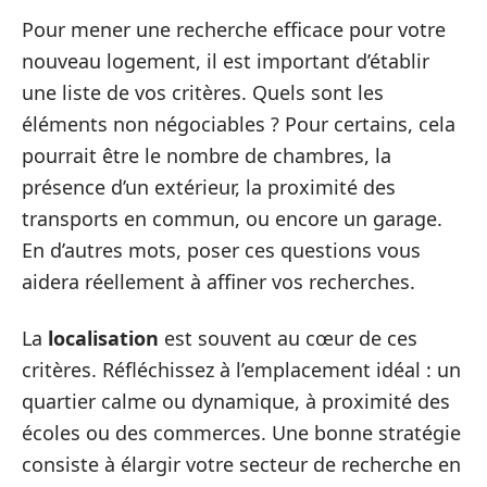
Pour mener une recherche efficace pour votre
nouveau logement, il est important d’établir
une liste de vos critères. Quels sont les
éléments non négociables ? Pour certains, cela
pourrait être le nombre de chambres, la
présence d’un extérieur, la proximité des
transports en commun, ou encore un garage.
En d’autres mots, poser ces questions vous
aidera réellement à affiner vos recherches.
La
localisation
est souvent au cœur de ces
critères. Réfléchissez à l’emplacement idéal : un
quartier calme ou dynamique, à proximité des
écoles ou des commerces. Une bonne stratégie
consiste à élargir votre secteur de recherche en