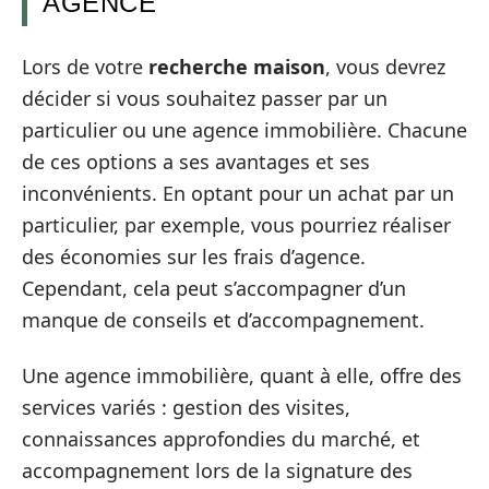
AGENCE
Lors de votre
recherche maison
, vous devrez
décider si vous souhaitez passer par un
particulier ou une agence immobilière. Chacune
de ces options a ses avantages et ses
inconvénients. En optant pour un achat par un
particulier, par exemple, vous pourriez réaliser
des économies sur les frais d’agence.
Cependant, cela peut s’accompagner d’un
manque de conseils et d’accompagnement.
Une agence immobilière, quant à elle, offre des
services variés : gestion des visites,
connaissances approfondies du marché, et
accompagnement lors de la signature des