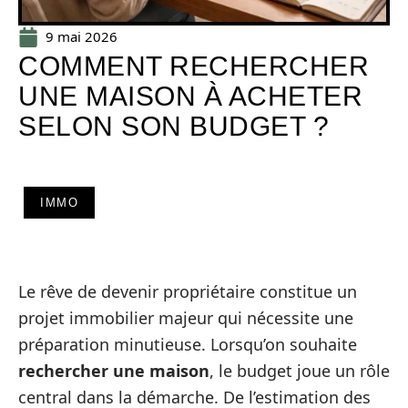
9 mai 2026
COMMENT RECHERCHER
UNE MAISON À ACHETER
SELON SON BUDGET ?
IMMO
Le rêve de devenir propriétaire constitue un
projet immobilier majeur qui nécessite une
préparation minutieuse. Lorsqu’on souhaite
rechercher une maison
, le budget joue un rôle
central dans la démarche. De l’estimation des