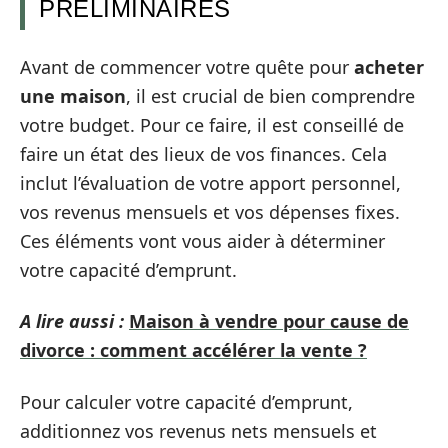
PRÉLIMINAIRES
Avant de commencer votre quête pour
acheter
une maison
, il est crucial de bien comprendre
votre budget. Pour ce faire, il est conseillé de
faire un état des lieux de vos finances. Cela
inclut l’évaluation de votre apport personnel,
vos revenus mensuels et vos dépenses fixes.
Ces éléments vont vous aider à déterminer
votre capacité d’emprunt.
A lire aussi :
Maison à vendre pour cause de
divorce : comment accélérer la vente ?
Pour calculer votre capacité d’emprunt,
additionnez vos revenus nets mensuels et