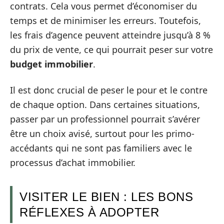
contrats. Cela vous permet d’économiser du
temps et de minimiser les erreurs. Toutefois,
les frais d’agence peuvent atteindre jusqu’à 8 %
du prix de vente, ce qui pourrait peser sur votre
budget immobilier
.
Il est donc crucial de peser le pour et le contre
de chaque option. Dans certaines situations,
passer par un professionnel pourrait s’avérer
être un choix avisé, surtout pour les primo-
accédants qui ne sont pas familiers avec le
processus d’achat immobilier.
VISITER LE BIEN : LES BONS
RÉFLEXES À ADOPTER