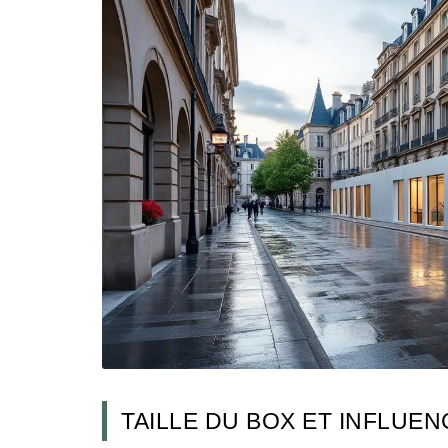
TAILLE DU BOX ET INFLUEN