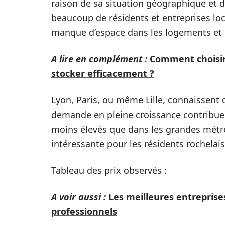
raison de sa situation géographique et de
beaucoup de résidents et entreprises loca
manque d’espace dans les logements et 
A lire en complément :
Comment choisir 
stocker efficacement ?
Lyon, Paris, ou même Lille, connaissent d
demande en pleine croissance contribue à
moins élevés que dans les grandes métro
intéressante pour les résidents rochelais
Tableau des prix observés :
A voir aussi :
Les meilleures entreprise
professionnels