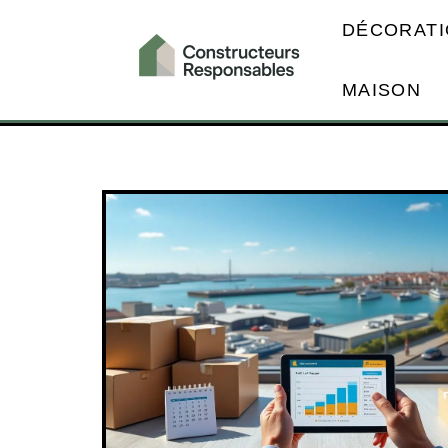
DÉCORATI
MAISON