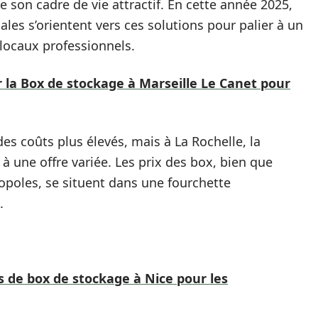
 son cadre de vie attractif. En cette année 2025,
les s’orientent vers ces solutions pour palier à un
locaux professionnels.
la Box de stockage à Marseille Le Canet pour
es coûts plus élevés, mais à La Rochelle, la
 une offre variée. Les prix des box, bien que
poles, se situent dans une fourchette
.
s de box de stockage à Nice pour les