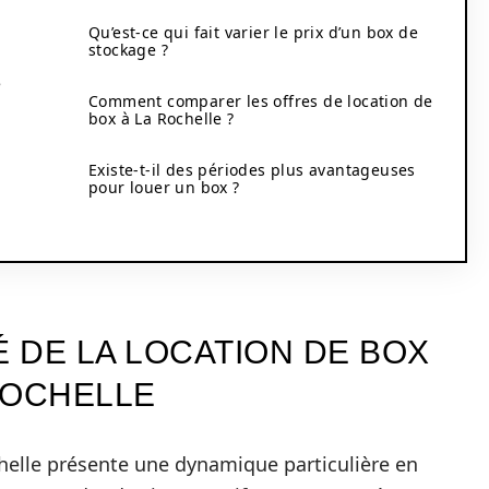
Qu’est-ce qui fait varier le prix d’un box de
stockage ?
e
Comment comparer les offres de location de
box à La Rochelle ?
Existe-t-il des périodes plus avantageuses
pour louer un box ?
 DE LA LOCATION DE BOX
ROCHELLE
helle présente une dynamique particulière en