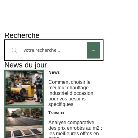
Recherche
News du jour
News
Comment choisir le
meilleur chauffage
industriel d’occasion
pour vos besoins
spécifiques
Travaux
Analyse comparative
des prix enrobés au m2 :
les meilleures offres en