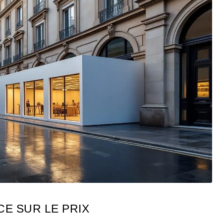
CE SUR LE PRIX