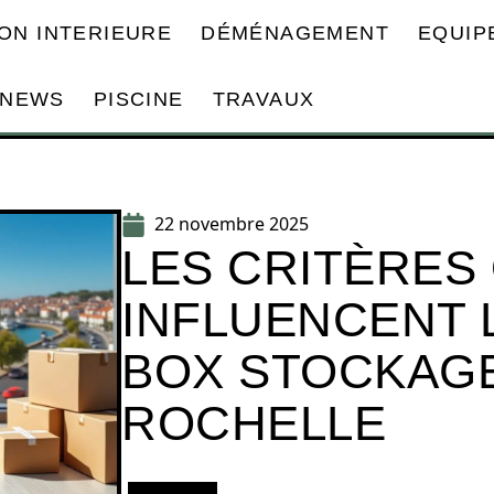
ON INTERIEURE
DÉMÉNAGEMENT
EQUIP
NEWS
PISCINE
TRAVAUX
22 novembre 2025
LES CRITÈRES 
INFLUENCENT L
BOX STOCKAGE
ROCHELLE