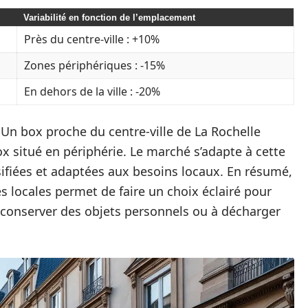
Variabilité en fonction de l’emplacement
Près du centre-ville : +10%
Zones périphériques : -15%
En dehors de la ville : -20%
. Un box proche du centre-ville de La Rochelle
 situé en périphérie. Le marché s’adapte à cette
sifiées et adaptées aux besoins locaux. En résumé,
locales permet de faire un choix éclairé pour
à conserver des objets personnels ou à décharger