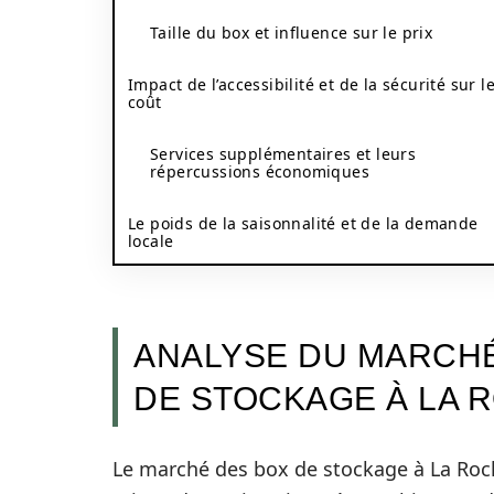
Taille du box et influence sur le prix
Impact de l’accessibilité et de la sécurité sur l
coût
Services supplémentaires et leurs
répercussions économiques
Le poids de la saisonnalité et de la demande
locale
ANALYSE DU MARCHÉ
DE STOCKAGE À LA 
Le marché des box de stockage à La Roc