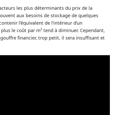
acteurs les plus déterminants du prix de la
 souvent aux besoins de stockage de quelques
ntenir l’équivalent de l’intérieur d’un
 plus le coût par m² tend à diminuer. Cependant,
ouffre financier, trop petit, il sera insuffisant et