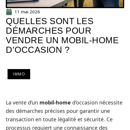
11 mai 2026
QUELLES SONT LES
DÉMARCHES POUR
VENDRE UN MOBIL-HOME
D’OCCASION ?
IMMO
La vente d’un
mobil-home
d’occasion nécessite
des démarches précises pour garantir une
transaction en toute légalité et sécurité. Ce
processus requiert une connaissance des