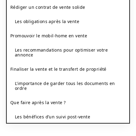
Rédiger un contrat de vente solide
Les obligations après la vente
Promouvoir le mobil-home en vente
Les recommandations pour optimiser votre
annonce
Finaliser la vente et le transfert de propriété
L’importance de garder tous les documents en
ordre
Que faire après la vente ?
Les bénéfices d’un suivi post-vente