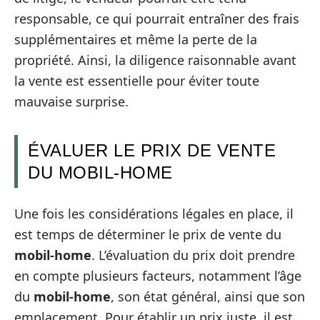
responsable, ce qui pourrait entraîner des frais
supplémentaires et même la perte de la
propriété. Ainsi, la diligence raisonnable avant
la vente est essentielle pour éviter toute
mauvaise surprise.
ÉVALUER LE PRIX DE VENTE
DU MOBIL-HOME
Une fois les considérations légales en place, il
est temps de déterminer le prix de vente du
mobil-home
. L’évaluation du prix doit prendre
en compte plusieurs facteurs, notamment l’âge
du
mobil-home
, son état général, ainsi que son
emplacement. Pour établir un prix juste, il est