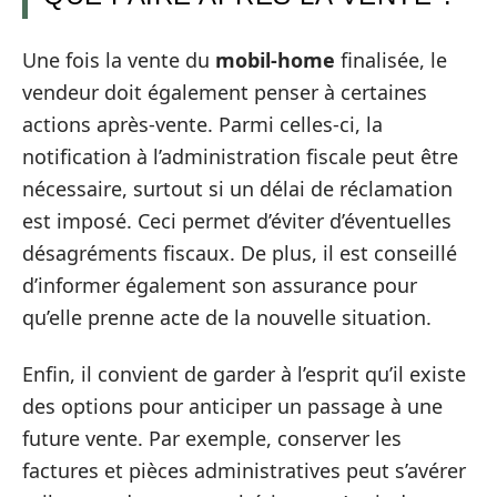
Une fois la vente du
mobil-home
finalisée, le
vendeur doit également penser à certaines
actions après-vente. Parmi celles-ci, la
notification à l’administration fiscale peut être
nécessaire, surtout si un délai de réclamation
est imposé. Ceci permet d’éviter d’éventuelles
désagréments fiscaux. De plus, il est conseillé
d’informer également son assurance pour
qu’elle prenne acte de la nouvelle situation.
Enfin, il convient de garder à l’esprit qu’il existe
des options pour anticiper un passage à une
future vente. Par exemple, conserver les
factures et pièces administratives peut s’avérer