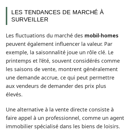
LES TENDANCES DE MARCHÉ À
SURVEILLER
Les fluctuations du marché des
mobil-homes
peuvent également influencer la valeur. Par
exemple, la saisonnalité joue un rôle clé. Le
printemps et l’été, souvent considérés comme
les saisons de vente, montrent généralement
une demande accrue, ce qui peut permettre
aux vendeurs de demander des prix plus
élevés.
Une alternative à la vente directe consiste à
faire appel à un professionnel, comme un agent
immobilier spécialisé dans les biens de loisirs.