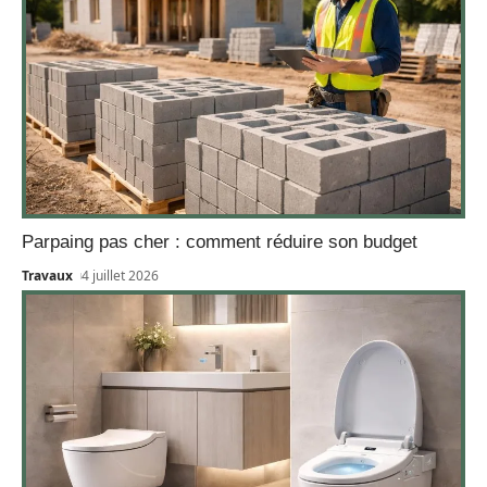
Parpaing pas cher : comment réduire son budget
Travaux
4 juillet 2026