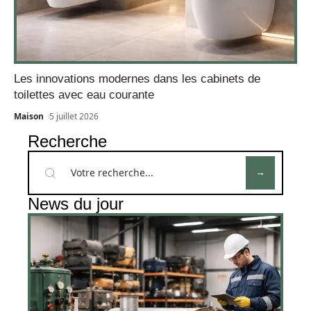
Les innovations modernes dans les cabinets de
toilettes avec eau courante
Maison
5 juillet 2026
Recherche
News du jour