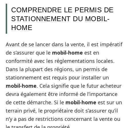
COMPRENDRE LE PERMIS DE
STATIONNEMENT DU MOBIL-
HOME
Avant de se lancer dans la vente, il est impératif
de s’assurer que le
mobil-home
est en
conformité avec les réglementations locales.
Dans la plupart des régions, un permis de
stationnement est requis pour installer un
mobil-home
. Cela signifie que le futur acheteur
devra également être informé de l’importance
de cette démarche. Si le
mobil-home
est sur un
terrain privé, le propriétaire doit s’assurer qu’il
n’y a pas de restrictions concernant la vente ou
le transfert de la propriété.