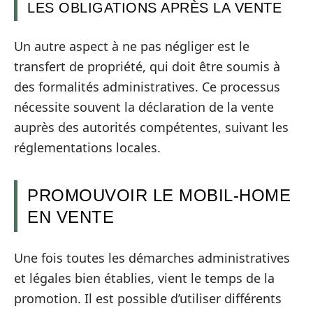
LES OBLIGATIONS APRÈS LA VENTE
Un autre aspect à ne pas négliger est le
transfert de propriété, qui doit être soumis à
des formalités administratives. Ce processus
nécessite souvent la déclaration de la vente
auprès des autorités compétentes, suivant les
réglementations locales.
PROMOUVOIR LE MOBIL-HOME
EN VENTE
Une fois toutes les démarches administratives
et légales bien établies, vient le temps de la
promotion. Il est possible d’utiliser différents