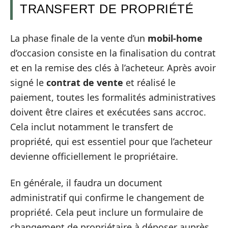
TRANSFERT DE PROPRIÉTÉ
La phase finale de la vente d’un
mobil-home
d’occasion consiste en la finalisation du contrat
et en la remise des clés à l’acheteur. Après avoir
signé le
contrat de vente
et réalisé le
paiement, toutes les formalités administratives
doivent être claires et exécutées sans accroc.
Cela inclut notamment le transfert de
propriété, qui est essentiel pour que l’acheteur
devienne officiellement le propriétaire.
En générale, il faudra un document
administratif qui confirme le changement de
propriété. Cela peut inclure un formulaire de
changement de propriétaire à déposer auprès