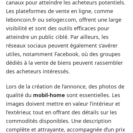
canaux pour atteindre les acheteurs potentiels.
Les plateformes de vente en ligne, comme
leboncoin.fr ou seloger.com, offrent une large
visibilité et sont des outils efficaces pour
atteindre un public ciblé. Par ailleurs, les
réseaux sociaux peuvent également s’avérer
utiles, notamment Facebook, où des groupes
dédiés à la vente de biens peuvent rassembler
des acheteurs intéressés.
Lors de la création de l’annonce, des photos de
qualité du
mobil-home
sont essentielles. Les
images doivent mettre en valeur l’intérieur et
l’extérieur, tout en offrant des détails sur les
commodités disponibles. Une description
complète et attrayante, accompagnée d’un prix