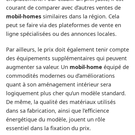
courant de comparer avec d’autres ventes de
mobil-homes
similaires dans la région. Cela
peut se faire via des plateformes de vente en
ligne spécialisées ou des annonces locales.
Par ailleurs, le prix doit également tenir compte
des équipements supplémentaires qui peuvent
augmenter sa valeur. Un
mobil-home
équipé de
commodités modernes ou d’améliorations
quant à son aménagement intérieur sera
logiquement plus cher qu’un modèle standard.
De même, la qualité des matériaux utilisés
dans sa fabrication, ainsi que l’efficience
énergétique du modèle, jouent un rôle
essentiel dans la fixation du prix.