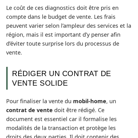
Le coût de ces diagnostics doit être pris en
compte dans le budget de vente. Les frais
peuvent varier selon l’ampleur des services et la
région, mais il est important d’y penser afin
d’éviter toute surprise lors du processus de
vente.
RÉDIGER UN CONTRAT DE
VENTE SOLIDE
Pour finaliser la vente du
mobil-home
, un
contrat de vente
doit être rédigé. Ce
document est essentiel car il formalise les
modalités de la transaction et protège les
droits des deux parties. Il doit contenir des