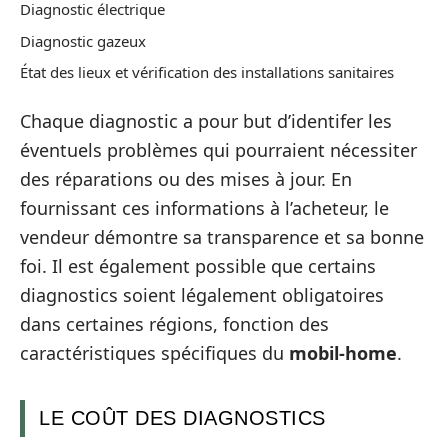
Diagnostic électrique
Diagnostic gazeux
État des lieux et vérification des installations sanitaires
Chaque diagnostic a pour but d’identifer les
éventuels problèmes qui pourraient nécessiter
des réparations ou des mises à jour. En
fournissant ces informations à l’acheteur, le
vendeur démontre sa transparence et sa bonne
foi. Il est également possible que certains
diagnostics soient légalement obligatoires
dans certaines régions, fonction des
caractéristiques spécifiques du
mobil-home
.
LE COÛT DES DIAGNOSTICS