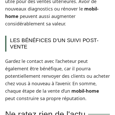
utile pour des ventes ultérieures. Avoir de
nouveaux diagnostics ou rénover le
mobil-
home
peuvent aussi augmenter
considérablement sa valeur.
LES BÉNÉFICES D’UN SUIVI POST-
VENTE
Gardez le contact avec l’acheteur peut
également être bénéfique, car il pourra
potentiellement renvoyer des clients ou acheter
chez vous à nouveau à l’avenir. En somme,
chaque étape de la vente d’un
mobil-home
peut construire sa propre réputation.
Ne ratez rien de l'actu