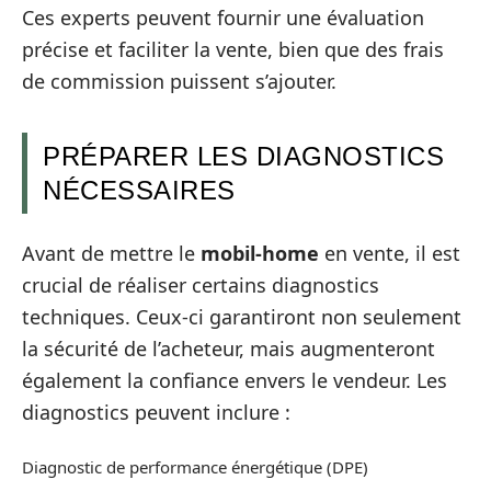
Ces experts peuvent fournir une évaluation
précise et faciliter la vente, bien que des frais
de commission puissent s’ajouter.
PRÉPARER LES DIAGNOSTICS
NÉCESSAIRES
Avant de mettre le
mobil-home
en vente, il est
crucial de réaliser certains diagnostics
techniques. Ceux-ci garantiront non seulement
la sécurité de l’acheteur, mais augmenteront
également la confiance envers le vendeur. Les
diagnostics peuvent inclure :
Diagnostic de performance énergétique (DPE)