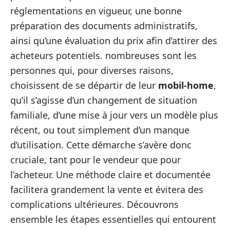
réglementations en vigueur, une bonne
préparation des documents administratifs,
ainsi qu’une évaluation du prix afin d’attirer des
acheteurs potentiels. nombreuses sont les
personnes qui, pour diverses raisons,
choisissent de se départir de leur
mobil-home
,
qu’il s’agisse d’un changement de situation
familiale, d’une mise à jour vers un modèle plus
récent, ou tout simplement d’un manque
d’utilisation. Cette démarche s’avère donc
cruciale, tant pour le vendeur que pour
l’acheteur. Une méthode claire et documentée
facilitera grandement la vente et évitera des
complications ultérieures. Découvrons
ensemble les étapes essentielles qui entourent