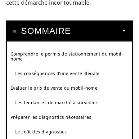
cette démarche incontournable.
SOMMAIRE
Comprendre le permis de stationnement du mobil-
home
Les conséquences d’une vente illégale
Évaluer le prix de vente du mobil-home
Les tendances de marché à surveiller
Préparer les diagnostics nécessaires
Le coût des diagnostics