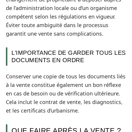
de l’administration locale ou d’un organisme
compétent selon les régulations en vigueur.
Éviter toute ambiguïté dans le processus
garantit une vente sans complications.
L’IMPORTANCE DE GARDER TOUS LES
DOCUMENTS EN ORDRE
Conserver une copie de tous les documents liés
à la vente constitue également un bon réflexe
en cas de besoin ou de vérification ultérieure.
Cela inclut le contrat de vente, les diagnostics,
et les certificats d’urbanisme.
QUE FAIRE APRÈS LA VENTE ?