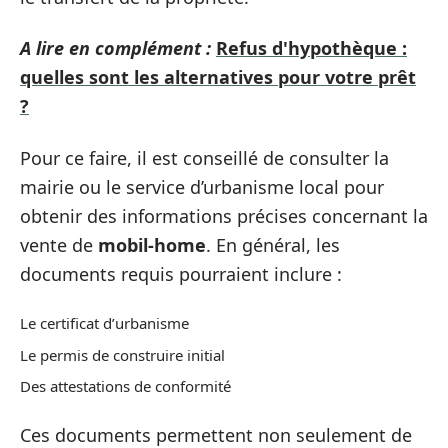
A lire en complément :
Refus d'hypothèque :
quelles sont les alternatives pour votre prêt
?
Pour ce faire, il est conseillé de consulter la
mairie ou le service d’urbanisme local pour
obtenir des informations précises concernant la
vente de
mobil-home
. En général, les
documents requis pourraient inclure :
Le certificat d’urbanisme
Le permis de construire initial
Des attestations de conformité
Ces documents permettent non seulement de