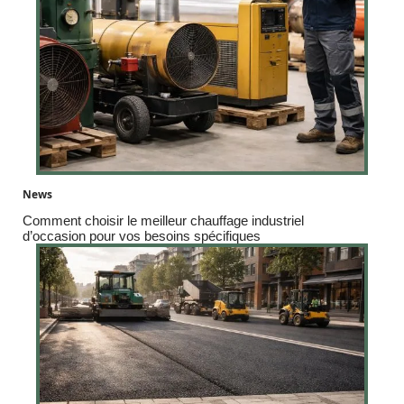
News
Comment choisir le meilleur chauffage industriel
d’occasion pour vos besoins spécifiques