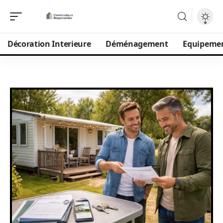
Décoration Interieure
Déménagement
Equipeme