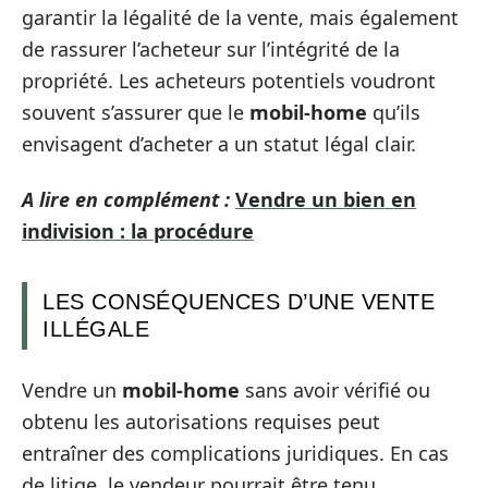
garantir la légalité de la vente, mais également
de rassurer l’acheteur sur l’intégrité de la
propriété. Les acheteurs potentiels voudront
souvent s’assurer que le
mobil-home
qu’ils
envisagent d’acheter a un statut légal clair.
A lire en complément :
Vendre un bien en
indivision : la procédure
LES CONSÉQUENCES D’UNE VENTE
ILLÉGALE
Vendre un
mobil-home
sans avoir vérifié ou
obtenu les autorisations requises peut
entraîner des complications juridiques. En cas
de litige, le vendeur pourrait être tenu