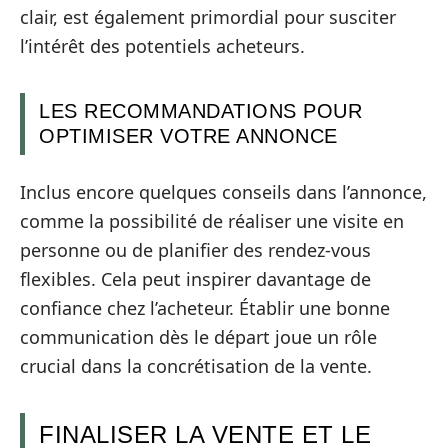
clair, est également primordial pour susciter
l’intérêt des potentiels acheteurs.
LES RECOMMANDATIONS POUR
OPTIMISER VOTRE ANNONCE
Inclus encore quelques conseils dans l’annonce,
comme la possibilité de réaliser une visite en
personne ou de planifier des rendez-vous
flexibles. Cela peut inspirer davantage de
confiance chez l’acheteur. Établir une bonne
communication dès le départ joue un rôle
crucial dans la concrétisation de la vente.
FINALISER LA VENTE ET LE