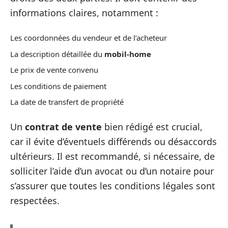
informations claires, notamment :
Les coordonnées du vendeur et de l’acheteur
La description détaillée du
mobil-home
Le prix de vente convenu
Les conditions de paiement
La date de transfert de propriété
Un
contrat de vente
bien rédigé est crucial,
car il évite d’éventuels différends ou désaccords
ultérieurs. Il est recommandé, si nécessaire, de
solliciter l’aide d’un avocat ou d’un notaire pour
s’assurer que toutes les conditions légales sont
respectées.