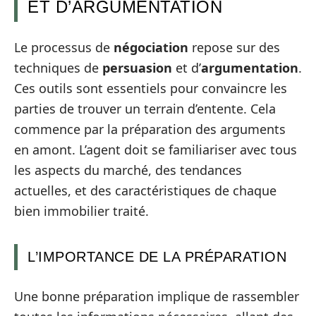
ET D’ARGUMENTATION
Le processus de
négociation
repose sur des
techniques de
persuasion
et d’
argumentation
.
Ces outils sont essentiels pour convaincre les
parties de trouver un terrain d’entente. Cela
commence par la préparation des arguments
en amont. L’agent doit se familiariser avec tous
les aspects du marché, des tendances
actuelles, et des caractéristiques de chaque
bien immobilier traité.
L’IMPORTANCE DE LA PRÉPARATION
Une bonne préparation implique de rassembler