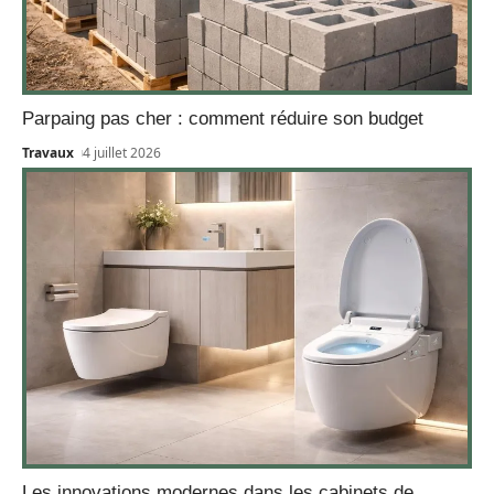
Parpaing pas cher : comment réduire son budget
Travaux
4 juillet 2026
Les innovations modernes dans les cabinets de