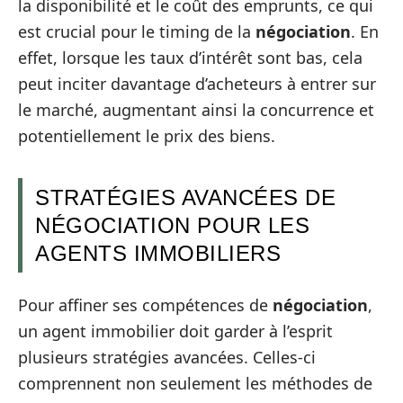
la disponibilité et le coût des emprunts, ce qui
est crucial pour le timing de la
négociation
. En
effet, lorsque les taux d’intérêt sont bas, cela
peut inciter davantage d’acheteurs à entrer sur
le marché, augmentant ainsi la concurrence et
potentiellement le prix des biens.
STRATÉGIES AVANCÉES DE
NÉGOCIATION POUR LES
AGENTS IMMOBILIERS
Pour affiner ses compétences de
négociation
,
un agent immobilier doit garder à l’esprit
plusieurs stratégies avancées. Celles-ci
comprennent non seulement les méthodes de