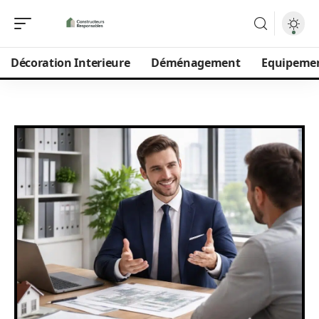
Décoration Interieure
Déménagement
Equipeme