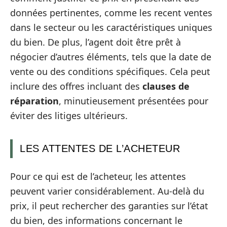
données pertinentes, comme les recent ventes
dans le secteur ou les caractéristiques uniques
du bien. De plus, l’agent doit être prêt à
négocier d’autres éléments, tels que la date de
vente ou des conditions spécifiques. Cela peut
inclure des offres incluant des
clauses de
réparation
, minutieusement présentées pour
éviter des litiges ultérieurs.
LES ATTENTES DE L’ACHETEUR
Pour ce qui est de l’acheteur, les attentes
peuvent varier considérablement. Au-delà du
prix, il peut rechercher des garanties sur l’état
du bien, des informations concernant le