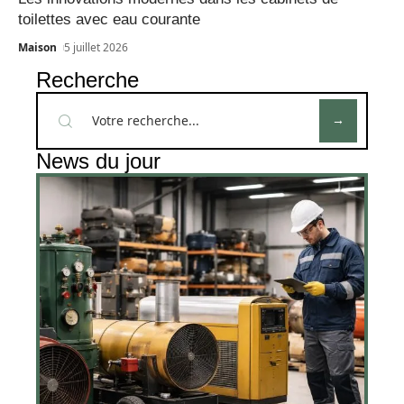
toilettes avec eau courante
Maison
5 juillet 2026
Recherche
News du jour