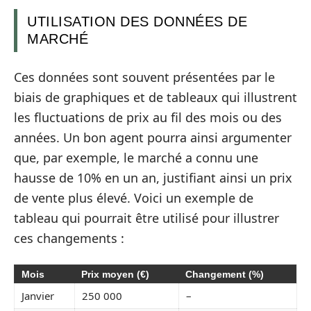
UTILISATION DES DONNÉES DE
MARCHÉ
Ces données sont souvent présentées par le
biais de graphiques et de tableaux qui illustrent
les fluctuations de prix au fil des mois ou des
années. Un bon agent pourra ainsi argumenter
que, par exemple, le marché a connu une
hausse de 10% en un an, justifiant ainsi un prix
de vente plus élevé. Voici un exemple de
tableau qui pourrait être utilisé pour illustrer
ces changements :
Mois
Prix moyen (€)
Changement (%)
Janvier
250 000
–