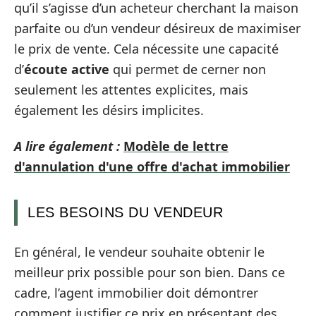
qu’il s’agisse d’un acheteur cherchant la maison
parfaite ou d’un vendeur désireux de maximiser
le prix de vente. Cela nécessite une capacité
d’
écoute active
qui permet de cerner non
seulement les attentes explicites, mais
également les désirs implicites.
A lire également :
Modèle de lettre
d'annulation d'une offre d'achat immobilier
LES BESOINS DU VENDEUR
En général, le vendeur souhaite obtenir le
meilleur prix possible pour son bien. Dans ce
cadre, l’agent immobilier doit démontrer
comment justifier ce prix en présentant des