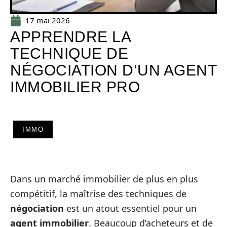
17 mai 2026
APPRENDRE LA
TECHNIQUE DE
NÉGOCIATION D’UN AGENT
IMMOBILIER PRO
IMMO
Dans un marché immobilier de plus en plus
compétitif, la maîtrise des techniques de
négociation
est un atout essentiel pour un
agent immobilier
. Beaucoup d’acheteurs et de