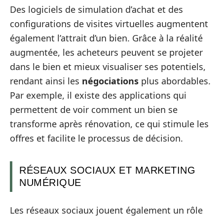
Des logiciels de simulation d’achat et des
configurations de visites virtuelles augmentent
également l’attrait d’un bien. Grâce à la réalité
augmentée, les acheteurs peuvent se projeter
dans le bien et mieux visualiser ses potentiels,
rendant ainsi les
négociations
plus abordables.
Par exemple, il existe des applications qui
permettent de voir comment un bien se
transforme après rénovation, ce qui stimule les
offres et facilite le processus de décision.
RÉSEAUX SOCIAUX ET MARKETING
NUMÉRIQUE
Les réseaux sociaux jouent également un rôle