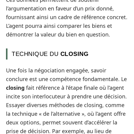
l’argumentation en faveur d’un prix donné,
fournissant ainsi un cadre de référence concret.
L’agent pourra ainsi comparer les biens et
démontrer la valeur du bien en question.
TECHNIQUE DU
CLOSING
Une fois la négociation engagée, savoir
conclure est une compétence fondamentale. Le
closing
fait référence à l’étape finale où l’agent
incite son interlocuteur à prendre une décision.
Essayer diverses méthodes de closing, comme
la technique « de l’alternative », où l’agent offre
deux options, permet souvent d’accélérer la
prise de décision. Par exemple, au lieu de