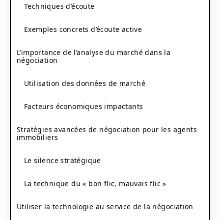
Techniques d’écoute
Exemples concrets d’écoute active
L’importance de l’analyse du marché dans la
négociation
Utilisation des données de marché
Facteurs économiques impactants
Stratégies avancées de négociation pour les agents
immobiliers
Le silence stratégique
La technique du « bon flic, mauvais flic »
Utiliser la technologie au service de la négociation