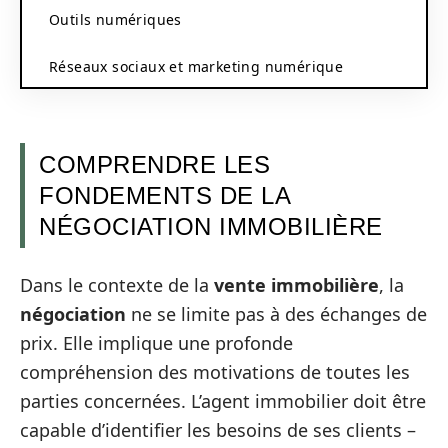
Outils numériques
Réseaux sociaux et marketing numérique
COMPRENDRE LES
FONDEMENTS DE LA
NÉGOCIATION IMMOBILIÈRE
Dans le contexte de la
vente immobilière
, la
négociation
ne se limite pas à des échanges de
prix. Elle implique une profonde
compréhension des motivations de toutes les
parties concernées. L’agent immobilier doit être
capable d’identifier les besoins de ses clients –