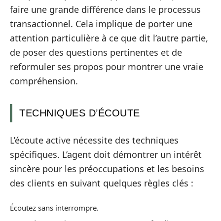
faire une grande différence dans le processus
transactionnel. Cela implique de porter une
attention particulière à ce que dit l’autre partie,
de poser des questions pertinentes et de
reformuler ses propos pour montrer une vraie
compréhension.
TECHNIQUES D’ÉCOUTE
L’écoute active nécessite des techniques
spécifiques. L’agent doit démontrer un intérêt
sincère pour les préoccupations et les besoins
des clients en suivant quelques règles clés :
Écoutez sans interrompre.