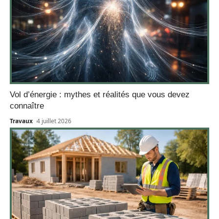
Vol d’énergie : mythes et réalités que vous devez
connaître
Travaux
4 juillet 2026