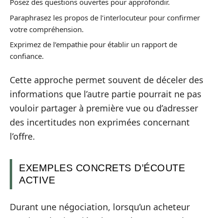
Posez des questions ouvertes pour approfondir.
Paraphrasez les propos de l’interlocuteur pour confirmer
votre compréhension.
Exprimez de l’empathie pour établir un rapport de
confiance.
Cette approche permet souvent de déceler des
informations que l’autre partie pourrait ne pas
vouloir partager à première vue ou d’adresser
des incertitudes non exprimées concernant
l’offre.
EXEMPLES CONCRETS D’ÉCOUTE
ACTIVE
Durant une négociation, lorsqu’un acheteur