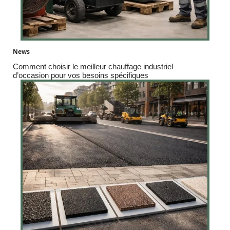
News
Comment choisir le meilleur chauffage industriel
d’occasion pour vos besoins spécifiques