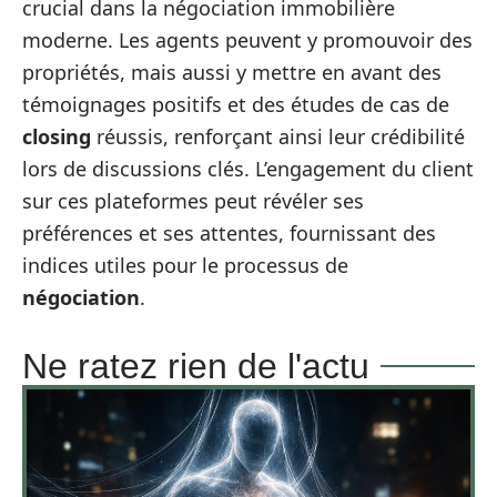
crucial dans la négociation immobilière
moderne. Les agents peuvent y promouvoir des
propriétés, mais aussi y mettre en avant des
témoignages positifs et des études de cas de
closing
réussis, renforçant ainsi leur crédibilité
lors de discussions clés. L’engagement du client
sur ces plateformes peut révéler ses
préférences et ses attentes, fournissant des
indices utiles pour le processus de
négociation
.
Ne ratez rien de l'actu