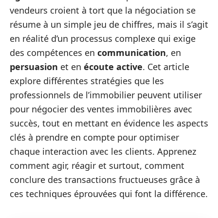
vendeurs croient à tort que la négociation se
résume à un simple jeu de chiffres, mais il s’agit
en réalité d’un processus complexe qui exige
des compétences en
communication
, en
persuasion
et en
écoute active
. Cet article
explore différentes stratégies que les
professionnels de l’immobilier peuvent utiliser
pour négocier des ventes immobilières avec
succès, tout en mettant en évidence les aspects
clés à prendre en compte pour optimiser
chaque interaction avec les clients. Apprenez
comment agir, réagir et surtout, comment
conclure des transactions fructueuses grâce à
ces techniques éprouvées qui font la différence.