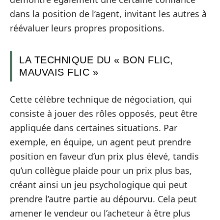
dans la position de l’agent, invitant les autres à
réévaluer leurs propres propositions.
LA TECHNIQUE DU « BON FLIC,
MAUVAIS FLIC »
Cette célèbre technique de négociation, qui
consiste à jouer des rôles opposés, peut être
appliquée dans certaines situations. Par
exemple, en équipe, un agent peut prendre
position en faveur d’un prix plus élevé, tandis
qu’un collègue plaide pour un prix plus bas,
créant ainsi un jeu psychologique qui peut
prendre l’autre partie au dépourvu. Cela peut
amener le vendeur ou l’acheteur à être plus