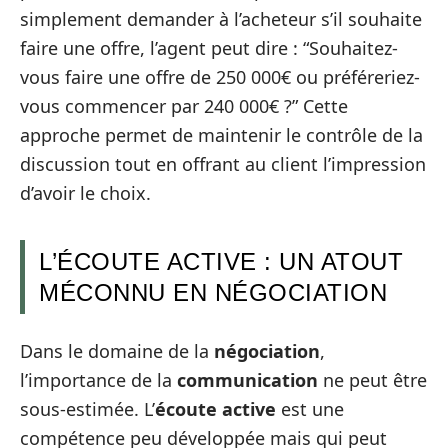
simplement demander à l’acheteur s’il souhaite
faire une offre, l’agent peut dire : “Souhaitez-
vous faire une offre de 250 000€ ou préféreriez-
vous commencer par 240 000€ ?” Cette
approche permet de maintenir le contrôle de la
discussion tout en offrant au client l’impression
d’avoir le choix.
L’ÉCOUTE ACTIVE : UN ATOUT
MÉCONNU EN NÉGOCIATION
Dans le domaine de la
négociation
,
l’importance de la
communication
ne peut être
sous-estimée. L’
écoute active
est une
compétence peu développée mais qui peut