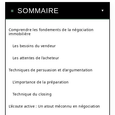
SOMMAIRE
Comprendre les fondements de la négociation
immobilière
Les besoins du vendeur
Les attentes de l’acheteur
Techniques de persuasion et d’argumentation
L’importance de la préparation
Technique du closing
L’écoute active : Un atout méconnu en négociation