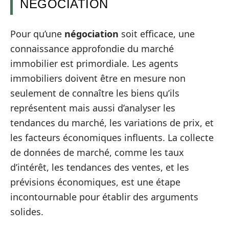
NÉGOCIATION
Pour qu’une
négociation
soit efficace, une
connaissance approfondie du marché
immobilier est primordiale. Les agents
immobiliers doivent être en mesure non
seulement de connaître les biens qu’ils
représentent mais aussi d’analyser les
tendances du marché, les variations de prix, et
les facteurs économiques influents. La collecte
de données de marché, comme les taux
d’intérêt, les tendances des ventes, et les
prévisions économiques, est une étape
incontournable pour établir des arguments
solides.