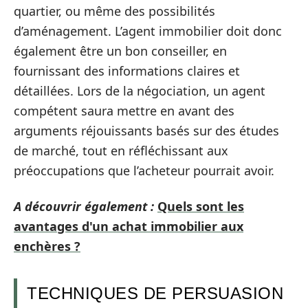
quartier, ou même des possibilités
d’aménagement. L’agent immobilier doit donc
également être un bon conseiller, en
fournissant des informations claires et
détaillées. Lors de la négociation, un agent
compétent saura mettre en avant des
arguments réjouissants basés sur des études
de marché, tout en réfléchissant aux
préoccupations que l’acheteur pourrait avoir.
A découvrir également :
Quels sont les
avantages d'un achat immobilier aux
enchères ?
TECHNIQUES DE PERSUASION