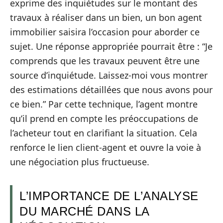
exprime des inquiétudes sur le montant des
travaux à réaliser dans un bien, un bon agent
immobilier saisira l’occasion pour aborder ce
sujet. Une réponse appropriée pourrait être : “Je
comprends que les travaux peuvent être une
source d’inquiétude. Laissez-moi vous montrer
des estimations détaillées que nous avons pour
ce bien.” Par cette technique, l’agent montre
qu’il prend en compte les préoccupations de
l’acheteur tout en clarifiant la situation. Cela
renforce le lien client-agent et ouvre la voie à
une négociation plus fructueuse.
L’IMPORTANCE DE L’ANALYSE
DU MARCHÉ DANS LA