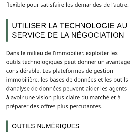
flexible pour satisfaire les demandes de l’autre.
UTILISER LA TECHNOLOGIE AU
SERVICE DE LA NÉGOCIATION
Dans le milieu de l’immobilier, exploiter les
outils technologiques peut donner un avantage
considérable. Les plateformes de gestion
immobilière, les bases de données et les outils
d’analyse de données peuvent aider les agents
à avoir une vision plus claire du marché et à
préparer des offres plus percutantes.
OUTILS NUMÉRIQUES