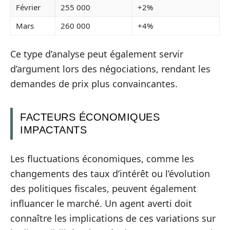
Février
255 000
+2%
Mars
260 000
+4%
Ce type d’analyse peut également servir
d’argument lors des négociations, rendant les
demandes de prix plus convaincantes.
FACTEURS ÉCONOMIQUES
IMPACTANTS
Les fluctuations économiques, comme les
changements des taux d’intérêt ou l’évolution
des politiques fiscales, peuvent également
influancer le marché. Un agent averti doit
connaître les implications de ces variations sur