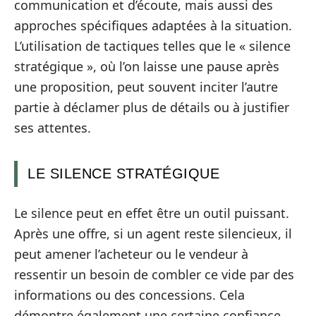
communication et d’écoute, mais aussi des
approches spécifiques adaptées à la situation.
L’utilisation de tactiques telles que le « silence
stratégique », où l’on laisse une pause après
une proposition, peut souvent inciter l’autre
partie à déclamer plus de détails ou à justifier
ses attentes.
LE SILENCE STRATÉGIQUE
Le silence peut en effet être un outil puissant.
Après une offre, si un agent reste silencieux, il
peut amener l’acheteur ou le vendeur à
ressentir un besoin de combler ce vide par des
informations ou des concessions. Cela
démontre également une certaine confiance