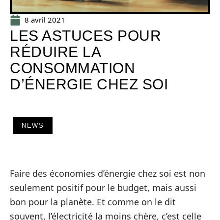
8 avril 2021
LES ASTUCES POUR
RÉDUIRE LA
CONSOMMATION
D’ÉNERGIE CHEZ SOI
NEWS
Faire des économies d’énergie chez soi est non
seulement positif pour le budget, mais aussi
bon pour la planète. Et comme on le dit
souvent, l’électricité la moins chère, c’est celle