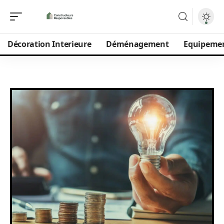
Décoration Interieure
Déménagement
Equipeme