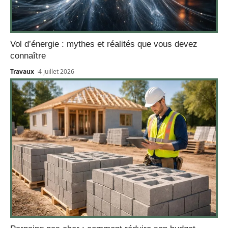
Vol d’énergie : mythes et réalités que vous devez
connaître
Travaux
4 juillet 2026