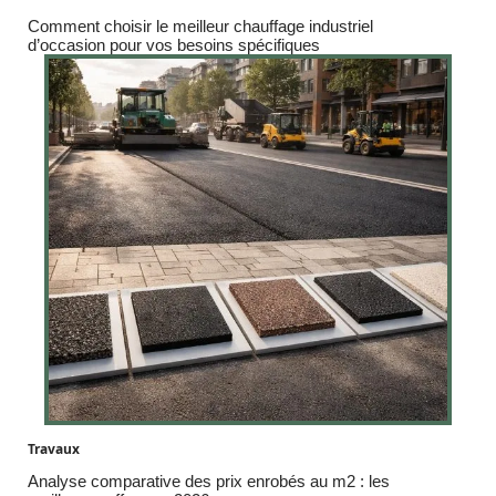
Comment choisir le meilleur chauffage industriel
d’occasion pour vos besoins spécifiques
Travaux
Analyse comparative des prix enrobés au m2 : les