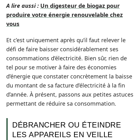
A lire aussi :
Un digesteur de biogaz pour
produire votre énergie renouvelable chez
vous
Et c’est uniquement après qu’il faut relever le
défi de faire baisser considérablement ses
consommations d’électricité. Bien sûr, rien de
tel pour se motiver à faire des économies
d’énergie que constater concrètement la baisse
du montant de sa facture d’électricité à la fin
d’année. À présent, passons aux petites astuces
permettant de réduire sa consommation.
DÉBRANCHER OU ÉTEINDRE
LES APPAREILS EN VEILLE