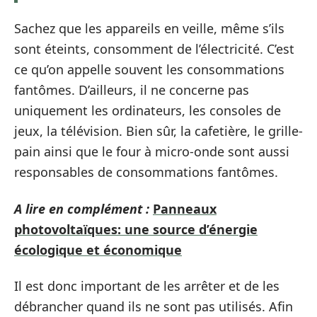
Sachez que les appareils en veille, même s’ils
sont éteints, consomment de l’électricité. C’est
ce qu’on appelle souvent les consommations
fantômes. D’ailleurs, il ne concerne pas
uniquement les ordinateurs, les consoles de
jeux, la télévision. Bien sûr, la cafetière, le grille-
pain ainsi que le four à micro-onde sont aussi
responsables de consommations fantômes.
A lire en complément :
Panneaux
photovoltaïques: une source d’énergie
écologique et économique
Il est donc important de les arrêter et de les
débrancher quand ils ne sont pas utilisés. Afin