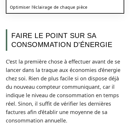
Optimiser l’éclairage de chaque pièce
FAIRE LE POINT SUR SA
CONSOMMATION D’ÉNERGIE
C’est la première chose à effectuer avant de se
lancer dans la traque aux économies d’énergie
chez soi. Rien de plus facile si on dispose déjà
du nouveau compteur communiquant, car il
indique le niveau de consommation en temps
réel. Sinon, il suffit de vérifier les dernières
factures afin d’établir une moyenne de sa
consommation annuelle.