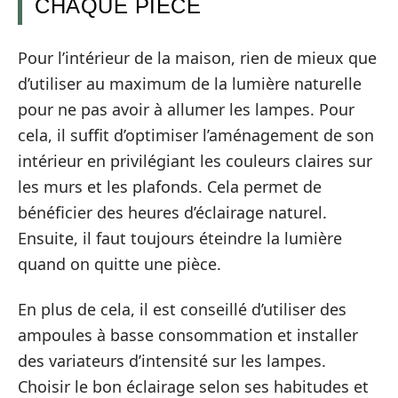
CHAQUE PIÈCE
Pour l’intérieur de la maison, rien de mieux que
d’utiliser au maximum de la lumière naturelle
pour ne pas avoir à allumer les lampes. Pour
cela, il suffit d’optimiser l’aménagement de son
intérieur en privilégiant les couleurs claires sur
les murs et les plafonds. Cela permet de
bénéficier des heures d’éclairage naturel.
Ensuite, il faut toujours éteindre la lumière
quand on quitte une pièce.
En plus de cela, il est conseillé d’utiliser des
ampoules à basse consommation et installer
des variateurs d’intensité sur les lampes.
Choisir le bon éclairage selon ses habitudes et