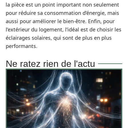
la pièce est un point important non seulement
pour réduire sa consommation d’énergie, mais
aussi pour améliorer le bien-être. Enfin, pour
l’extérieur du logement, l’idéal est de choisir les
éclairages solaires, qui sont de plus en plus
performants.
Ne ratez rien de l'actu