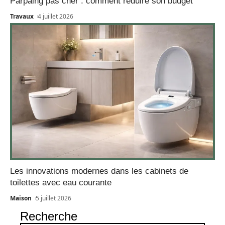
Parpaing pas cher : comment réduire son budget
Travaux
4 juillet 2026
Les innovations modernes dans les cabinets de
toilettes avec eau courante
Maison
5 juillet 2026
Recherche