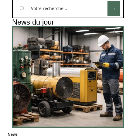
News du jour
News