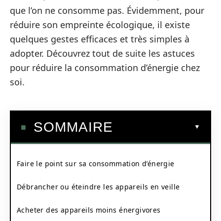
que l’on ne consomme pas. Évidemment, pour
réduire son empreinte écologique, il existe
quelques gestes efficaces et très simples à
adopter. Découvrez tout de suite les astuces
pour réduire la consommation d’énergie chez
soi.
SOMMAIRE
Faire le point sur sa consommation d’énergie
Débrancher ou éteindre les appareils en veille
Acheter des appareils moins énergivores