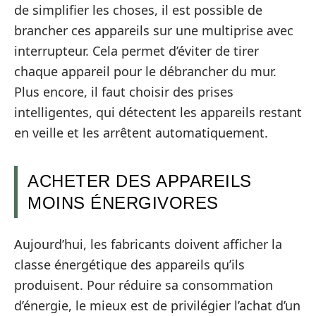
de simplifier les choses, il est possible de
brancher ces appareils sur une multiprise avec
interrupteur. Cela permet d’éviter de tirer
chaque appareil pour le débrancher du mur.
Plus encore, il faut choisir des prises
intelligentes, qui détectent les appareils restant
en veille et les arrêtent automatiquement.
ACHETER DES APPAREILS
MOINS ÉNERGIVORES
Aujourd’hui, les fabricants doivent afficher la
classe énergétique des appareils qu’ils
produisent. Pour réduire sa consommation
d’énergie, le mieux est de privilégier l’achat d’un