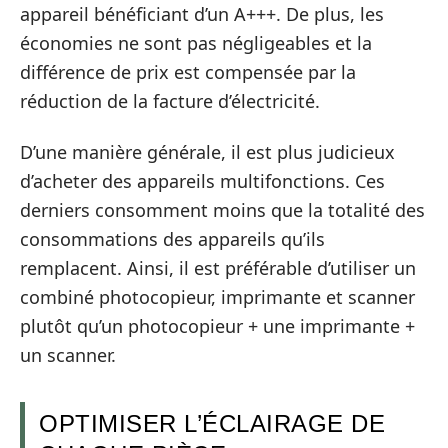
appareil bénéficiant d’un A+++. De plus, les
économies ne sont pas négligeables et la
différence de prix est compensée par la
réduction de la facture d’électricité.
D’une manière générale, il est plus judicieux
d’acheter des appareils multifonctions. Ces
derniers consomment moins que la totalité des
consommations des appareils qu’ils
remplacent. Ainsi, il est préférable d’utiliser un
combiné photocopieur, imprimante et scanner
plutôt qu’un photocopieur + une imprimante +
un scanner.
OPTIMISER L’ÉCLAIRAGE DE