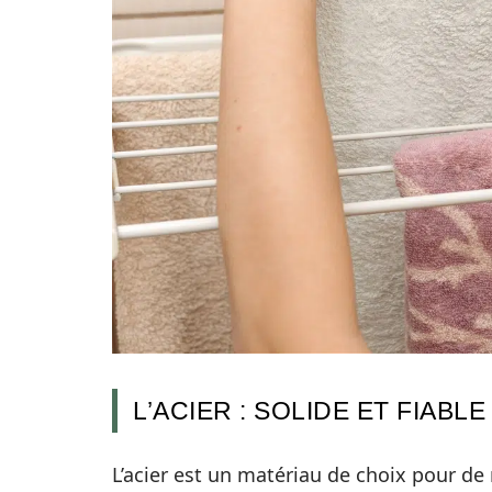
L’ACIER : SOLIDE ET FIABLE
L’acier est un matériau de choix pour 