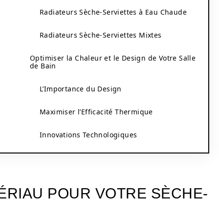
Radiateurs Sèche-Serviettes à Eau Chaude
Radiateurs Sèche-Serviettes Mixtes
Optimiser la Chaleur et le Design de Votre Salle
de Bain
L’Importance du Design
Maximiser l’Efficacité Thermique
Innovations Technologiques
TÉRIAU POUR VOTRE SÈCHE-