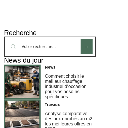
Recherche
News du jour
News
Comment choisir le
meilleur chauffage
industriel d’occasion
pour vos besoins
spécifiques
Travaux
Analyse comparative
des prix enrobés au m2 :
les meilleures offres en