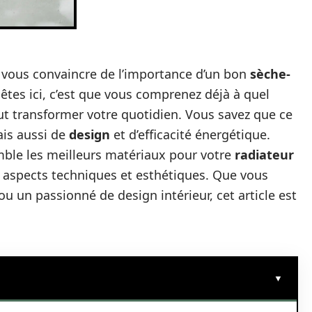
 vous convaincre de l’importance d’un bon
sèche-
 êtes ici, c’est que vous comprenez déjà à quel
t transformer votre quotidien. Vous savez que ce
ais aussi de
design
et d’efficacité énergétique.
mble les meilleurs matériaux pour votre
radiateur
 aspects techniques et esthétiques. Que vous
u un passionné de design intérieur, cet article est