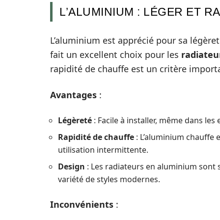
L’ALUMINIUM : LÉGER ET R
L’aluminium est apprécié pour sa légèret
fait un excellent choix pour les
radiateu
rapidité de chauffe est un critère import
Avantages
:
Légèreté
: Facile à installer, même dans les 
Rapidité de chauffe
: L’aluminium chauffe e
utilisation intermittente.
Design
: Les radiateurs en aluminium sont 
variété de styles modernes.
Inconvénients
: