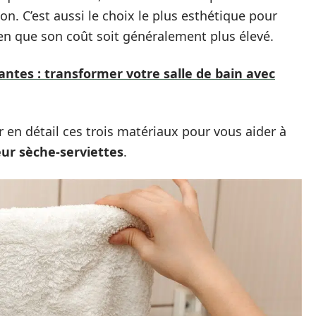
ion. C’est aussi le choix le plus esthétique pour
n que son coût soit généralement plus élevé.
antes : transformer votre salle de bain avec
 en détail ces trois matériaux pour vous aider à
eur sèche-serviettes
.