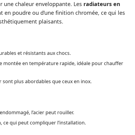
rir une chaleur enveloppante. Les
radiateurs en
 en poudre ou d’une finition chromée, ce qui les
esthétiquement plaisants.
urables et résistants aux chocs.
ne montée en température rapide, idéale pour chauffer
r sont plus abordables que ceux en inox.
 endommagé, l’acier peut rouiller.
, ce qui peut compliquer l’installation.