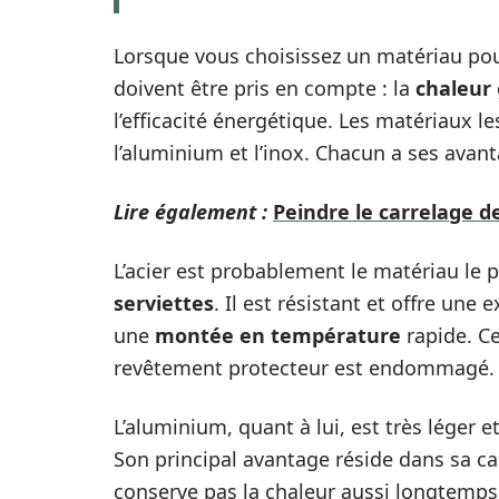
Lorsque vous choisissez un matériau po
doivent être pris en compte : la
chaleur
l’efficacité énergétique. Les matériaux le
l’aluminium et l’inox. Chacun a ses avan
Lire également :
Peindre le carrelage d
L’acier est probablement le matériau le 
serviettes
. Il est résistant et offre une
une
montée en température
rapide. Ce
revêtement protecteur est endommagé.
L’aluminium, quant à lui, est très léger 
Son principal avantage réside dans sa ca
conserve pas la chaleur aussi longtemps q