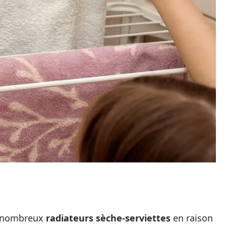
de nombreux
radiateurs sèche-serviettes
en raison