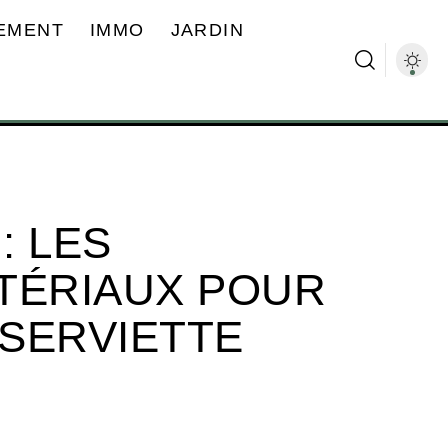
EMENT
IMMO
JARDIN
: LES
TÉRIAUX POUR
SERVIETTE