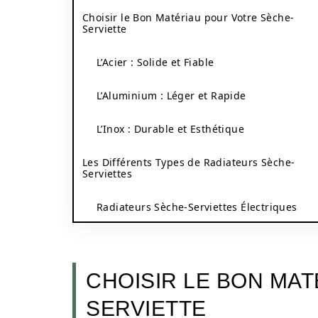
Choisir le Bon Matériau pour Votre Sèche-
Serviette
L’Acier : Solide et Fiable
L’Aluminium : Léger et Rapide
L’Inox : Durable et Esthétique
Les Différents Types de Radiateurs Sèche-
Serviettes
Radiateurs Sèche-Serviettes Électriques
CHOISIR LE BON MA
SERVIETTE