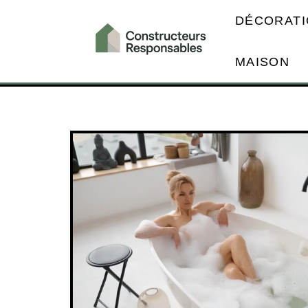
DÉCORATI
MAISON