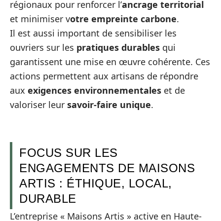
régionaux pour renforcer l’
ancrage territorial
et minimiser v
otre empreinte carbone
.
Il est aussi important de sensibiliser les
ouvriers sur les
pratiques durables
qui
garantissent une mise en œuvre cohérente. Ces
actions permettent aux artisans de répondre
aux
exigences environnementales
et de
valoriser leur
savoir-faire unique
.
FOCUS SUR LES
ENGAGEMENTS DE MAISONS
ARTIS : ÉTHIQUE, LOCAL,
DURABLE
L’entreprise « Maisons Artis » active en Haute-