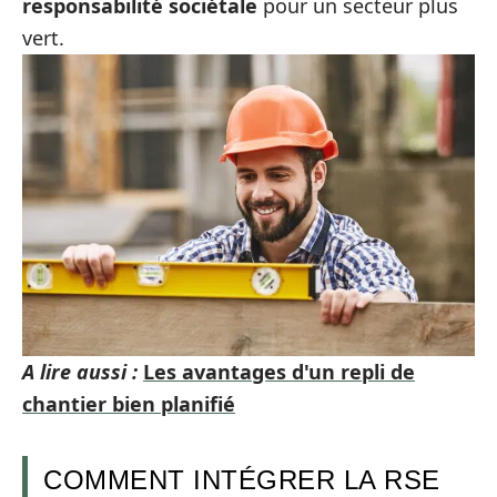
responsabilité sociétale
pour un secteur plus
vert.
A lire aussi :
Les avantages d'un repli de
chantier bien planifié
COMMENT INTÉGRER LA RSE