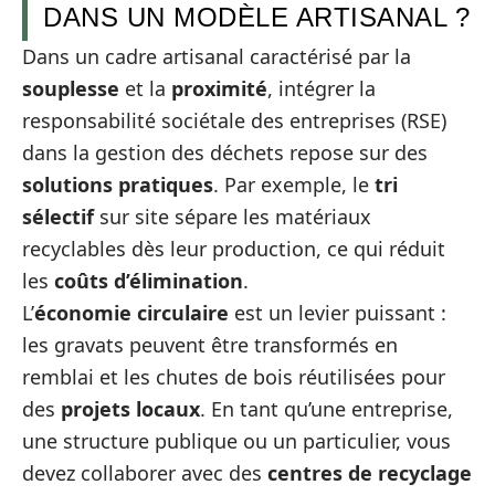
DANS UN MODÈLE ARTISANAL ?
Dans un cadre artisanal caractérisé par la
souplesse
et la
proximité
, intégrer la
responsabilité sociétale des entreprises (RSE)
dans la gestion des déchets repose sur des
solutions pratiques
. Par exemple, le
tri
sélectif
sur site sépare les matériaux
recyclables dès leur production, ce qui réduit
les
coûts d’élimination
.
L’
économie circulaire
est un levier puissant :
les gravats peuvent être transformés en
remblai et les chutes de bois réutilisées pour
des
projets locaux
. En tant qu’une entreprise,
une structure publique ou un particulier, vous
devez collaborer avec des
centres de recyclage