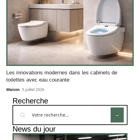
Les innovations modernes dans les cabinets de
toilettes avec eau courante
Maison
5 juillet 2026
Recherche
News du jour