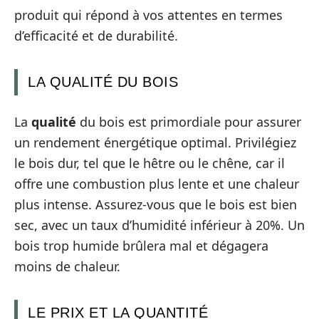
produit qui répond à vos attentes en termes
d’efficacité et de durabilité.
LA QUALITÉ DU BOIS
La
qualité
du bois est primordiale pour assurer
un rendement énergétique optimal. Privilégiez
le bois dur, tel que le hêtre ou le chêne, car il
offre une combustion plus lente et une chaleur
plus intense. Assurez-vous que le bois est bien
sec, avec un taux d’humidité inférieur à 20%. Un
bois trop humide brûlera mal et dégagera
moins de chaleur.
LE PRIX ET LA QUANTITÉ