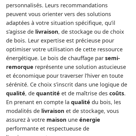
personnalisés. Leurs recommandations
peuvent vous orienter vers des solutions
adaptées à votre situation spécifique, qu’il
s’agisse de
livraison
, de stockage ou de choix
de bois. Leur expertise est précieuse pour
optimiser votre utilisation de cette ressource
énergétique. Le bois de chauffage par
semi-
remorque
représente une solution astucieuse
et économique pour traverser l’hiver en toute
sérénité. Ce choix s’inscrit dans une logique de
qualité
, de
quantité
et de maîtrise des
coûts
.
En prenant en compte la
qualité
du bois, les
modalités de
livraison
et de stockage, vous
assurez à votre
maison
une
énergie
performante et respectueuse de