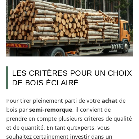
LES CRITÈRES POUR UN CHOIX
DE BOIS ÉCLAIRÉ
Pour tirer pleinement parti de votre
achat
de
bois par
semi-remorque
, il convient de
prendre en compte plusieurs critères de qualité
et de quantité. En tant qu’experts, vous
souhaitez certainement investir dans un