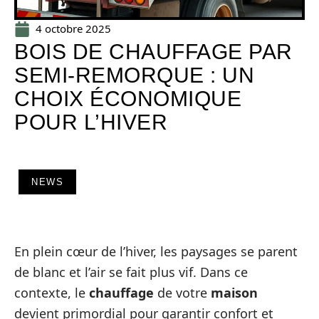
4 octobre 2025
BOIS DE CHAUFFAGE PAR
SEMI-REMORQUE : UN
CHOIX ÉCONOMIQUE
POUR L’HIVER
NEWS
En plein cœur de l’hiver, les paysages se parent
de blanc et l’air se fait plus vif. Dans ce
contexte, le
chauffage
de votre
maison
devient primordial pour garantir confort et