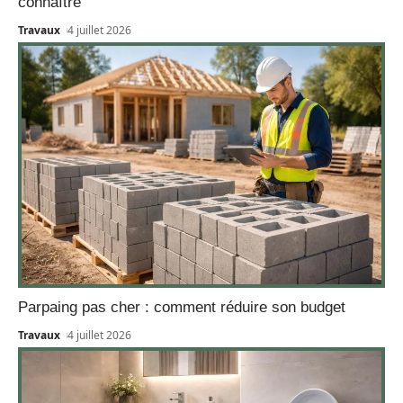
connaître
Travaux
4 juillet 2026
Parpaing pas cher : comment réduire son budget
Travaux
4 juillet 2026