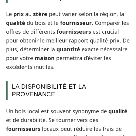
Le
prix
au
stère
peut varier selon la région, la
qualité
du bois et le
fournisseur
. Comparer les
offres de différents
fournisseurs
est crucial
pour obtenir le meilleur rapport qualité-prix. De
plus, déterminer la
quantité
exacte nécessaire
pour votre
maison
permettra d’éviter les
excédents inutiles.
LA DISPONIBILITÉ ET LA
PROVENANCE
Un bois local est souvent synonyme de
qualité
et de durabilité. Se tourner vers des
fournisseurs
locaux peut réduire les frais de