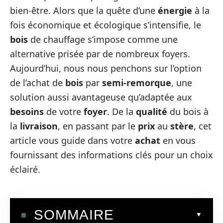
bien-être. Alors que la quête d’une
énergie
à la
fois économique et écologique s’intensifie, le
bois
de chauffage s’impose comme une
alternative prisée par de nombreux foyers.
Aujourd’hui, nous nous penchons sur l’option
de l’achat de
bois
par
semi-remorque
, une
solution aussi avantageuse qu’adaptée aux
besoins
de votre
foyer
. De la
qualité
du bois à
la
livraison
, en passant par le
prix
au
stère
, cet
article vous guide dans votre
achat
en vous
fournissant des informations clés pour un choix
éclairé.
SOMMAIRE