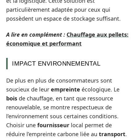
et la logistique. Cette solution est
particulièrement adaptée pour ceux qui
possèdent un espace de stockage suffisant.
A lire en complément :
Chauffage aux pellets:
économique et performant
IMPACT ENVIRONNEMENTAL
De plus en plus de consommateurs sont
soucieux de leur
empreinte
écologique. Le
bois
de chauffage, en tant que ressource
renouvelable, se montre respectueux de
l’environnement sous certaines conditions.
Choisir une
fournisseur
local permet de
réduire l’empreinte carbone liée au
transport
.