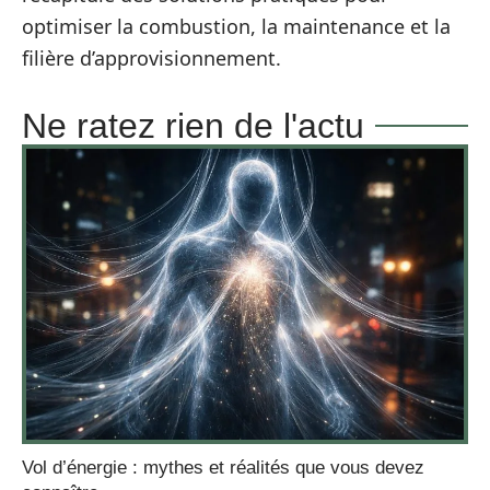
optimiser la combustion, la maintenance et la
filière d’approvisionnement.
Ne ratez rien de l'actu
Vol d’énergie : mythes et réalités que vous devez