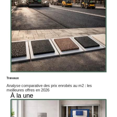
Travaux
Analyse comparative des prix enrobés au m2 : les
meilleures offres en 2026
À la une