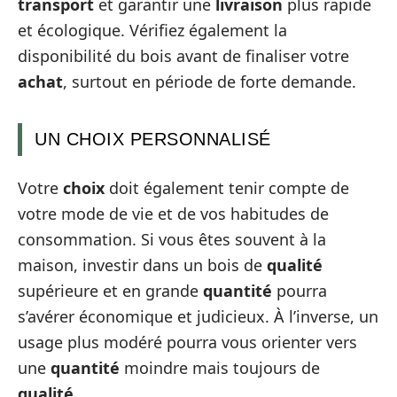
transport
et garantir une
livraison
plus rapide
et écologique. Vérifiez également la
disponibilité du bois avant de finaliser votre
achat
, surtout en période de forte demande.
UN CHOIX PERSONNALISÉ
Votre
choix
doit également tenir compte de
votre mode de vie et de vos habitudes de
consommation. Si vous êtes souvent à la
maison, investir dans un bois de
qualité
supérieure et en grande
quantité
pourra
s’avérer économique et judicieux. À l’inverse, un
usage plus modéré pourra vous orienter vers
une
quantité
moindre mais toujours de
qualité
.