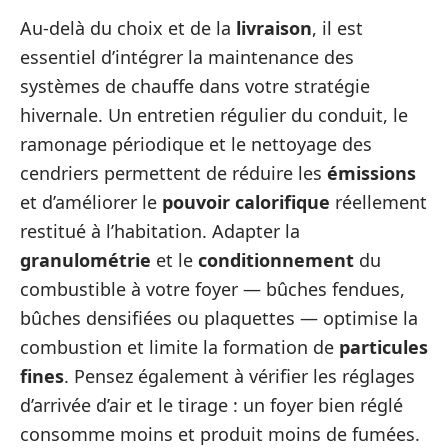
Au-delà du choix et de la
livraison
, il est
essentiel d’intégrer la maintenance des
systèmes de chauffe dans votre stratégie
hivernale. Un entretien régulier du conduit, le
ramonage périodique et le nettoyage des
cendriers permettent de réduire les
émissions
et d’améliorer le
pouvoir calorifique
réellement
restitué à l’habitation. Adapter la
granulométrie
et le
conditionnement
du
combustible à votre foyer — bûches fendues,
bûches densifiées ou plaquettes — optimise la
combustion et limite la formation de
particules
fines
. Pensez également à vérifier les réglages
d’arrivée d’air et le tirage : un foyer bien réglé
consomme moins et produit moins de fumées.