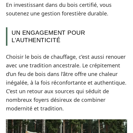
En investissant dans du bois certifié, vous
soutenez une gestion forestière durable.
UN ENGAGEMENT POUR
L’AUTHENTICITÉ
Choisir le bois de chauffage, c’est aussi renouer
avec une tradition ancestrale. Le crépitement
d’un feu de bois dans l’âtre offre une chaleur
inégalée, à la fois réconfortante et authentique.
C’est un retour aux sources qui séduit de
nombreux foyers désireux de combiner
modernité et tradition.