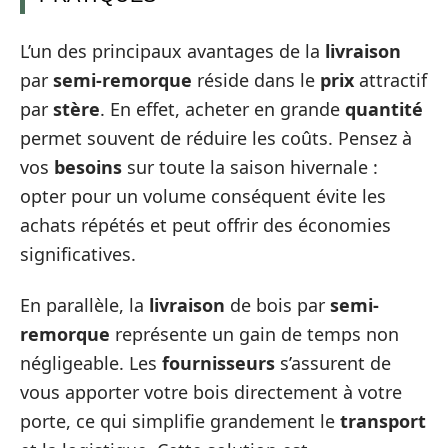
L’un des principaux avantages de la
livraison
par
semi-remorque
réside dans le
prix
attractif
par
stère
. En effet, acheter en grande
quantité
permet souvent de réduire les coûts. Pensez à
vos
besoins
sur toute la saison hivernale :
opter pour un volume conséquent évite les
achats répétés et peut offrir des économies
significatives.
En parallèle, la
livraison
de bois par
semi-
remorque
représente un gain de temps non
négligeable. Les
fournisseurs
s’assurent de
vous apporter votre bois directement à votre
porte, ce qui simplifie grandement le
transport