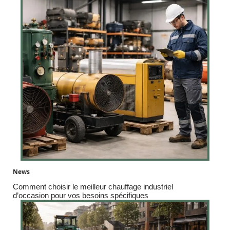
News
Comment choisir le meilleur chauffage industriel
d’occasion pour vos besoins spécifiques