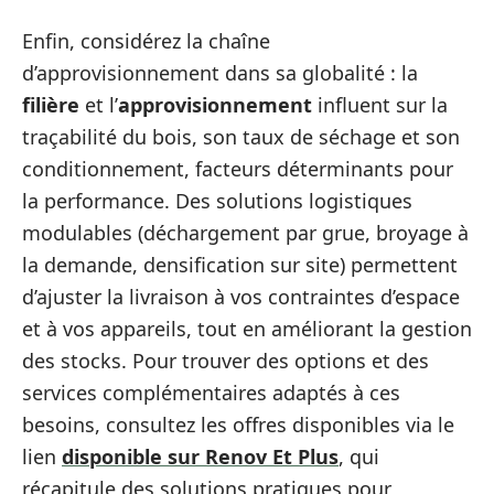
Enfin, considérez la chaîne
d’approvisionnement dans sa globalité : la
filière
et l’
approvisionnement
influent sur la
traçabilité du bois, son taux de séchage et son
conditionnement, facteurs déterminants pour
la performance. Des solutions logistiques
modulables (déchargement par grue, broyage à
la demande, densification sur site) permettent
d’ajuster la livraison à vos contraintes d’espace
et à vos appareils, tout en améliorant la gestion
des stocks. Pour trouver des options et des
services complémentaires adaptés à ces
besoins, consultez les offres disponibles via le
lien
disponible sur Renov Et Plus
, qui
récapitule des solutions pratiques pour