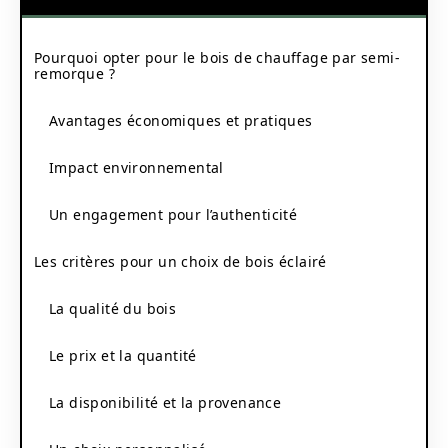
Pourquoi opter pour le bois de chauffage par semi-
remorque ?
Avantages économiques et pratiques
Impact environnemental
Un engagement pour l’authenticité
Les critères pour un choix de bois éclairé
La qualité du bois
Le prix et la quantité
La disponibilité et la provenance