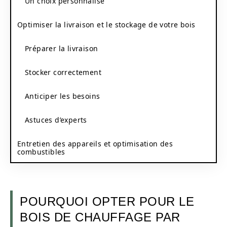
Un choix personnalisé
Optimiser la livraison et le stockage de votre bois
Préparer la livraison
Stocker correctement
Anticiper les besoins
Astuces d’experts
Entretien des appareils et optimisation des
combustibles
POURQUOI OPTER POUR LE
BOIS DE CHAUFFAGE PAR