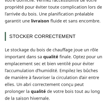
votre domicile. Vérifiez l’accessibilité de votre
propriété pour éviter toute complication lors de
l’arrivée du bois. Une planification préalable
garantit une
livraison
fluide et sans encombre.
STOCKER CORRECTEMENT
Le stockage du bois de chauffage joue un rôle
important dans sa
qualité
finale. Optez pour un
emplacement sec et bien ventilé pour éviter
l’accumulation d’humidité. Empilez les bûches
de manière à favoriser la circulation d’air entre
elles. Un abri correctement conçu peut
prolonger la
qualité
de votre bois tout au long
de la saison hivernale.