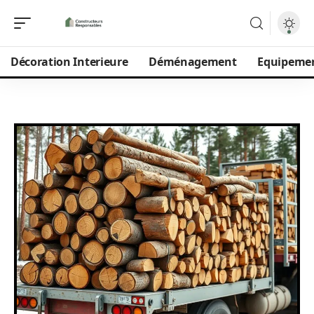
Décoration Interieure
Déménagement
Equipeme