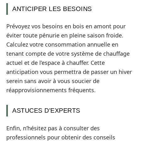
ANTICIPER LES BESOINS
Prévoyez vos besoins en bois en amont pour
éviter toute pénurie en pleine saison froide.
Calculez votre consommation annuelle en
tenant compte de votre système de chauffage
actuel et de l’espace à chauffer. Cette
anticipation vous permettra de passer un hiver
serein sans avoir à vous soucier de
réapprovisionnements fréquents.
ASTUCES D’EXPERTS
Enfin, n’hésitez pas à consulter des
professionnels pour obtenir des conseils