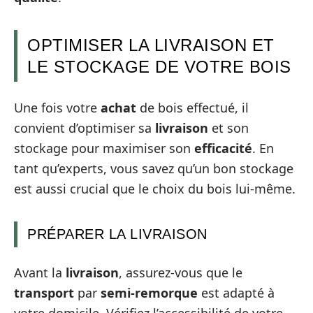
OPTIMISER LA LIVRAISON ET
LE STOCKAGE DE VOTRE BOIS
Une fois votre
achat
de bois effectué, il
convient d’optimiser sa
livraison
et son
stockage pour maximiser son
efficacité
. En
tant qu’experts, vous savez qu’un bon stockage
est aussi crucial que le choix du bois lui-même.
PRÉPARER LA LIVRAISON
Avant la
livraison
, assurez-vous que le
transport
par
semi-remorque
est adapté à