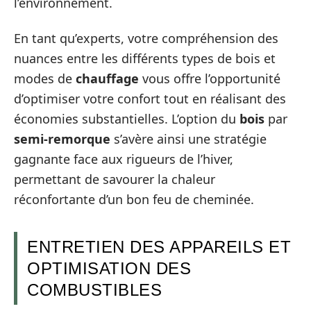
l’environnement.
En tant qu’experts, votre compréhension des
nuances entre les différents types de bois et
modes de
chauffage
vous offre l’opportunité
d’optimiser votre confort tout en réalisant des
économies substantielles. L’option du
bois
par
semi-remorque
s’avère ainsi une stratégie
gagnante face aux rigueurs de l’hiver,
permettant de savourer la chaleur
réconfortante d’un bon feu de cheminée.
ENTRETIEN DES APPAREILS ET
OPTIMISATION DES
COMBUSTIBLES