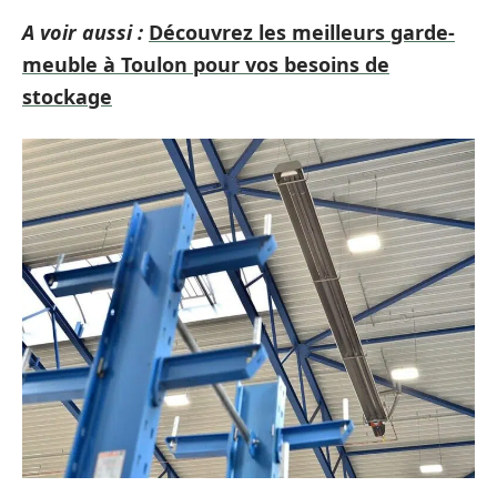
A voir aussi :
Découvrez les meilleurs garde-
meuble à Toulon pour vos besoins de
stockage