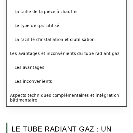
La taille de la pièce à chauffer
Le type de gaz utilisé
La facilité d’installation et d’utilisation
Les avantages et inconvénients du tube radiant gaz
Les avantages
Les inconvénients
Aspects techniques complémentaires et intégration
bâtimentaire
LE TUBE RADIANT GAZ : UN