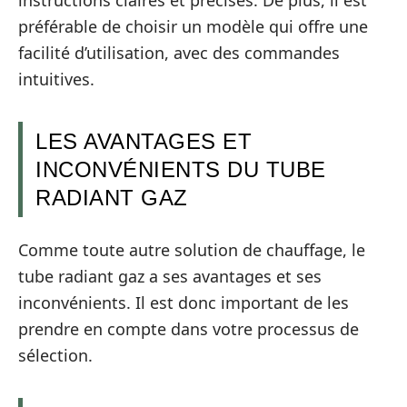
préférable de choisir un modèle qui offre une
facilité d’utilisation, avec des commandes
intuitives.
LES AVANTAGES ET
INCONVÉNIENTS DU TUBE
RADIANT GAZ
Comme toute autre solution de chauffage, le
tube radiant gaz a ses avantages et ses
inconvénients. Il est donc important de les
prendre en compte dans votre processus de
sélection.