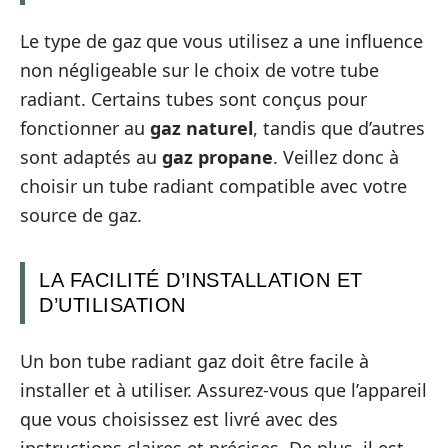
Le type de gaz que vous utilisez a une influence
non négligeable sur le choix de votre tube
radiant. Certains tubes sont conçus pour
fonctionner au
gaz naturel
, tandis que d’autres
sont adaptés au
gaz propane
. Veillez donc à
choisir un tube radiant compatible avec votre
source de gaz.
LA FACILITÉ D’INSTALLATION ET
D’UTILISATION
Un bon tube radiant gaz doit être facile à
installer et à utiliser. Assurez-vous que l’appareil
que vous choisissez est livré avec des
instructions claires et précises. De plus, il est