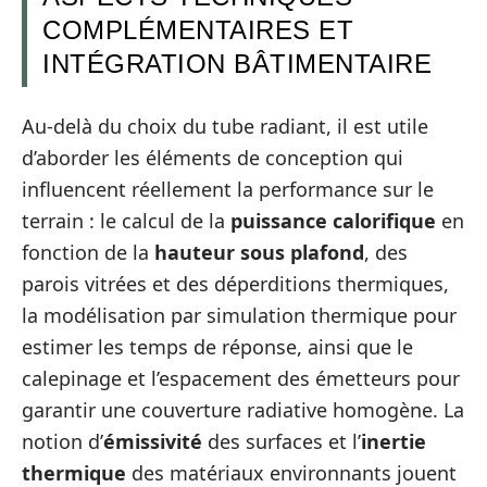
COMPLÉMENTAIRES ET
INTÉGRATION BÂTIMENTAIRE
Au-delà du choix du tube radiant, il est utile
d’aborder les éléments de conception qui
influencent réellement la performance sur le
terrain : le calcul de la
puissance calorifique
en
fonction de la
hauteur sous plafond
, des
parois vitrées et des déperditions thermiques,
la modélisation par simulation thermique pour
estimer les temps de réponse, ainsi que le
calepinage et l’espacement des émetteurs pour
garantir une couverture radiative homogène. La
notion d’
émissivité
des surfaces et l’
inertie
thermique
des matériaux environnants jouent