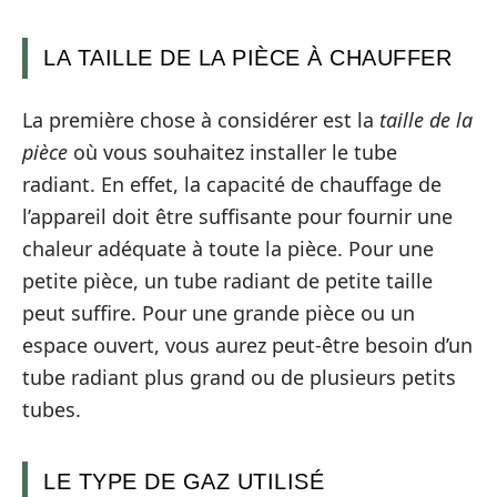
LA TAILLE DE LA PIÈCE À CHAUFFER
La première chose à considérer est la
taille de la
pièce
où vous souhaitez installer le tube
radiant. En effet, la capacité de chauffage de
l’appareil doit être suffisante pour fournir une
chaleur adéquate à toute la pièce. Pour une
petite pièce, un tube radiant de petite taille
peut suffire. Pour une grande pièce ou un
espace ouvert, vous aurez peut-être besoin d’un
tube radiant plus grand ou de plusieurs petits
tubes.
LE TYPE DE GAZ UTILISÉ