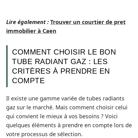
Lire également :
Trouver un courtier de pret
immobilier à Caen
COMMENT CHOISIR LE BON
TUBE RADIANT GAZ : LES
CRITÈRES À PRENDRE EN
COMPTE
Il existe une gamme variée de tubes radiants
gaz sur le marché. Mais comment choisir celui
qui convient le mieux à vos besoins ? Voici
quelques éléments à prendre en compte lors de
votre processus de sélection.