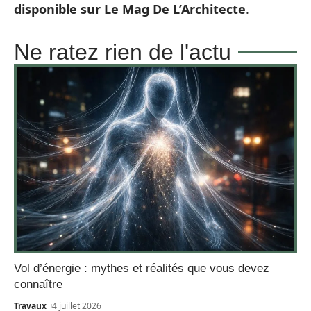
disponible sur Le Mag De L’Architecte
.
Ne ratez rien de l'actu
Vol d’énergie : mythes et réalités que vous devez
connaître
Travaux
4 juillet 2026