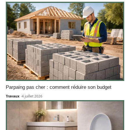
Parpaing pas cher : comment réduire son budget
Travaux
4 juillet 2026