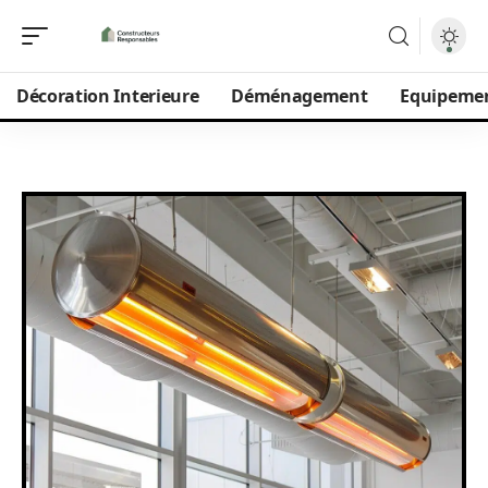
Décoration Interieure
Déménagement
Equipeme