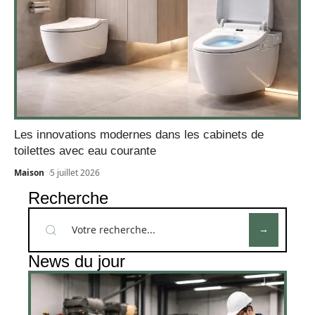
Les innovations modernes dans les cabinets de
toilettes avec eau courante
Maison
5 juillet 2026
Recherche
News du jour