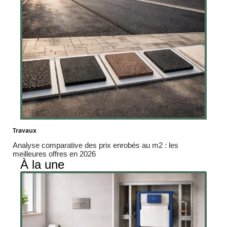
Travaux
Analyse comparative des prix enrobés au m2 : les
meilleures offres en 2026
À la une