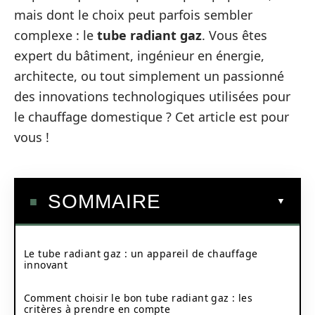
mais dont le choix peut parfois sembler
complexe : le
tube radiant gaz
. Vous êtes
expert du bâtiment, ingénieur en énergie,
architecte, ou tout simplement un passionné
des innovations technologiques utilisées pour
le chauffage domestique ? Cet article est pour
vous !
SOMMAIRE
Le tube radiant gaz : un appareil de chauffage
innovant
Comment choisir le bon tube radiant gaz : les
critères à prendre en compte