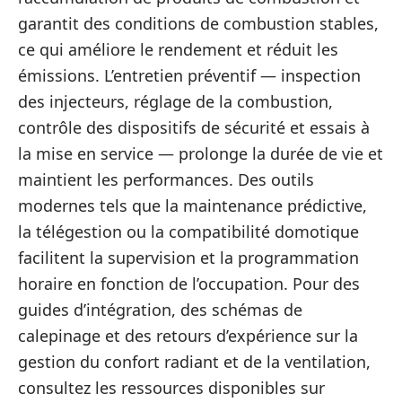
garantit des conditions de combustion stables,
ce qui améliore le rendement et réduit les
émissions. L’entretien préventif — inspection
des injecteurs, réglage de la combustion,
contrôle des dispositifs de sécurité et essais à
la mise en service — prolonge la durée de vie et
maintient les performances. Des outils
modernes tels que la maintenance prédictive,
la télégestion ou la compatibilité domotique
facilitent la supervision et la programmation
horaire en fonction de l’occupation. Pour des
guides d’intégration, des schémas de
calepinage et des retours d’expérience sur la
gestion du confort radiant et de la ventilation,
consultez les ressources disponibles sur