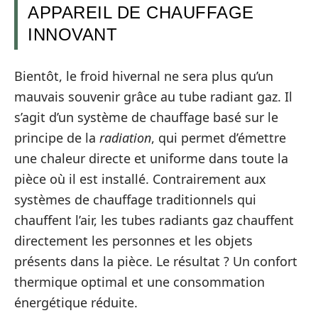
APPAREIL DE CHAUFFAGE
INNOVANT
Bientôt, le froid hivernal ne sera plus qu’un
mauvais souvenir grâce au tube radiant gaz. Il
s’agit d’un système de chauffage basé sur le
principe de la
radiation
, qui permet d’émettre
une chaleur directe et uniforme dans toute la
pièce où il est installé. Contrairement aux
systèmes de chauffage traditionnels qui
chauffent l’air, les tubes radiants gaz chauffent
directement les personnes et les objets
présents dans la pièce. Le résultat ? Un confort
thermique optimal et une consommation
énergétique réduite.