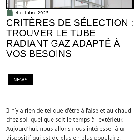
4 octobre 2025
CRITÈRES DE SÉLECTION :
TROUVER LE TUBE
RADIANT GAZ ADAPTÉ À
VOS BESOINS
NEWS
Il n’y a rien de tel que d’être à l’aise et au chaud
chez soi, quel que soit le temps à l’extérieur.
Aujourd’hui, nous allons nous intéresser à un
dispositif qui est de plus en plus populaire,