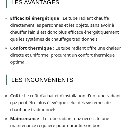
LES AVANTAGES
Efficacité énergétique
: Le tube radiant chauffe
directement les personnes et les objets, sans avoir à
chauffer l’air. Il est donc plus efficace énergétiquement
que les systèmes de chauffage traditionnels.
Confort thermique
: Le tube radiant offre une chaleur
directe et uniforme, procurant un confort thermique
optimal.
LES INCONVÉNIENTS
Coût
: Le coût d’achat et d’installation d’un tube radiant
gaz peut être plus élevé que celui des systèmes de
chauffage traditionnels.
Maintenance
: Le tube radiant gaz nécessite une
maintenance régulière pour garantir son bon