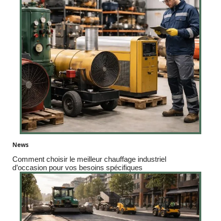
News
Comment choisir le meilleur chauffage industriel
d’occasion pour vos besoins spécifiques