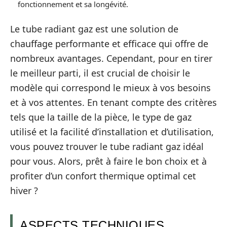
fonctionnement et sa longévité.
Le tube radiant gaz est une solution de
chauffage performante et efficace qui offre de
nombreux avantages. Cependant, pour en tirer
le meilleur parti, il est crucial de choisir le
modèle qui correspond le mieux à vos besoins
et à vos attentes. En tenant compte des critères
tels que la taille de la pièce, le type de gaz
utilisé et la facilité d’installation et d’utilisation,
vous pouvez trouver le tube radiant gaz idéal
pour vous. Alors, prêt à faire le bon choix et à
profiter d’un confort thermique optimal cet
hiver ?
ASPECTS TECHNIQUES