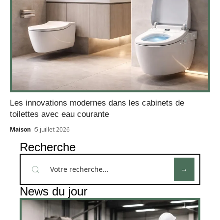
Les innovations modernes dans les cabinets de
toilettes avec eau courante
Maison
5 juillet 2026
Recherche
News du jour