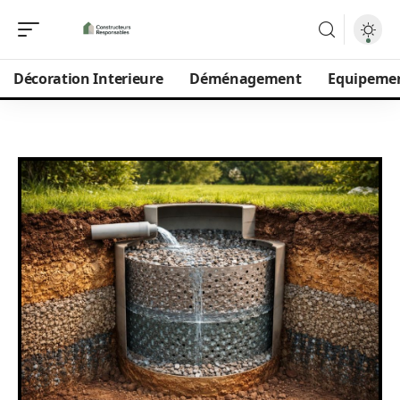
Décoration Interieure
Déménagement
Equipeme