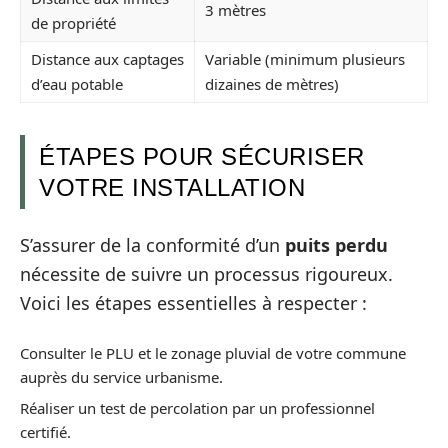
3 mètres
de propriété
Distance aux captages
Variable (minimum plusieurs
d’eau potable
dizaines de mètres)
ÉTAPES POUR SÉCURISER
VOTRE INSTALLATION
S’assurer de la conformité d’un
puits perdu
nécessite de suivre un processus rigoureux.
Voici les étapes essentielles à respecter :
Consulter le PLU et le zonage pluvial de votre commune
auprès du service urbanisme.
Réaliser un test de percolation par un professionnel
certifié.