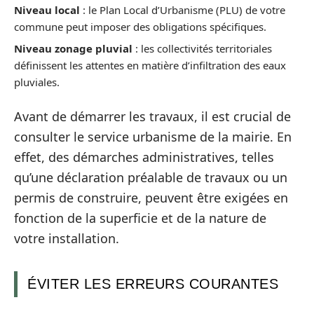
Niveau local
: le Plan Local d’Urbanisme (PLU) de votre
commune peut imposer des obligations spécifiques.
Niveau zonage pluvial
: les collectivités territoriales
définissent les attentes en matière d’infiltration des eaux
pluviales.
Avant de démarrer les travaux, il est crucial de
consulter le service urbanisme de la mairie. En
effet, des démarches administratives, telles
qu’une déclaration préalable de travaux ou un
permis de construire, peuvent être exigées en
fonction de la superficie et de la nature de
votre installation.
ÉVITER LES ERREURS COURANTES