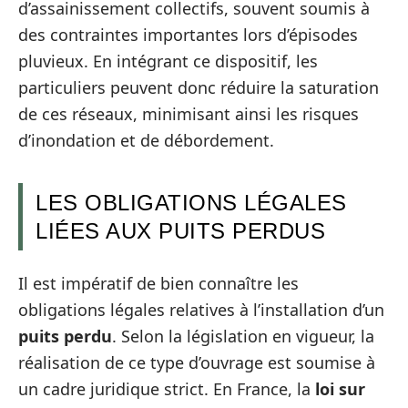
d’assainissement collectifs, souvent soumis à
des contraintes importantes lors d’épisodes
pluvieux. En intégrant ce dispositif, les
particuliers peuvent donc réduire la saturation
de ces réseaux, minimisant ainsi les risques
d’inondation et de débordement.
LES OBLIGATIONS LÉGALES
LIÉES AUX PUITS PERDUS
Il est impératif de bien connaître les
obligations légales relatives à l’installation d’un
puits perdu
. Selon la législation en vigueur, la
réalisation de ce type d’ouvrage est soumise à
un cadre juridique strict. En France, la
loi sur