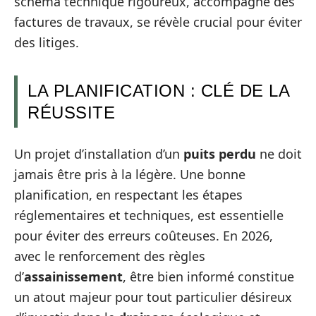
schéma technique rigoureux, accompagné des
factures de travaux, se révèle crucial pour éviter
des litiges.
LA PLANIFICATION : CLÉ DE LA
RÉUSSITE
Un projet d’installation d’un
puits perdu
ne doit
jamais être pris à la légère. Une bonne
planification, en respectant les étapes
réglementaires et techniques, est essentielle
pour éviter des erreurs coûteuses. En 2026,
avec le renforcement des règles
d’
assainissement
, être bien informé constitue
un atout majeur pour tout particulier désireux