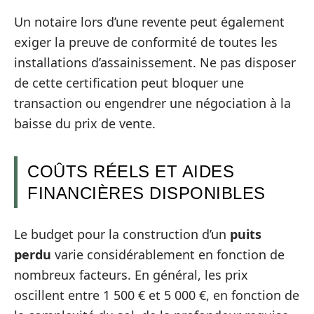
Un notaire lors d’une revente peut également
exiger la preuve de conformité de toutes les
installations d’assainissement. Ne pas disposer
de cette certification peut bloquer une
transaction ou engendrer une négociation à la
baisse du prix de vente.
COÛTS RÉELS ET AIDES
FINANCIÈRES DISPONIBLES
Le budget pour la construction d’un
puits
perdu
varie considérablement en fonction de
nombreux facteurs. En général, les prix
oscillent entre 1 500 € et 5 000 €, en fonction de