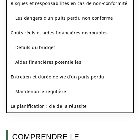
Risques et responsabilités en cas de non-conformité
Les dangers d’un puits perdu non conforme
Coûts réels et aides financières disponibles
Détails du budget
Aides financières potentielles
Entretien et durée de vie d’un puits perdu
Maintenance régulière
La planification : clé de la réussite
COMPRENDRE LE