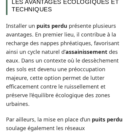
LES AVANTAGES ÉCOLOGIQUES ET
TECHNIQUES
Installer un
puits perdu
présente plusieurs
avantages. En premier lieu, il contribue à la
recharge des nappes phréatiques, favorisant
ainsi un cycle naturel d’
assainissement
des
eaux. Dans un contexte où le dessèchement
des sols est devenu une préoccupation
majeure, cette option permet de lutter
efficacement contre le ruissellement et
préserve l’équilibre écologique des zones
urbaines.
Par ailleurs, la mise en place d’un
puits perdu
soulage également les réseaux