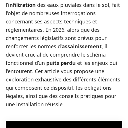
l’
infiltration
des eaux pluviales dans le sol, fait
l’objet de nombreuses interrogations
concernant ses aspects techniques et
réglementaires. En 2026, alors que des
changements législatifs sont prévus pour
renforcer les normes d’
assainissement
, il
devient crucial de comprendre le schéma
fonctionnel d’un
puits perdu
et les enjeux qui
l’entourent. Cet article vous propose une
exploration exhaustive des différents éléments
qui composent ce dispositif, les obligations
légales, ainsi que des conseils pratiques pour
une installation réussie.