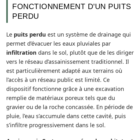
FONCTIONNEMENT D’UN PUITS
PERDU
Le
puits perdu
est un système de drainage qui
permet d’évacuer les eaux pluviales par
infiltration
dans le sol, plutôt que de les diriger
vers le réseau d’assainissement traditionnel. Il
est particulièrement adapté aux terrains où
l’accès à un réseau public est limité. Ce
dispositif fonctionne grâce à une excavation
remplie de matériaux poreux tels que du
gravier ou de la roche concassée. En période de
pluie, l’eau s’accumule dans cette cavité, puis
s’infiltre progressivement dans le sol.