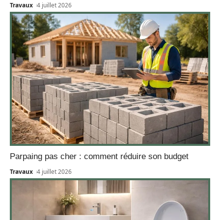
Travaux
4 juillet 2026
Parpaing pas cher : comment réduire son budget
Travaux
4 juillet 2026