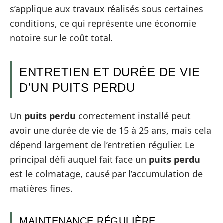
s’applique aux travaux réalisés sous certaines
conditions, ce qui représente une économie
notoire sur le coût total.
ENTRETIEN ET DURÉE DE VIE
D’UN PUITS PERDU
Un
puits perdu
correctement installé peut
avoir une durée de vie de 15 à 25 ans, mais cela
dépend largement de l’entretien régulier. Le
principal défi auquel fait face un
puits perdu
est le colmatage, causé par l’accumulation de
matières fines.
MAINTENANCE RÉGULIÈRE