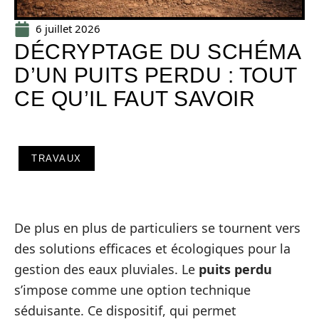
6 juillet 2026
DÉCRYPTAGE DU SCHÉMA
D’UN PUITS PERDU : TOUT
CE QU’IL FAUT SAVOIR
TRAVAUX
De plus en plus de particuliers se tournent vers
des solutions efficaces et écologiques pour la
gestion des eaux pluviales. Le
puits perdu
s’impose comme une option technique
séduisante. Ce dispositif, qui permet