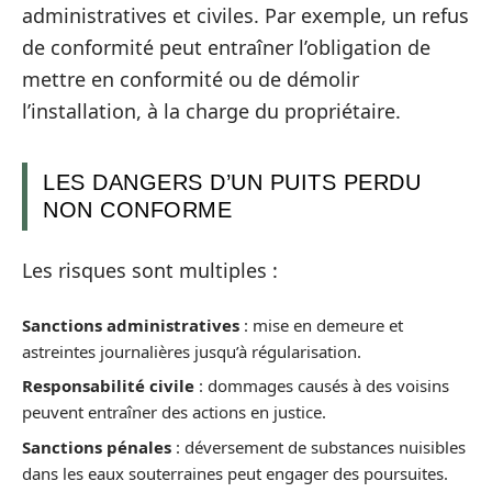
administratives et civiles. Par exemple, un refus
de conformité peut entraîner l’obligation de
mettre en conformité ou de démolir
l’installation, à la charge du propriétaire.
LES DANGERS D’UN PUITS PERDU
NON CONFORME
Les risques sont multiples :
Sanctions administratives
: mise en demeure et
astreintes journalières jusqu’à régularisation.
Responsabilité civile
: dommages causés à des voisins
peuvent entraîner des actions en justice.
Sanctions pénales
: déversement de substances nuisibles
dans les eaux souterraines peut engager des poursuites.