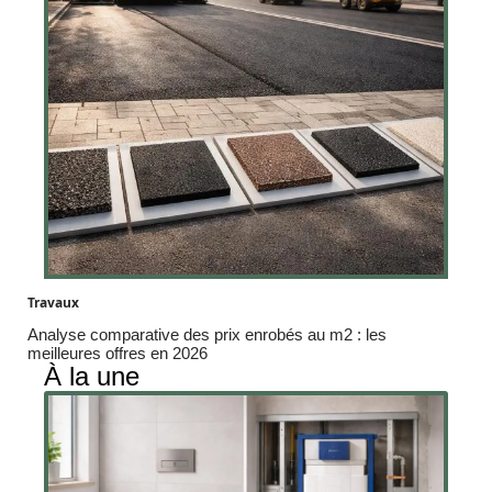
Travaux
Analyse comparative des prix enrobés au m2 : les
meilleures offres en 2026
À la une