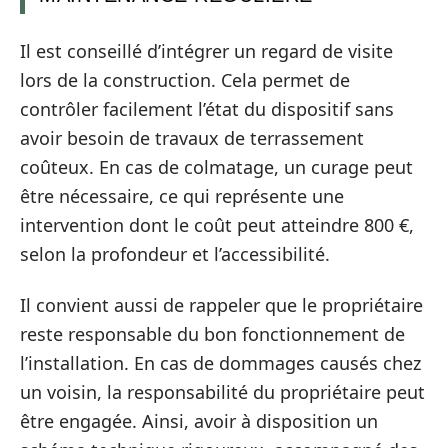
Il est conseillé d’intégrer un regard de visite
lors de la construction. Cela permet de
contrôler facilement l’état du dispositif sans
avoir besoin de travaux de terrassement
coûteux. En cas de colmatage, un curage peut
être nécessaire, ce qui représente une
intervention dont le coût peut atteindre 800 €,
selon la profondeur et l’accessibilité.
Il convient aussi de rappeler que le propriétaire
reste responsable du bon fonctionnement de
l’installation. En cas de dommages causés chez
un voisin, la responsabilité du propriétaire peut
être engagée. Ainsi, avoir à disposition un