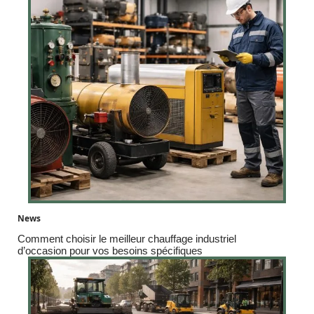
News
Comment choisir le meilleur chauffage industriel
d’occasion pour vos besoins spécifiques