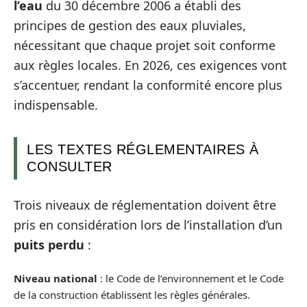
l’eau
du 30 décembre 2006 a établi des
principes de gestion des eaux pluviales,
nécessitant que chaque projet soit conforme
aux règles locales. En 2026, ces exigences vont
s’accentuer, rendant la conformité encore plus
indispensable.
LES TEXTES RÉGLEMENTAIRES À
CONSULTER
Trois niveaux de réglementation doivent être
pris en considération lors de l’installation d’un
puits perdu
:
Niveau national
: le Code de l’environnement et le Code
de la construction établissent les règles générales.