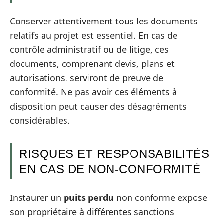
Conserver attentivement tous les documents
relatifs au projet est essentiel. En cas de
contrôle administratif ou de litige, ces
documents, comprenant devis, plans et
autorisations, serviront de preuve de
conformité. Ne pas avoir ces éléments à
disposition peut causer des désagréments
considérables.
RISQUES ET RESPONSABILITÉS
EN CAS DE NON-CONFORMITÉ
Instaurer un
puits perdu
non conforme expose
son propriétaire à différentes sanctions