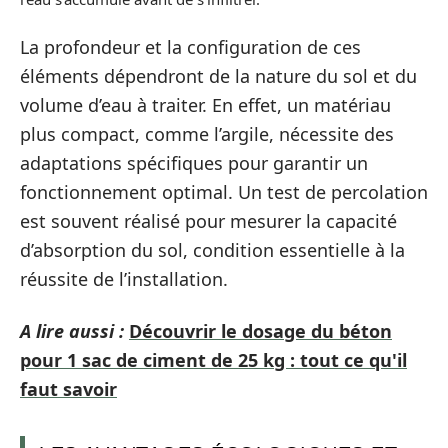
La profondeur et la configuration de ces
éléments dépendront de la nature du sol et du
volume d’eau à traiter. En effet, un matériau
plus compact, comme l’argile, nécessite des
adaptations spécifiques pour garantir un
fonctionnement optimal. Un test de percolation
est souvent réalisé pour mesurer la capacité
d’absorption du sol, condition essentielle à la
réussite de l’installation.
A lire aussi :
Découvrir le dosage du béton
pour 1 sac de ciment de 25 kg : tout ce qu'il
faut savoir