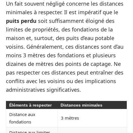
Un fait souvent négligé concerne les distances
minimales à respecter. Il est impératif que le
puits perdu
soit suffisamment éloigné des
limites de propriétés, des fondations de la
maison et, surtout, des puits d’eau potable
voisins. Généralement, ces distances sont d’au
moins 3 mètres des fondations et plusieurs
dizaines de mètres des points de captage. Ne
pas respecter ces distances peut entraîner des
conflits avec les voisins ou des implications
administratives significatives.
Éléments à respecter
Distances minimales
Distance aux
3 mètres
fondations
Distance aux limites