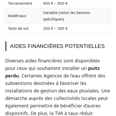
Terrassement
400 € – 800 €
Variable (selon les besoins
Matériaux
spécifiques)
Tests de sol
200 € – 500 €
AIDES FINANCIÈRES POTENTIELLES
Diverses aides financières sont disponibles
pour ceux qui souhaitent installer un
puits
perdu
. Certaines Agences de l’eau offrent des
subventions destinées à favoriser les
installations de gestion des eaux pluviales. Une
démarche auprès des collectivités locales peut
également permettre de bénéficier d’autres
dispositifs. De plus, la TVA à taux réduit