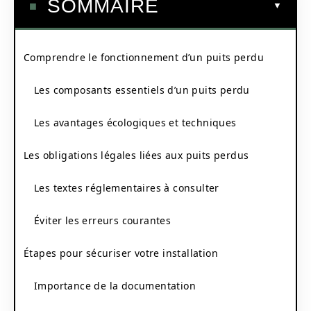
SOMMAIRE
Comprendre le fonctionnement d’un puits perdu
Les composants essentiels d’un puits perdu
Les avantages écologiques et techniques
Les obligations légales liées aux puits perdus
Les textes réglementaires à consulter
Éviter les erreurs courantes
Étapes pour sécuriser votre installation
Importance de la documentation